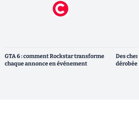
GTA 6 : comment Rockstar transforme
Des cher
chaque annonce en événement
dérobée 