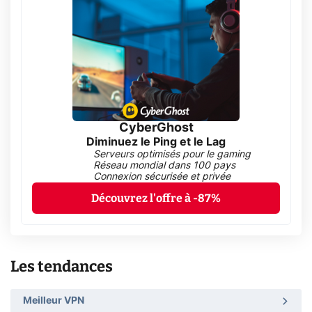
CyberGhost
Diminuez le Ping et le Lag
Serveurs optimisés pour le gaming
Réseau mondial dans 100 pays
Connexion sécurisée et privée
Découvrez l'offre à -87%
Les tendances
Meilleur VPN