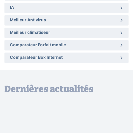
IA
Meilleur Antivirus
Meilleur climatiseur
Comparateur Forfait mobile
Comparateur Box Internet
Dernières actualités