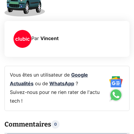
Par
Vincent
Vous êtes un utilisateur de
Google
Actualités
ou de
WhatsApp
?
Suivez-nous pour ne rien rater de l'actu
tech !
Commentaires
0