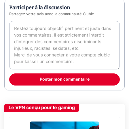
Participer à la discussion
Partagez votre avis avec la communauté Clubic.
Poster mon commentaire
Le VPN conçu pour le gaming