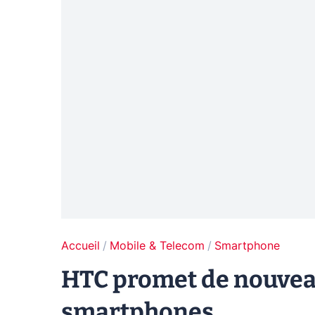
Accueil
Mobile & Telecom
Smartphone
HTC promet de nouveau
smartphones