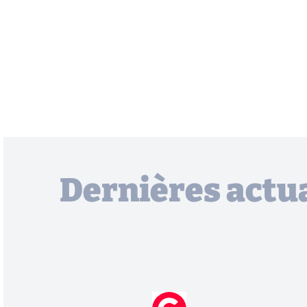
Dernières actua