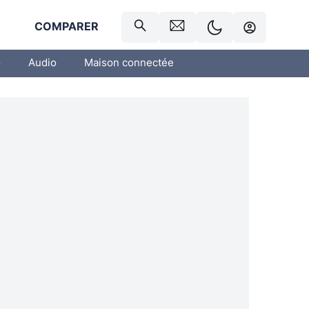
R
COMPARER
o
Audio
Maison connectée