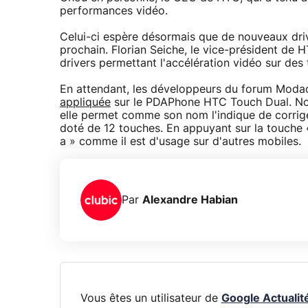
performances vidéo.
Celui-ci espère désormais que de nouveaux driv
prochain. Florian Seiche, le vice-président de
drivers permettant l'accélération vidéo sur des
En attendant, les développeurs du forum Modac
appliquée
sur le PDAPhone HTC Touch Dual. Non 
elle permet comme son nom l'indique de corrig
doté de 12 touches. En appuyant sur la touche « a
a » comme il est d'usage sur d'autres mobiles.
Par
Alexandre Habian
Vous êtes un utilisateur de
Google Actualit