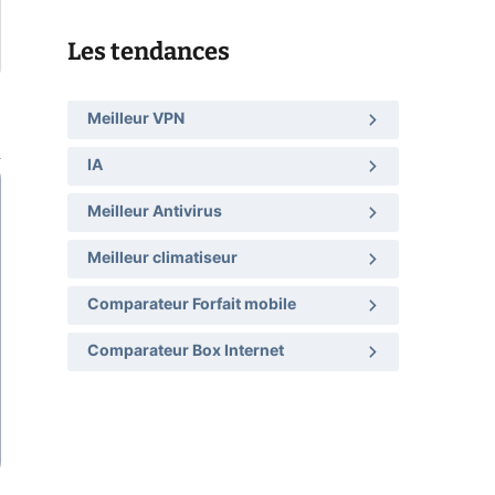
Les tendances
Meilleur VPN
IA
Meilleur Antivirus
Meilleur climatiseur
Comparateur Forfait mobile
Comparateur Box Internet