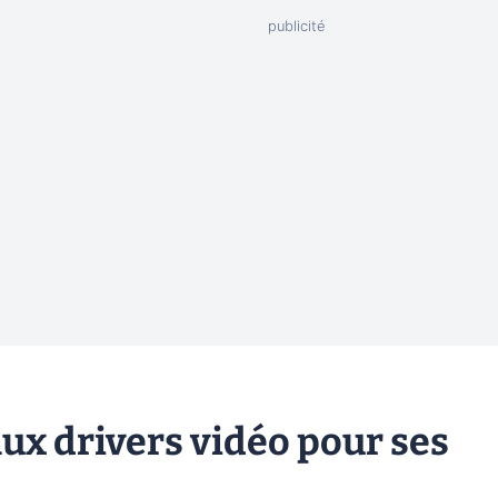
x drivers vidéo pour ses