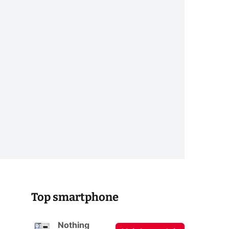
Top smartphone
Nothing