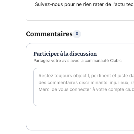
Suivez-nous pour ne rien rater de l'actu tec
Commentaires
0
Participer à la discussion
Partagez votre avis avec la communauté Clubic.