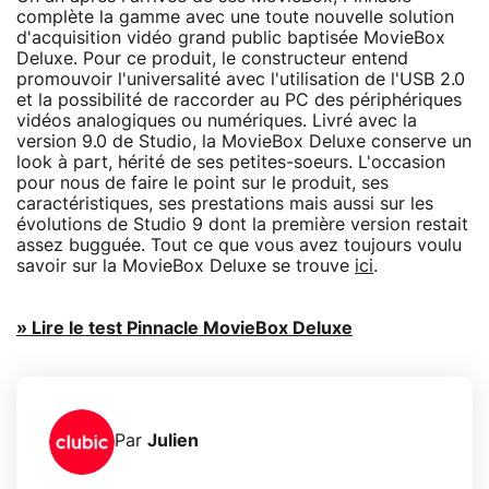
complète la gamme avec une toute nouvelle solution
d'acquisition vidéo grand public baptisée MovieBox
Deluxe. Pour ce produit, le constructeur entend
promouvoir l'universalité avec l'utilisation de l'USB 2.0
et la possibilité de raccorder au PC des périphériques
vidéos analogiques ou numériques. Livré avec la
version 9.0 de Studio, la MovieBox Deluxe conserve un
look à part, hérité de ses petites-soeurs. L'occasion
pour nous de faire le point sur le produit, ses
caractéristiques, ses prestations mais aussi sur les
évolutions de Studio 9 dont la première version restait
assez bugguée. Tout ce que vous avez toujours voulu
savoir sur la MovieBox Deluxe se trouve
ici
.
» Lire le test Pinnacle MovieBox Deluxe
Par
Julien