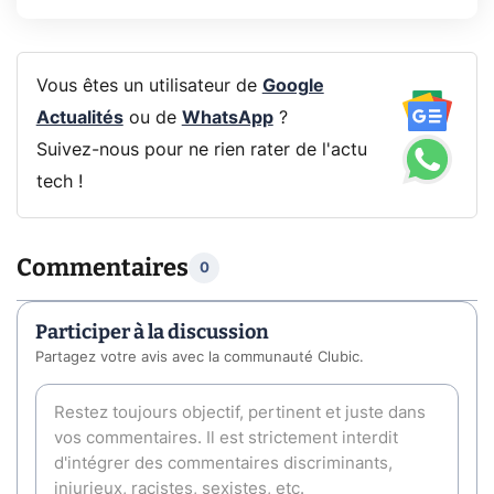
Vous êtes un utilisateur de
Google
Actualités
ou de
WhatsApp
?
Suivez-nous pour ne rien rater de l'actu
tech !
Commentaires
0
Participer à la discussion
Partagez votre avis avec la communauté Clubic.