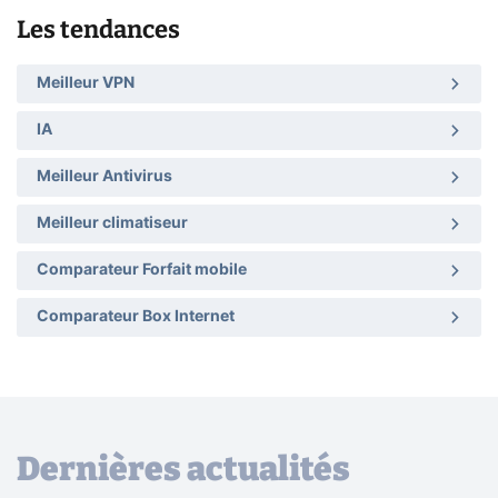
Les tendances
Meilleur VPN
IA
Meilleur Antivirus
Meilleur climatiseur
Comparateur Forfait mobile
Comparateur Box Internet
Dernières actualités