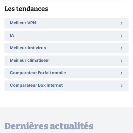
Les tendances
Meilleur VPN
IA
Meilleur Antivirus
Meilleur climatiseur
Comparateur Forfait mobile
Comparateur Box Internet
Dernières actualités