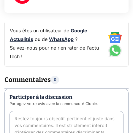
Vous êtes un utilisateur de
Google
Actualités
ou de
WhatsApp
?
Suivez-nous pour ne rien rater de l'actu
tech !
Commentaires
0
Participer à la discussion
Partagez votre avis avec la communauté Clubic.