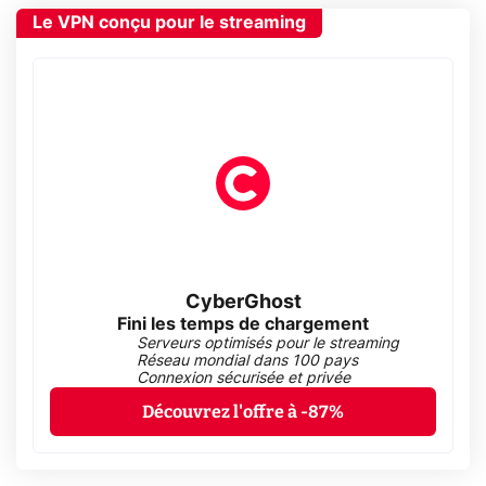
Le VPN conçu pour le streaming
CyberGhost
Fini les temps de chargement
Serveurs optimisés pour le streaming
Réseau mondial dans 100 pays
Connexion sécurisée et privée
Découvrez l'offre à -87%