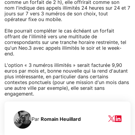
comme un forfait de 2 h), elle offrirait comme son
nom l'indique des appels illimités 24 heures sur 24 et 7
jours sur 7 vers 3 numéros de son choix, tout
opérateur fixe ou mobile.
Elle pourrait compléter le cas échéant un forfait
offrant de l'illimité vers une multitude de
correspondants sur une tranche horaire restreinte, tel
qu'un Neo.3 avec appels illimités le soir et le week-
end.
L'option « 3 numéros illimités » serait facturée 9,90
euros par mois et, bonne nouvelle qui la rend d'autant
plus intéressante, en particulier dans certains
contextes ponctuels (pour une mission d'un mois dans
une autre ville par exemple), elle serait sans
engagement.
Par
Romain Heuillard