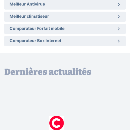
Meilleur Antivirus
Meilleur climatiseur
Comparateur Forfait mobile
Comparateur Box Internet
Dernières actualités