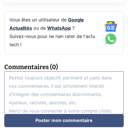
Vous êtes un utilisateur de
Google
Actualités
ou de
WhatsApp
?
Suivez-nous pour ne rien rater de l'actu
tech !
Commentaires (0)
Poster mon commentaire