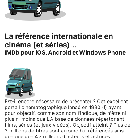
La référence internationale en
cinéma (et séries)...
IMDb pour iOS, Android et Windows Phone
Est-il encore nécessaire de présenter ? Cet excellent
portail cinématographique lancé en 1990 (!) ayant
pour objectif, comme son nom l'indique, de n'être ni
plus ni moins que LA base de données répertoriant
films, séries (et jeux vidéos). Objectif atteint ? Plus de
2 millions de titres sont aujourd'hui référencés ainsi
que quelque 4,7 millions d'acteurs et actrices.