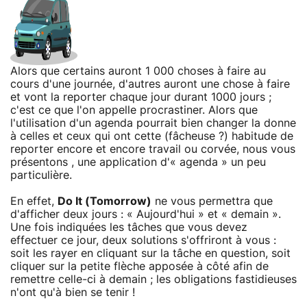
Alors que certains auront 1 000 choses à faire au
cours d'une journée, d'autres auront une chose à faire
et vont la reporter chaque jour durant 1000 jours ;
c'est ce que l'on appelle procrastiner. Alors que
l'utilisation d'un agenda pourrait bien changer la donne
à celles et ceux qui ont cette (fâcheuse ?) habitude de
reporter encore et encore travail ou corvée, nous vous
présentons , une application d'« agenda » un peu
particulière.
En effet,
Do It (Tomorrow)
ne vous permettra que
d'afficher deux jours : « Aujourd'hui » et « demain ».
Une fois indiquées les tâches que vous devez
effectuer ce jour, deux solutions s'offriront à vous :
soit les rayer en cliquant sur la tâche en question, soit
cliquer sur la petite flèche apposée à côté afin de
remettre celle-ci à demain ; les obligations fastidieuses
n'ont qu'à bien se tenir !