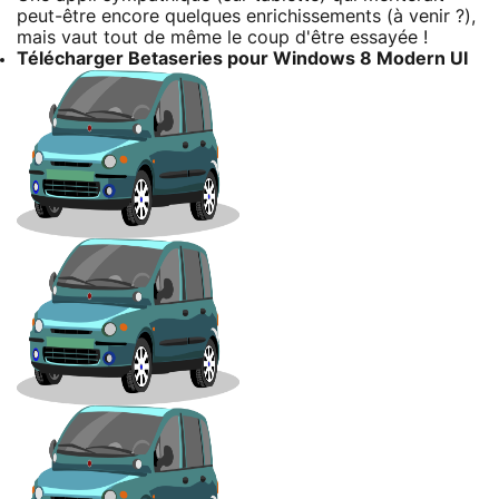
peut-être encore quelques enrichissements (à venir ?),
mais vaut tout de même le coup d'être essayée !
Télécharger Betaseries pour Windows 8 Modern UI