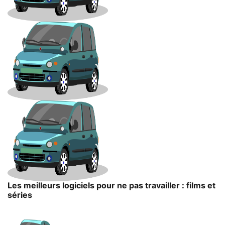
Les meilleurs logiciels pour ne pas travailler : films et
séries