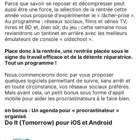
Parce que savoir se reposer et décompresser peut
aussi être une force, la sélection de la rentrée cette
année vous propose d'expérimenter le « lâcher-prise ».
Au programme : réseaux sociaux, films et séries TV,
livres et BD et, bien sûr, du jeu ; cette semaine nous
reviendrons un tantinet en arrière avec les meilleurs
émulateurs de console « oldschool ».
Place donc à la rentrée, une rentrée placée sous le
signe du travail efficace et de la détente réparatrice.
Tout un programme !
Nous commencerons donc par vous proposer
quelques logiciels permettant de suivre, sans arrêt et
en toute circonstance, vos réseaux sociaux préférés.
Mais avant cela, un petit bonus sous forme d'appli
mobile pour aider les procrastinateurs à le faire bien.
en bonus : Un agenda pour « procrastinateur »
organisé
Do It (Tomorrow) pour iOS et Android