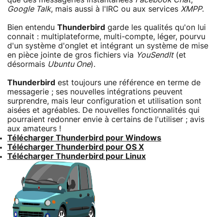
Google Talk
, mais aussi à l'IRC ou aux services
XMPP
.
Bien entendu
Thunderbird
garde les qualités qu'on lui
connait : multiplateforme, multi-compte, léger, pourvu
d'un système d'onglet et intégrant un système de mise
en pièce jointe de gros fichiers via
YouSendIt
(et
désormais
Ubuntu One
).
Thunderbird
est toujours une référence en terme de
messagerie ; ses nouvelles intégrations peuvent
surprendre, mais leur configuration et utilisation sont
aisées et agréables. De nouvelles fonctionnalités qui
pourraient redonner envie à certains de l'utiliser ; avis
aux amateurs !
Télécharger Thunderbird pour Windows
Télécharger Thunderbird pour OS X
Télécharger Thunderbird pour Linux