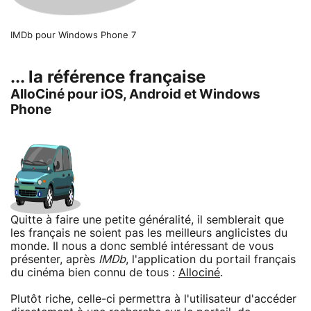
IMDb pour Windows Phone 7
... la référence française
AlloCiné pour iOS, Android et Windows
Phone
Quitte à faire une petite généralité, il semblerait que
les français ne soient pas les meilleurs anglicistes du
monde. Il nous a donc semblé intéressant de vous
présenter, après
IMDb
, l'application du portail français
du cinéma bien connu de tous :
Allociné
.
Plutôt riche, celle-ci permettra à l'utilisateur d'accéder