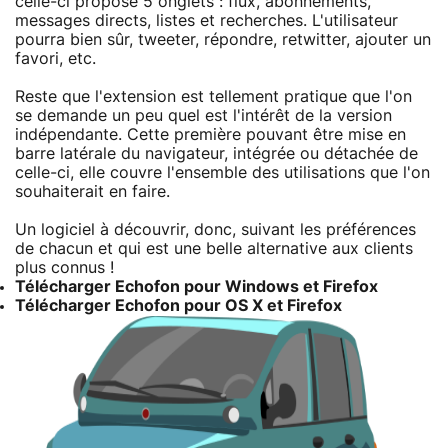
celle-ci propose 5 onglets : flux, abonnements,
messages directs, listes et recherches. L'utilisateur
pourra bien sûr, tweeter, répondre, retwitter, ajouter un
favori, etc.
Reste que l'extension est tellement pratique que l'on
se demande un peu quel est l'intérêt de la version
indépendante. Cette première pouvant être mise en
barre latérale du navigateur, intégrée ou détachée de
celle-ci, elle couvre l'ensemble des utilisations que l'on
souhaiterait en faire.
Un logiciel à découvrir, donc, suivant les préférences
de chacun et qui est une belle alternative aux clients
plus connus !
Télécharger Echofon pour Windows et Firefox
Télécharger Echofon pour OS X et Firefox