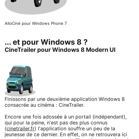
AlloCiné pour Windows Phone 7
... et pour Windows 8 ?
CineTrailer pour Windows 8 Modern UI
Finissons par une deuxième application Windows 8
consacrée au cinéma : CineTrailer.
Encore une fois adossée à un portail (indépendant),
qui pour la peine, n'est pas des plus connus
(
cinetrailer.fr
) l'application souffre un peu de la
jeunesse de ce dernier. En effet, on ne retrouvera ici