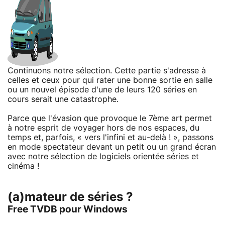
Continuons notre sélection. Cette partie s'adresse à
celles et ceux pour qui rater une bonne sortie en salle
ou un nouvel épisode d'une de leurs 120 séries en
cours serait une catastrophe.
Parce que l'évasion que provoque le 7ème art permet
à notre esprit de voyager hors de nos espaces, du
temps et, parfois, « vers l'infini et au-delà ! », passons
en mode spectateur devant un petit ou un grand écran
avec notre sélection de logiciels orientée séries et
cinéma !
(a)mateur de séries ?
Free TVDB pour Windows