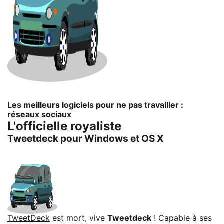
Les meilleurs logiciels pour ne pas travailler :
réseaux sociaux
L'officielle royaliste
Tweetdeck pour Windows et OS X
TweetDeck
est mort, vive
Tweetdeck
! Capable à ses