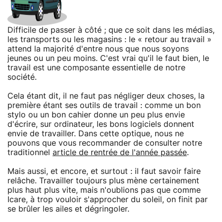
Difficile de passer à côté ; que ce soit dans les médias,
les transports ou les magasins : le « retour au travail »
attend la majorité d'entre nous que nous soyons
jeunes ou un peu moins. C'est vrai qu'il le faut bien, le
travail est une composante essentielle de notre
société.
Cela étant dit, il ne faut pas négliger deux choses, la
première étant ses outils de travail : comme un bon
stylo ou un bon cahier donne un peu plus envie
d'écrire, sur ordinateur, les bons logiciels donnent
envie de travailler. Dans cette optique, nous ne
pouvons que vous recommander de consulter notre
traditionnel
article de rentrée de l'année passée
.
Mais aussi, et encore, et surtout : il faut savoir faire
relâche. Travailler toujours plus mène certainement
plus haut plus vite, mais n'oublions pas que comme
Icare, à trop vouloir s'approcher du soleil, on finit par
se brûler les ailes et dégringoler.