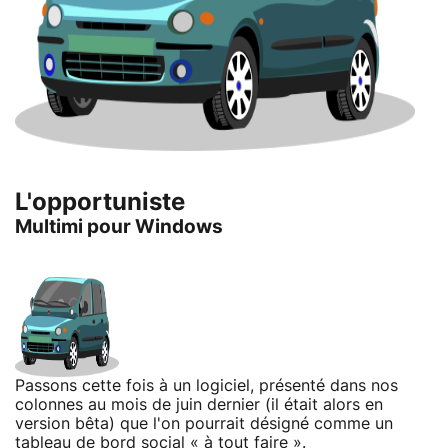
L'opportuniste
Multimi pour Windows
Passons cette fois à un logiciel, présenté dans nos
colonnes au mois de juin dernier (il était alors en
version bêta) que l'on pourrait désigné comme un
tableau de bord social « à tout faire ».