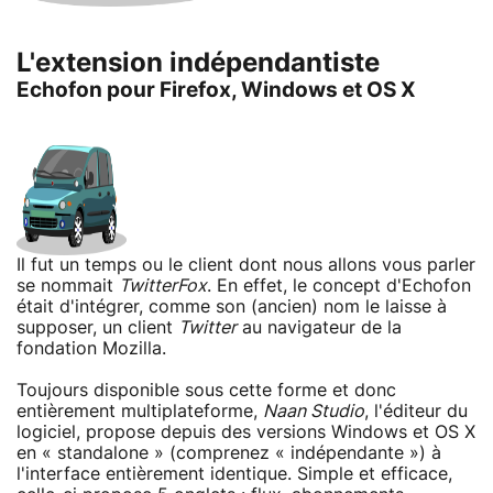
L'extension indépendantiste
Echofon pour Firefox, Windows et OS X
Il fut un temps ou le client dont nous allons vous parler
se nommait
TwitterFox
. En effet, le concept d'Echofon
était d'intégrer, comme son (ancien) nom le laisse à
supposer, un client
Twitter
au navigateur de la
fondation Mozilla.
Toujours disponible sous cette forme et donc
entièrement multiplateforme,
Naan Studio
, l'éditeur du
logiciel, propose depuis des versions Windows et OS X
en « standalone » (comprenez « indépendante ») à
l'interface entièrement identique. Simple et efficace,