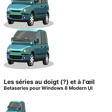
Les séries au doigt (?) et à l'œil
Betaseries pour Windows 8 Modern UI