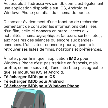
Accessible à l'adresse
www.imdb.com
c'est également
une application disponible sur iOS, Android et
Windows Phone ; un atlas du cinéma de poche.
Disposant évidemment d'une fonction de recherche
permettant de consulter les informations détaillées
d'un film, celle-ci donnera en outre l'accès aux
actualités cinématographiques (acteurs, sorties, etc.),
aux horaires des séances ou encore aux bandes-
annonces. L'utilisateur connecté pourra, quant à lui,
retrouver ses listes de films, notations et préférences.
À noter, pour finir, que l'application
IMDb
pour
Windows Phone n'est pas traduite en français, mais
profite, comme souvent, d'une interface plus agréable
que les moutures iOS et Android.
Télécharger IMDb pour iOS
Télécharger IMDb pour Android
Télécharger IMDb pour Windows Phone