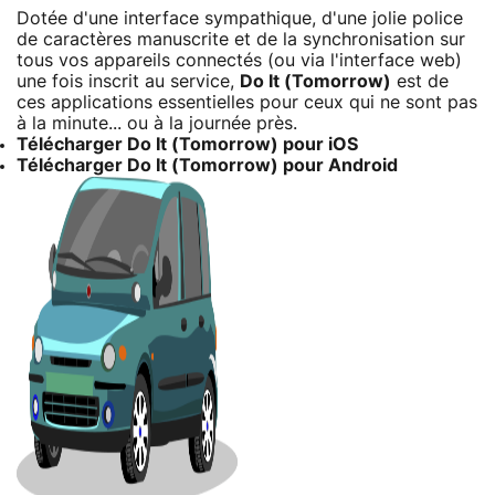
Dotée d'une interface sympathique, d'une jolie police
de caractères manuscrite et de la synchronisation sur
tous vos appareils connectés (ou via l'interface web)
une fois inscrit au service,
Do It (Tomorrow)
est de
ces applications essentielles pour ceux qui ne sont pas
à la minute... ou à la journée près.
Télécharger Do It (Tomorrow) pour iOS
Télécharger Do It (Tomorrow) pour Android