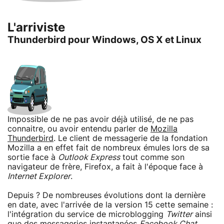
L'arriviste
Thunderbird pour Windows, OS X et Linux
Impossible de ne pas avoir déjà utilisé, de ne pas
connaitre, ou avoir entendu parler de
Mozilla
Thunderbird
. Le client de messagerie de la fondation
Mozilla a en effet fait de nombreux émules lors de sa
sortie face à
Outlook Express
tout comme son
navigateur de frère, Firefox, a fait à l'époque face à
Internet Explorer
.
Depuis ? De nombreuses évolutions dont la dernière
en date, avec l'arrivée de la version 15 cette semaine :
l'intégration du service de microblogging
Twitter
ainsi
que des messageries instantanées
Facebook Chat
,