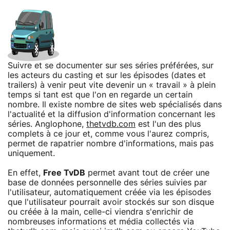
Suivre et se documenter sur ses séries préférées, sur
les acteurs du casting et sur les épisodes (dates et
trailers) à venir peut vite devenir un « travail » à plein
temps si tant est que l'on en regarde un certain
nombre. Il existe nombre de sites web spécialisés dans
l'actualité et la diffusion d'information concernant les
séries. Anglophone,
thetvdb.com
est l'un des plus
complets à ce jour et, comme vous l'aurez compris,
permet de rapatrier nombre d'informations, mais pas
uniquement.
En effet,
Free TvDB
permet avant tout de créer une
base de données personnelle des séries suivies par
l'utilisateur, automatiquement créée via les épisodes
que l'utilisateur pourrait avoir stockés sur son disque
ou créée à la main, celle-ci viendra s'enrichir de
nombreuses informations et média collectés via