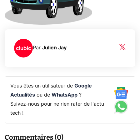
Par
Julien Jay
Vous êtes un utilisateur de
Google
Actualités
ou de
WhatsApp
?
Suivez-nous pour ne rien rater de l'actu
tech !
Commentaires (0)