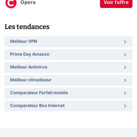
Opera
Voir l'offre
Les tendances
Meilleur VPN
Prime Day Amazon
Meilleur Antivirus
Meilleur climatiseur
Comparateur Forfait mobile
Comparateur Box Internet