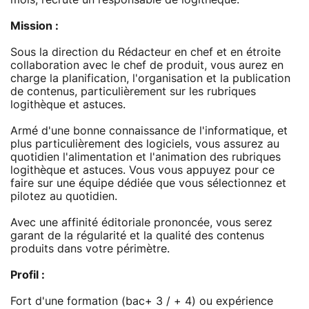
Mission :
Sous la direction du Rédacteur en chef et en étroite
collaboration avec le chef de produit, vous aurez en
charge la planification, l'organisation et la publication
de contenus, particulièrement sur les rubriques
logithèque et astuces.
Armé d'une bonne connaissance de l'informatique, et
plus particulièrement des logiciels, vous assurez au
quotidien l'alimentation et l'animation des rubriques
logithèque et astuces. Vous vous appuyez pour ce
faire sur une équipe dédiée que vous sélectionnez et
pilotez au quotidien.
Avec une affinité éditoriale prononcée, vous serez
garant de la régularité et la qualité des contenus
produits dans votre périmètre.
Profil :
Fort d'une formation (bac+ 3 / + 4) ou expérience