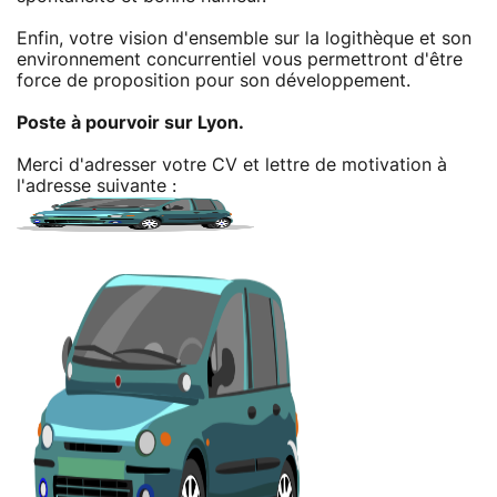
Enfin, votre vision d'ensemble sur la logithèque et son
environnement concurrentiel vous permettront d'être
force de proposition pour son développement.
Poste à pourvoir sur Lyon.
Merci d'adresser votre CV et lettre de motivation à
l'adresse suivante :