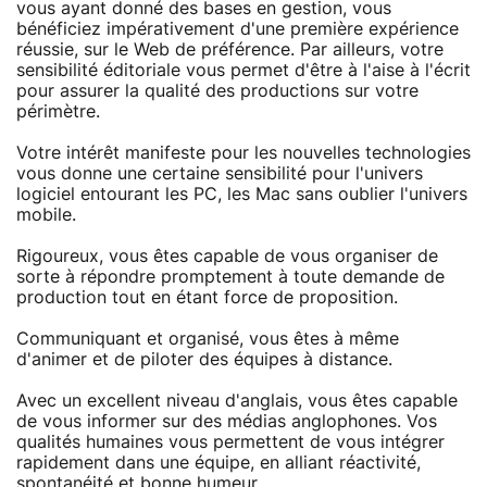
vous ayant donné des bases en gestion, vous
bénéficiez impérativement d'une première expérience
réussie, sur le Web de préférence. Par ailleurs, votre
sensibilité éditoriale vous permet d'être à l'aise à l'écrit
pour assurer la qualité des productions sur votre
périmètre.
Votre intérêt manifeste pour les nouvelles technologies
vous donne une certaine sensibilité pour l'univers
logiciel entourant les PC, les Mac sans oublier l'univers
mobile.
Rigoureux, vous êtes capable de vous organiser de
sorte à répondre promptement à toute demande de
production tout en étant force de proposition.
Communiquant et organisé, vous êtes à même
d'animer et de piloter des équipes à distance.
Avec un excellent niveau d'anglais, vous êtes capable
de vous informer sur des médias anglophones. Vos
qualités humaines vous permettent de vous intégrer
rapidement dans une équipe, en alliant réactivité,
spontanéité et bonne humeur.