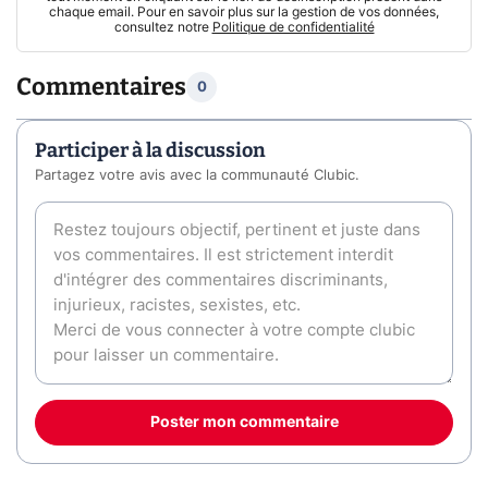
chaque email. Pour en savoir plus sur la gestion de vos données,
consultez notre
Politique de confidentialité
Commentaires
0
Participer à la discussion
Partagez votre avis avec la communauté Clubic.
Poster mon commentaire