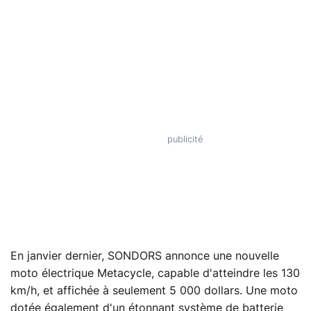
En janvier dernier, SONDORS annonce une nouvelle
moto électrique Metacycle, capable d'atteindre les 130
km/h, et affichée à seulement 5 000 dollars. Une moto
dotée également d'un étonnant système de batterie