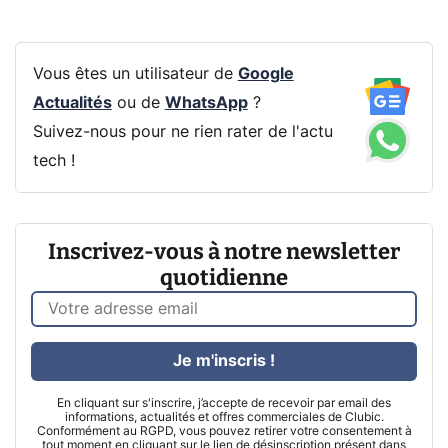
Vous êtes un utilisateur de
Google
Actualités
ou de
WhatsApp
?
Suivez-nous pour ne rien rater de l'actu
tech !
Inscrivez-vous à notre newsletter
quotidienne
Je m'inscris !
En cliquant sur s'inscrire, j’accepte de recevoir par email des
informations, actualités et offres commerciales de Clubic.
Conformément au RGPD, vous pouvez retirer votre consentement à
tout moment en cliquant sur le lien de désinscription présent dans