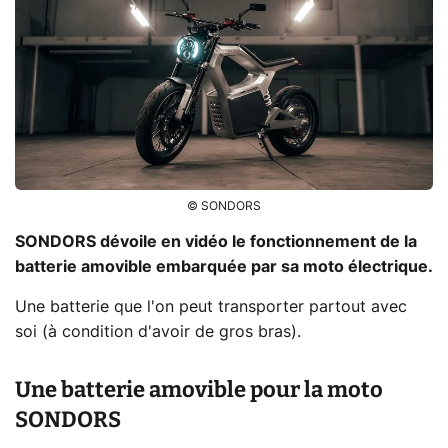
© SONDORS
SONDORS dévoile en vidéo le fonctionnement de la
batterie amovible embarquée par sa moto électrique.
Une batterie que l'on peut transporter partout avec
soi (à condition d'avoir de gros bras).
Une batterie amovible pour la moto
SONDORS