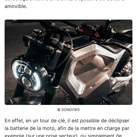
amovible.
© SONDORS
En effet, en un tour de clé, il est possible de déclipser
la batterie de la moto, afin de la mettre en charge par
exemple (sur une prise secteur), ou simplement de