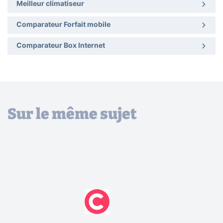
Meilleur climatiseur
Comparateur Forfait mobile
Comparateur Box Internet
Sur le même sujet