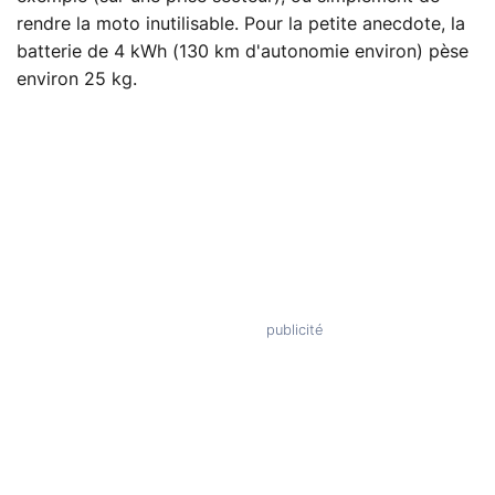
rendre la moto inutilisable. Pour la petite anecdote, la
batterie de 4 kWh (130 km d'autonomie environ) pèse
environ 25 kg.