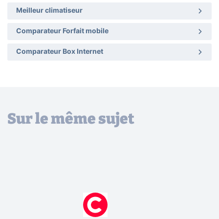
Meilleur climatiseur
Comparateur Forfait mobile
Comparateur Box Internet
Sur le même sujet