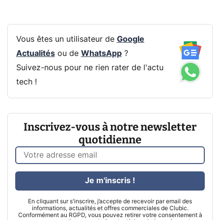
Vous êtes un utilisateur de
Google
Actualités
ou de
WhatsApp
?
Suivez-nous pour ne rien rater de l'actu
tech !
Inscrivez-vous à notre newsletter
quotidienne
Je m'inscris !
En cliquant sur s'inscrire, j’accepte de recevoir par email des
informations, actualités et offres commerciales de Clubic.
Conformément au RGPD, vous pouvez retirer votre consentement à