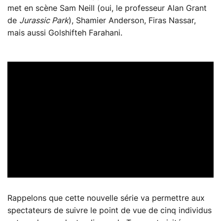
met en scène Sam Neill (oui, le professeur Alan Grant
de
Jurassic Park
), Shamier Anderson, Firas Nassar,
mais aussi Golshifteh Farahani.
Rappelons que cette nouvelle série va permettre aux
spectateurs de suivre le point de vue de cinq individus