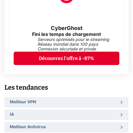
CyberGhost
Fini les temps de chargement
Serveurs optimisés pour le streaming
Réseau mondial dans 100 pays
Connexion sécurisée et privée
Découvrez l'offre à -87%
Les tendances
Meilleur VPN
IA
Meilleur Antivirus