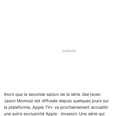
Alors que la seconde saison de la série
See
(avec
Jason Momoa) est diffusée depuis quelques jours sur
la plateforme, Apple TV+ va prochainement accueillir
une autre exclusivité Apple :
Invasion
. Une série qui