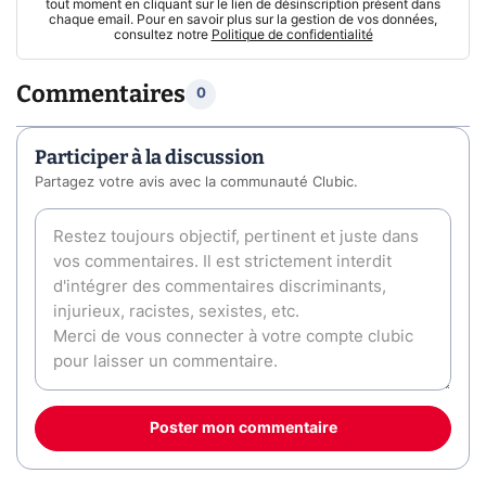
tout moment en cliquant sur le lien de désinscription présent dans
chaque email. Pour en savoir plus sur la gestion de vos données,
consultez notre
Politique de confidentialité
Commentaires
0
Participer à la discussion
Partagez votre avis avec la communauté Clubic.
Poster mon commentaire