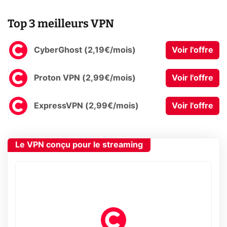
Top 3 meilleurs VPN
CyberGhost (2,19€/mois)
Voir l'offre
Proton VPN (2,99€/mois)
Voir l'offre
ExpressVPN (2,99€/mois)
Voir l'offre
Le VPN conçu pour le streaming