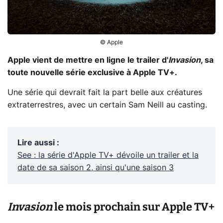
© Apple
Apple vient de mettre en ligne le trailer d'
Invasion
, sa
toute nouvelle série exclusive à Apple TV+.
Une série qui devrait fait la part belle aux créatures
extraterrestres, avec un certain Sam Neill au casting.
Lire aussi
:
See : la série d'Apple TV+ dévoile un trailer et la
date de sa saison 2, ainsi qu'une saison 3
Invasion
le mois prochain sur Apple TV+