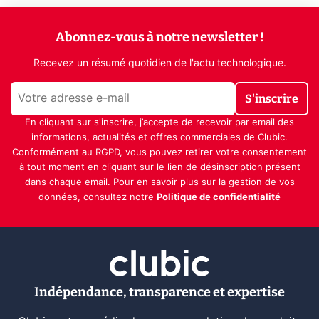
Abonnez-vous à notre newsletter !
Recevez un résumé quotidien de l'actu technologique.
S'inscrire
En cliquant sur s'inscrire, j’accepte de recevoir par email des
informations, actualités et offres commerciales de Clubic.
Conformément au RGPD, vous pouvez retirer votre consentement
à tout moment en cliquant sur le lien de désinscription présent
dans chaque email. Pour en savoir plus sur la gestion de vos
données, consultez notre
Politique de confidentialité
Indépendance, transparence et expertise