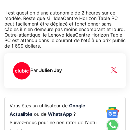
Il est question d'une autonomie de 2 heures sur ce
modèle. Reste que si l'IdeaCentre Horizon Table PC
peut facilement être déplacé et fonctionner sans
câbles il n'en demeure pas moins encombrant et lourd.
Outre-atlantique, le Lenovo IdeaCentre Horizon Table
PC est attendu dans le courant de l'été à un prix public
de 1 699 dollars.
Par
Julien Jay
Vous êtes un utilisateur de
Google
Actualités
ou de
WhatsApp
?
Suivez-nous pour ne rien rater de l'actu