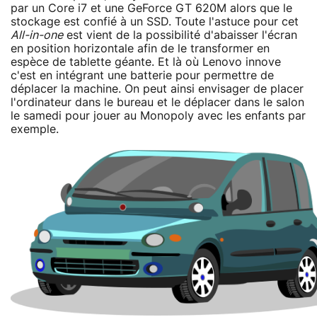
par un Core i7 et une GeForce GT 620M alors que le
stockage est confié à un SSD. Toute l'astuce pour cet
All-in-one
est vient de la possibilité d'abaisser l'écran
en position horizontale afin de le transformer en
espèce de tablette géante. Et là où Lenovo innove
c'est en intégrant une batterie pour permettre de
déplacer la machine. On peut ainsi envisager de placer
l'ordinateur dans le bureau et le déplacer dans le salon
le samedi pour jouer au Monopoly avec les enfants par
exemple.