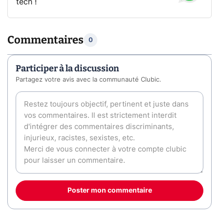
tech !
Commentaires
0
Participer à la discussion
Partagez votre avis avec la communauté Clubic.
Poster mon commentaire