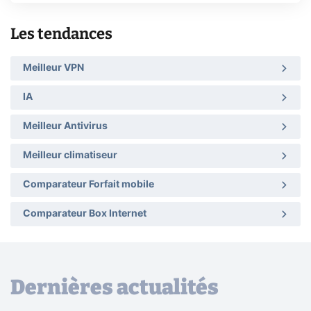
Les tendances
Meilleur VPN
IA
Meilleur Antivirus
Meilleur climatiseur
Comparateur Forfait mobile
Comparateur Box Internet
Dernières actualités