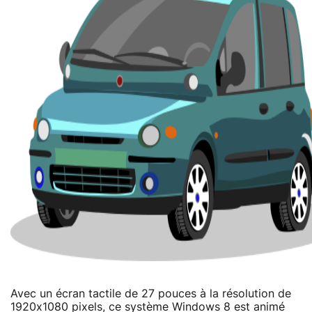
Avec un écran tactile de 27 pouces à la résolution de
1920x1080 pixels, ce système Windows 8 est animé