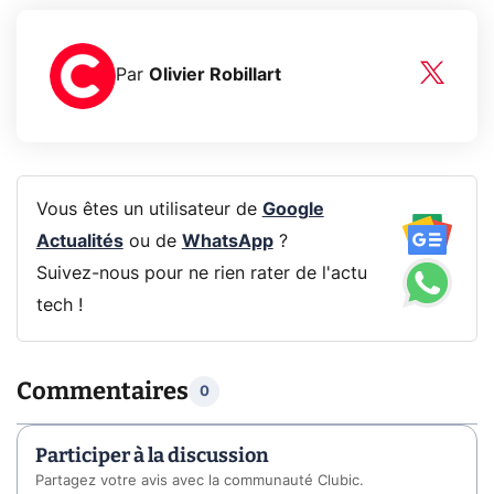
Par
Olivier Robillart
Vous êtes un utilisateur de
Google
Actualités
ou de
WhatsApp
?
Suivez-nous pour ne rien rater de l'actu
tech !
Commentaires
0
Participer à la discussion
Partagez votre avis avec la communauté Clubic.