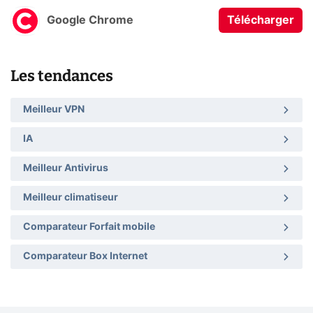
Google Chrome
Télécharger
Les tendances
Meilleur VPN
IA
Meilleur Antivirus
Meilleur climatiseur
Comparateur Forfait mobile
Comparateur Box Internet