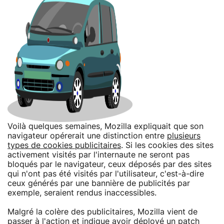
Voilà quelques semaines, Mozilla expliquait que son
navigateur opérerait une distinction entre
plusieurs
types de cookies publicitaires
. Si les cookies des sites
activement visités par l'internaute ne seront pas
bloqués par le navigateur, ceux déposés par des sites
qui n'ont pas été visités par l'utilisateur, c'est-à-dire
ceux générés par une bannière de publicités par
exemple, seraient rendus inaccessibles.
Malgré la colère des publicitaires, Mozilla vient de
passer à l'action et indique avoir déployé un patch