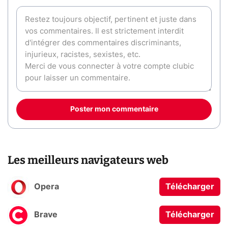
Poster mon commentaire
Les meilleurs navigateurs web
Opera
Télécharger
Brave
Télécharger