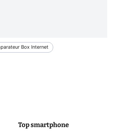
arateur Box Internet
Top smartphone