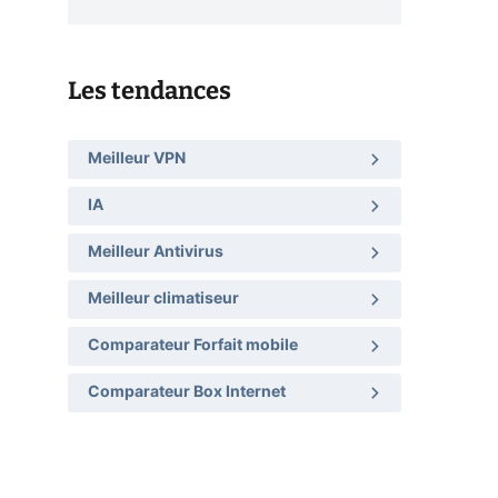
Les tendances
Meilleur VPN
IA
Meilleur Antivirus
Meilleur climatiseur
Comparateur Forfait mobile
Comparateur Box Internet