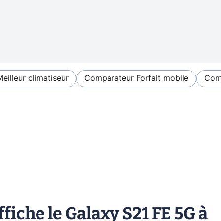
Meilleur climatiseur
Comparateur Forfait mobile
Comp
fiche le Galaxy S21 FE 5G à