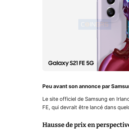
Peu avant son annonce par Samsung,
Le site officiel de Samsung en Irlan
FE, qui devrait être lancé dans quel
Hausse de prix en perspectiv