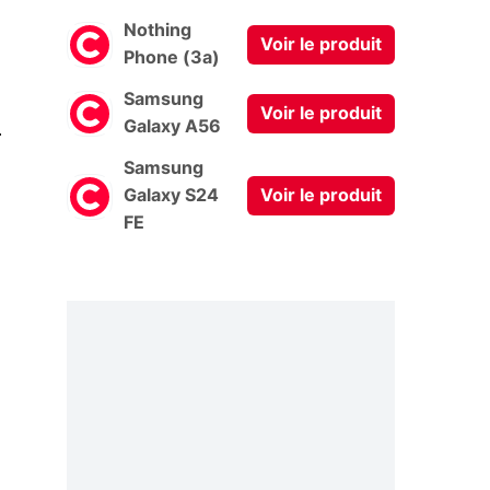
Nothing
Voir le produit
Phone (3a)
Samsung
Voir le produit
0
Galaxy A56
Samsung
Galaxy S24
Voir le produit
FE