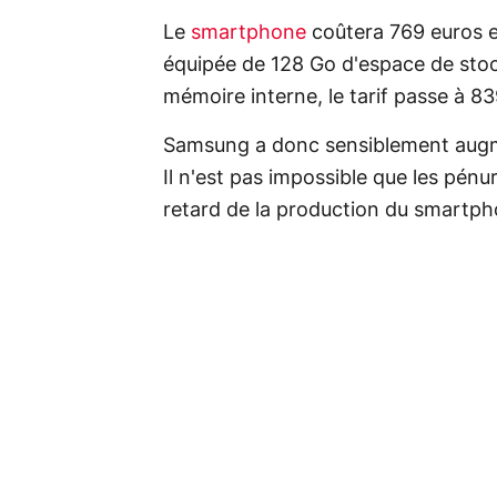
Le
smartphone
coûtera 769 euros en
équipée de 128 Go d'espace de sto
mémoire interne, le tarif passe à 83
Samsung a donc sensiblement augm
Il n'est pas impossible que les pén
retard de la production du smartph