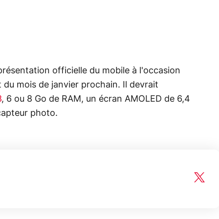
résentation officielle du mobile à l'occasion
 du mois de janvier prochain. Il devrait
8
, 6 ou 8 Go de RAM, un écran AMOLED de 6,4
 capteur photo.