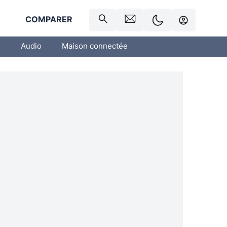
R
COMPARER
o
Audio
Maison connectée