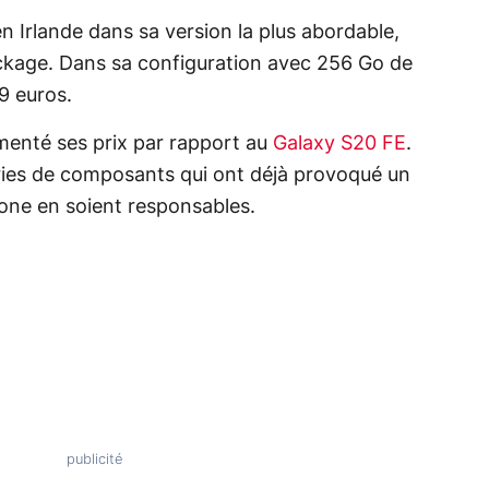
 Irlande dans sa version la plus abordable,
ckage. Dans sa configuration avec 256 Go de
9 euros.
enté ses prix par rapport au
Galaxy S20 FE
.
uries de composants qui ont déjà provoqué un
one en soient responsables.