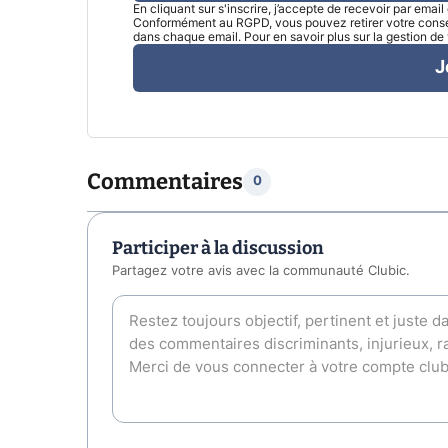
En cliquant sur s'inscrire, j’accepte de recevoir par emai
Conformément au RGPD, vous pouvez retirer votre consen
dans chaque email. Pour en savoir plus sur la gestion d
J
Commentaires
0
Participer à la discussion
Partagez votre avis avec la communauté Clubic.