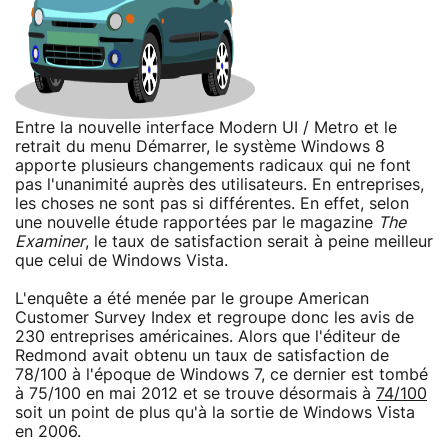
Entre la nouvelle interface Modern UI / Metro et le
retrait du menu Démarrer, le système Windows 8
apporte plusieurs changements radicaux qui ne font
pas l'unanimité auprès des utilisateurs. En entreprises,
les choses ne sont pas si différentes. En effet, selon
une nouvelle étude rapportées par le magazine
The
Examiner
, le taux de satisfaction serait à peine meilleur
que celui de Windows Vista.
L'enquête a été menée par le groupe American
Customer Survey Index et regroupe donc les avis de
230 entreprises américaines. Alors que l'éditeur de
Redmond avait obtenu un taux de satisfaction de
78/100 à l'époque de Windows 7, ce dernier est tombé
à 75/100 en mai 2012 et se trouve désormais à
74/100
soit un point de plus qu'à la sortie de Windows Vista
en 2006.