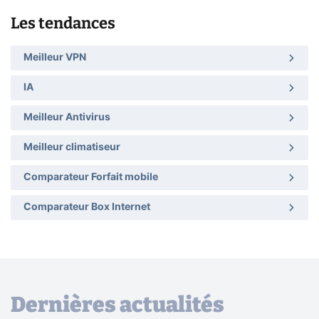
Les tendances
Meilleur VPN
IA
Meilleur Antivirus
Meilleur climatiseur
Comparateur Forfait mobile
Comparateur Box Internet
Dernières actualités