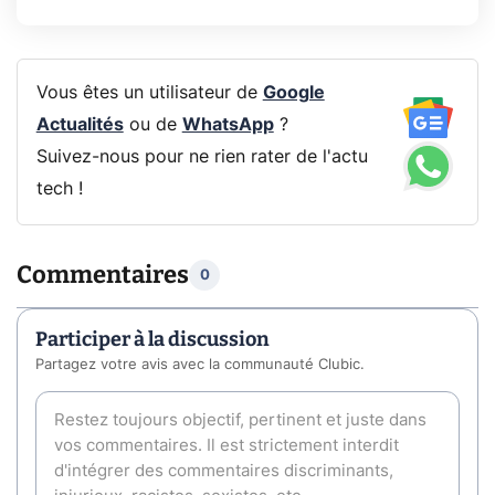
Vous êtes un utilisateur de
Google
Actualités
ou de
WhatsApp
?
Suivez-nous pour ne rien rater de l'actu
tech !
Commentaires
0
Participer à la discussion
Partagez votre avis avec la communauté Clubic.