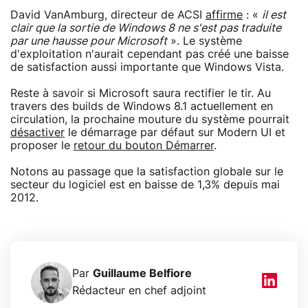
David VanAmburg, directeur de ACSI
affirme
: «
il est
clair que la sortie de Windows 8 ne s'est pas traduite
par une hausse pour Microsoft
». Le système
d'exploitation n'aurait cependant pas créé une baisse
de satisfaction aussi importante que Windows Vista.
Reste à savoir si Microsoft saura rectifier le tir. Au
travers des builds de Windows 8.1 actuellement en
circulation, la prochaine mouture du système pourrait
désactiver
le démarrage par défaut sur Modern UI et
proposer le
retour du bouton Démarrer
.
Notons au passage que la satisfaction globale sur le
secteur du logiciel est en baisse de 1,3% depuis mai
2012.
Par
Guillaume Belfiore
Rédacteur en chef adjoint