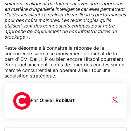
solutions s'alignent parfaitement avec notre approche
en matière d'ingénierie intelligente car elles permettent
d'aider les clients à réaliser de meilleures performances
pour des coûts moindres. Les technologies qu'ils
utilisent sont des composants critiques pour notre
approche de déploiement de nos infrastructures de
stockage
».
Reste désormais à connaître la réponse de la
concurrence suite à ce mouvement de rachat de la
part d'IBM. Dell, HP ou bien encore Hitachi pourraient
être prochainement tentés de jouer des coudes sur un
marché concurrentiel en opérant à leur tour une
acquisition stratégique.
Par
Olivier Robillart