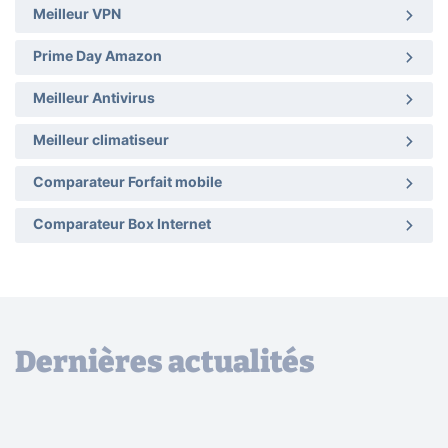
Meilleur VPN
Prime Day Amazon
Meilleur Antivirus
Meilleur climatiseur
Comparateur Forfait mobile
Comparateur Box Internet
Dernières actualités