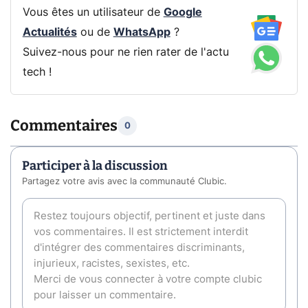
Vous êtes un utilisateur de
Google
Actualités
ou de
WhatsApp
?
Suivez-nous pour ne rien rater de l'actu
tech !
Commentaires
0
Participer à la discussion
Partagez votre avis avec la communauté Clubic.