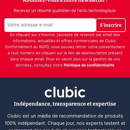
Recevez un résumé quotidien de l'actu technologique.
S'inscrire
En cliquant sur s'inscrire, j’accepte de recevoir par email des
informations, actualités et offres commerciales de Clubic.
Conformément au RGPD, vous pouvez retirer votre consentement
à tout moment en cliquant sur le lien de désinscription présent
dans chaque email. Pour en savoir plus sur la gestion de vos
données, consultez notre
Politique de confidentialité
Indépendance, transparence et expertise
Clubic est un média de recommandation de produits
100% indépendant. Chaque jour, nos experts testent et