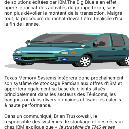
de solutions éditées par IBM.The Big Blue a en effet
opéré le rachat des activités du groupe texan, sans
non plus dévoiler le montant de la transaction. Malgré
tout, la procédure de rachat devrait être finalisée d'ici
la fin de l'année.
Texas Memory Systems intégrera donc prochainement
son système de stockage RamSan aux offres d'IBM et
apportera également sa base de clients situés
principalement dans les secteurs des Télécoms, les
banques ou dans divers domaines utilisant les calculs
à haute performance.
Dans un
communiqué
, Brian Truskowski, le
responsable des systèmes de stockage et des réseaux
chez IBM explique que «
la stratégie de TMS et ses