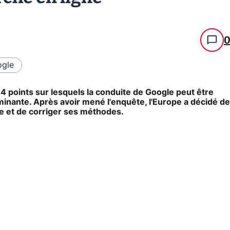
gle
points sur lesquels la conduite de Google peut être
minante. Après avoir mené l'enquête, l'Europe a décidé de
ble et de corriger ses méthodes.