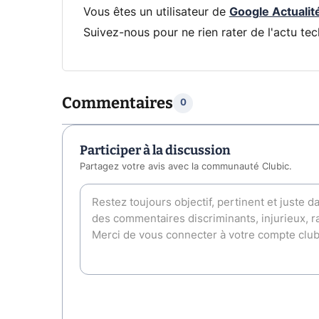
Vous êtes un utilisateur de
Google Actualit
Suivez-nous pour ne rien rater de l'actu tec
Commentaires
0
Participer à la discussion
Partagez votre avis avec la communauté Clubic.