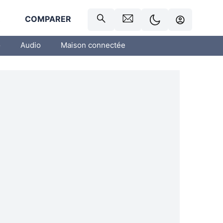
R
COMPARER
o
Audio
Maison connectée