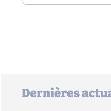
Dernières actua