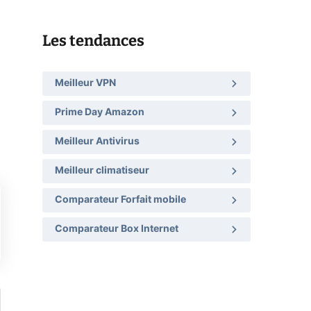
Les tendances
Meilleur VPN
Prime Day Amazon
Meilleur Antivirus
Meilleur climatiseur
Comparateur Forfait mobile
Comparateur Box Internet