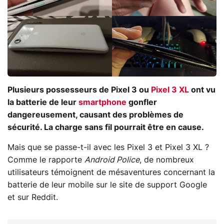
Plusieurs possesseurs de Pixel 3 ou
Pixel 3 XL
ont vu
la batterie de leur
smartphone
gonfler
dangereusement, causant des problèmes de
sécurité. La charge sans fil pourrait être en cause.
Mais que se passe-t-il avec les Pixel 3 et Pixel 3 XL ?
Comme le rapporte
Android Police
, de nombreux
utilisateurs témoignent de mésaventures concernant la
batterie de leur mobile sur le site de support Google
et sur Reddit.