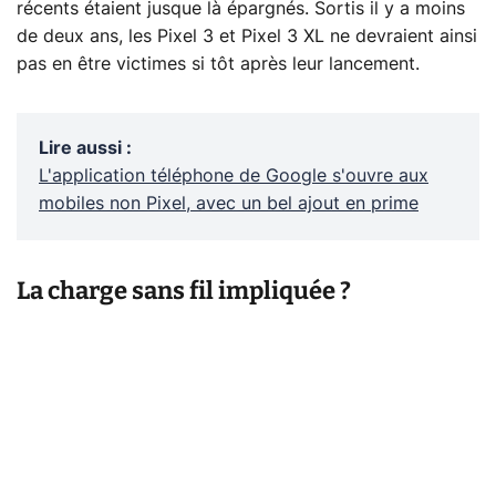
récents étaient jusque là épargnés. Sortis il y a moins
de deux ans, les Pixel 3 et Pixel 3 XL ne devraient ainsi
pas en être victimes si tôt après leur lancement.
Lire aussi
:
L'application téléphone de Google s'ouvre aux
mobiles non Pixel, avec un bel ajout en prime
La charge sans fil impliquée ?