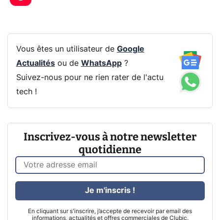
Vous êtes un utilisateur de
Google
Actualités
ou de
WhatsApp
?
Suivez-nous pour ne rien rater de l'actu
tech !
Inscrivez-vous à notre newsletter
quotidienne
Je m'inscris !
En cliquant sur s'inscrire, j’accepte de recevoir par email des
informations, actualités et offres commerciales de Clubic.