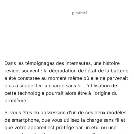
Dans les témoignages des internautes, une histoire
revient souvent : la dégradation de l'état de la batterie
a été constatée au moment même où elle ne parvenait
plus à supporter la charge sans fil. L'utilisation de
cette technologie pourrait alors être à l'origine du
problème.
Si vous êtes en possession d'un de ces deux modèles
de smartphone, que vous utilisez la charge sans fil et
que votre appareil est protégé par un étui ou une