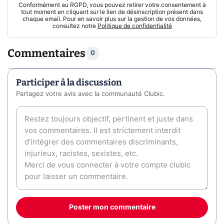
Conformément au RGPD, vous pouvez retirer votre consentement à
tout moment en cliquant sur le lien de désinscription présent dans
chaque email. Pour en savoir plus sur la gestion de vos données,
consultez notre
Politique de confidentialité
Commentaires
0
Participer à la discussion
Partagez votre avis avec la communauté Clubic.
Poster mon commentaire