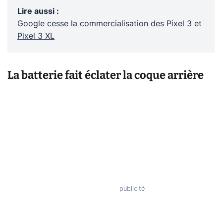
Lire aussi
:
Google cesse la commercialisation des Pixel 3 et
Pixel 3 XL
La batterie fait éclater la coque arrière