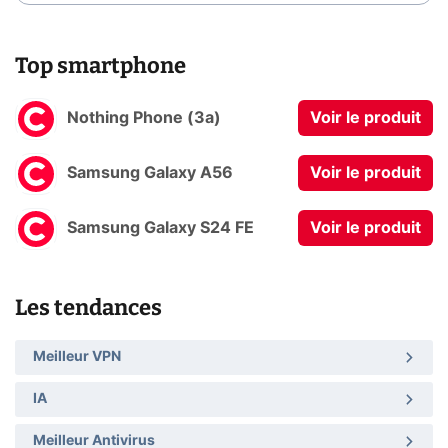
Top smartphone
Nothing Phone (3a)
Voir le produit
Samsung Galaxy A56
Voir le produit
Samsung Galaxy S24 FE
Voir le produit
Les tendances
Meilleur VPN
IA
Meilleur Antivirus