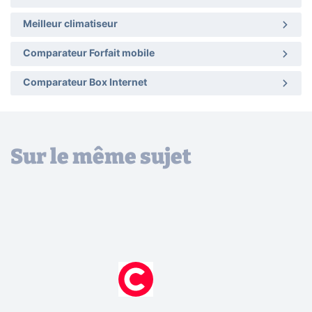
Meilleur climatiseur
Comparateur Forfait mobile
Comparateur Box Internet
Sur le même sujet