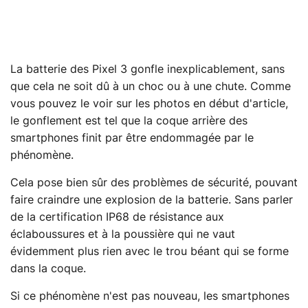
La batterie des Pixel 3 gonfle inexplicablement, sans
que cela ne soit dû à un choc ou à une chute. Comme
vous pouvez le voir sur les photos en début d'article,
le gonflement est tel que la coque arrière des
smartphones finit par être endommagée par le
phénomène.
Cela pose bien sûr des problèmes de sécurité, pouvant
faire craindre une explosion de la batterie. Sans parler
de la certification IP68 de résistance aux
éclaboussures et à la poussière qui ne vaut
évidemment plus rien avec le trou béant qui se forme
dans la coque.
Si ce phénomène n'est pas nouveau, les smartphones