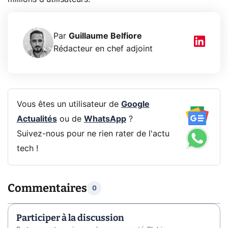
Par
Guillaume Belfiore
Rédacteur en chef adjoint
Vous êtes un utilisateur de
Google
Actualités
ou de
WhatsApp
?
Suivez-nous pour ne rien rater de l'actu
tech !
Commentaires
0
Participer à la discussion