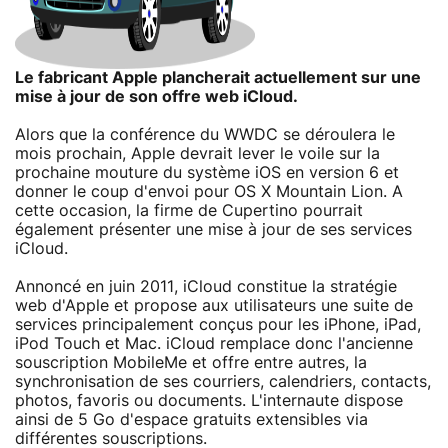
Le fabricant Apple plancherait actuellement sur une
mise à jour de son offre web iCloud.
Alors que la conférence du WWDC se déroulera le
mois prochain, Apple devrait lever le voile sur la
prochaine mouture du système iOS en version 6 et
donner le coup d'envoi pour OS X Mountain Lion. A
cette occasion, la firme de Cupertino pourrait
également présenter une mise à jour de ses services
iCloud.
Annoncé en juin 2011, iCloud constitue la stratégie
web d'Apple et propose aux utilisateurs une suite de
services principalement conçus pour les iPhone, iPad,
iPod Touch et Mac. iCloud remplace donc l'ancienne
souscription MobileMe et offre entre autres, la
synchronisation de ses courriers, calendriers, contacts,
photos, favoris ou documents. L'internaute dispose
ainsi de 5 Go d'espace gratuits extensibles via
différentes souscriptions.