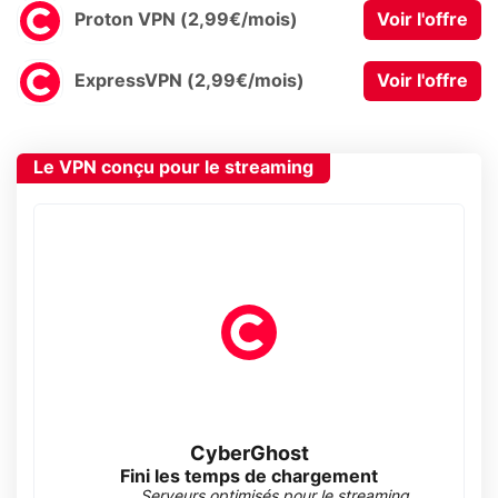
Proton VPN (2,99€/mois)
Voir l'offre
ExpressVPN (2,99€/mois)
Voir l'offre
Le VPN conçu pour le streaming
CyberGhost
Fini les temps de chargement
Serveurs optimisés pour le streaming