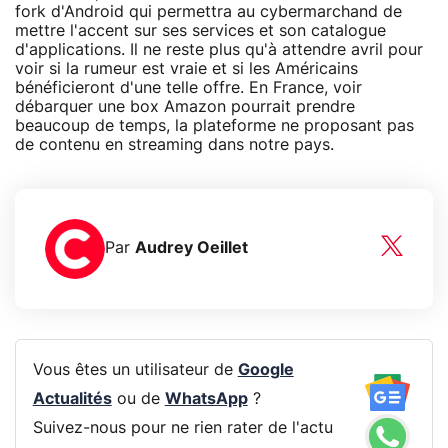
fork d'Android qui permettra au cybermarchand de
mettre l'accent sur ses services et son catalogue
d'applications. Il ne reste plus qu'à attendre avril pour
voir si la rumeur est vraie et si les Américains
bénéficieront d'une telle offre. En France, voir
débarquer une box Amazon pourrait prendre
beaucoup de temps, la plateforme ne proposant pas
de contenu en streaming dans notre pays.
Par
Audrey Oeillet
Vous êtes un utilisateur de
Google
Actualités
ou de
WhatsApp
?
Suivez-nous pour ne rien rater de l'actu