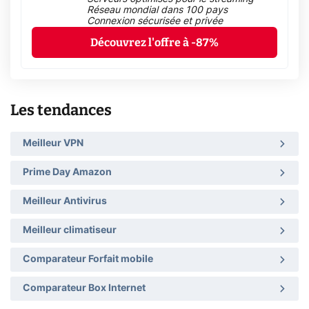
Réseau mondial dans 100 pays
Connexion sécurisée et privée
Découvrez l'offre à -87%
Les tendances
Meilleur VPN
Prime Day Amazon
Meilleur Antivirus
Meilleur climatiseur
Comparateur Forfait mobile
Comparateur Box Internet