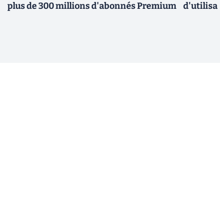
plus de 300 millions d'abonnés Premium
d'utilisa