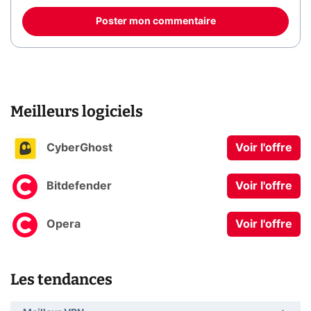
Poster mon commentaire
Meilleurs logiciels
CyberGhost
Voir l'offre
Bitdefender
Voir l'offre
Opera
Voir l'offre
Les tendances