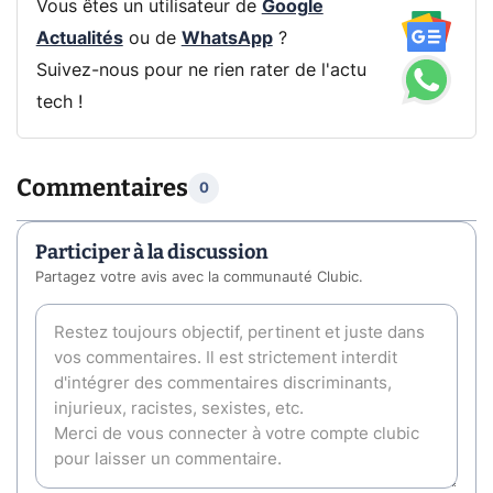
Vous êtes un utilisateur de
Google
Actualités
ou de
WhatsApp
?
Suivez-nous pour ne rien rater de l'actu
tech !
Commentaires
0
Participer à la discussion
Partagez votre avis avec la communauté Clubic.