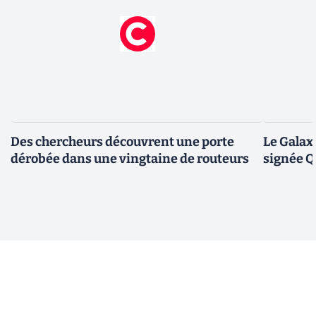
Des chercheurs découvrent une porte
Le Galax
dérobée dans une vingtaine de routeurs
signée 