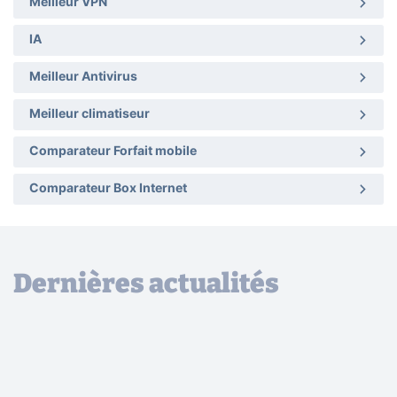
Meilleur VPN
IA
Meilleur Antivirus
Meilleur climatiseur
Comparateur Forfait mobile
Comparateur Box Internet
Dernières actualités