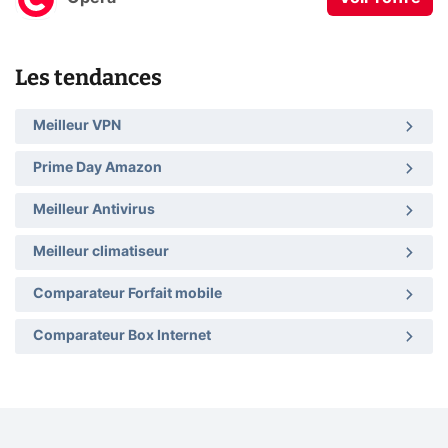
Les tendances
Meilleur VPN
Prime Day Amazon
Meilleur Antivirus
Meilleur climatiseur
Comparateur Forfait mobile
Comparateur Box Internet