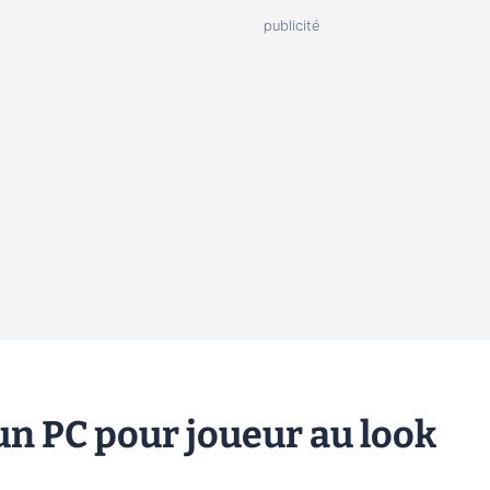
un PC pour joueur au look