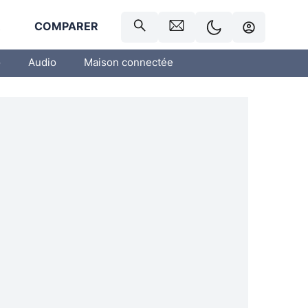
R
COMPARER
o
Audio
Maison connectée