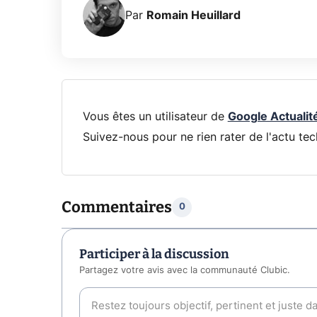
Par
Romain Heuillard
Vous êtes un utilisateur de
Google Actualit
Suivez-nous pour ne rien rater de l'actu tec
Commentaires
0
Participer à la discussion
Partagez votre avis avec la communauté Clubic.