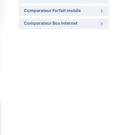
Comparateur Forfait mobile
Comparateur Box Internet