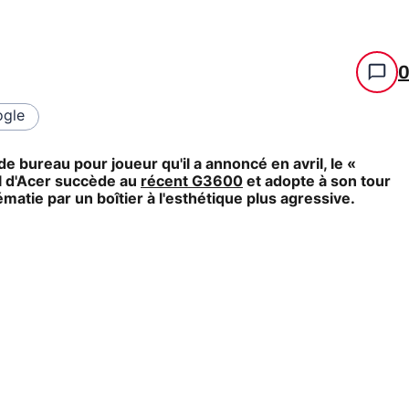
gle
e bureau pour joueur qu'il a annoncé en avril, le «
l d'Acer succède au
récent G3600
et adopte à son tour
matie par un boîtier à l'esthétique plus agressive.