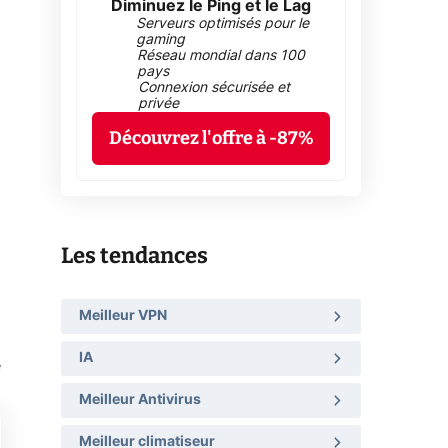
Diminuez le Ping et le Lag
Serveurs optimisés pour le
gaming
Réseau mondial dans 100
pays
Connexion sécurisée et
privée
Découvrez l'offre à -87%
Les tendances
Meilleur VPN
IA
e
Meilleur Antivirus
Meilleur climatiseur