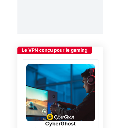
Le VPN conçu pour le gaming
CyberGhost