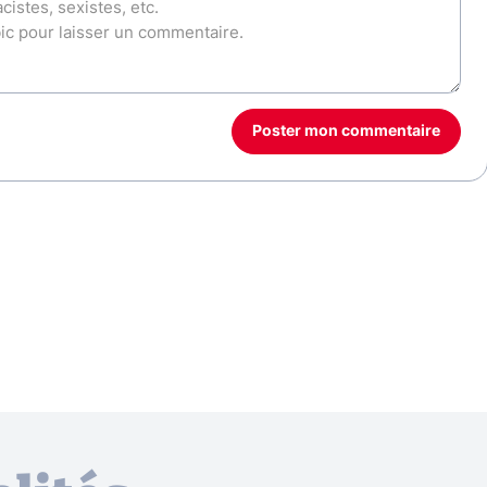
Poster mon commentaire