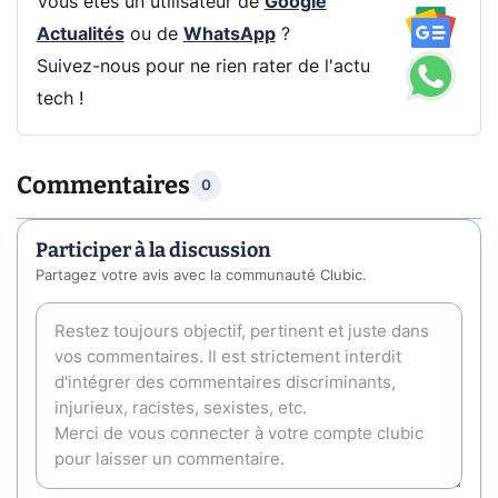
Vous êtes un utilisateur de
Google
Actualités
ou de
WhatsApp
?
Suivez-nous pour ne rien rater de l'actu
tech !
Commentaires
0
Participer à la discussion
Partagez votre avis avec la communauté Clubic.