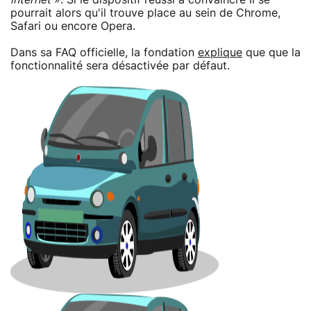
pourrait alors qu'il trouve place au sein de Chrome,
Safari ou encore Opera.
Dans sa FAQ officielle, la fondation
explique
que que la
fonctionnalité sera désactivée par défaut.