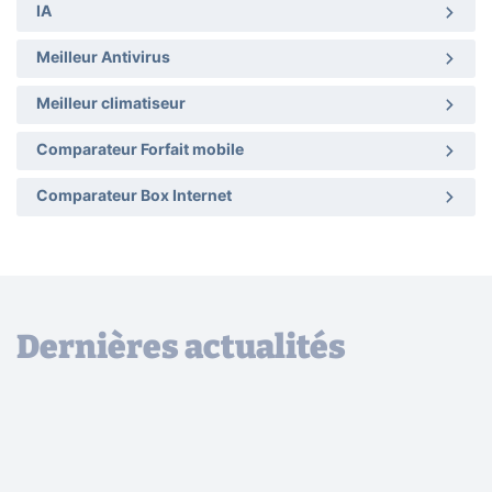
IA
Meilleur Antivirus
Meilleur climatiseur
Comparateur Forfait mobile
Comparateur Box Internet
Dernières actualités