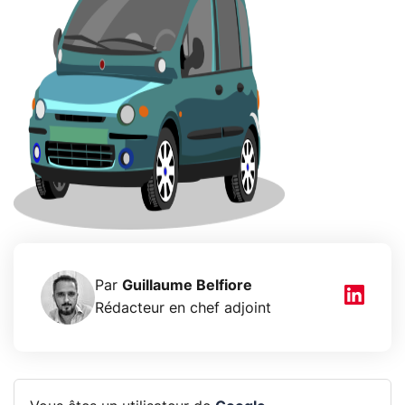
Par
Guillaume Belfiore
Rédacteur en chef adjoint