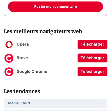
Poster mon commentaire
Les meilleurs navigateurs web
Opera
Télécharger
Brave
Télécharger
Google Chrome
Télécharger
Les tendances
Meilleur VPN