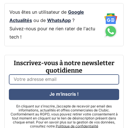
Vous êtes un utilisateur de
Google
Actualités
ou de
WhatsApp
?
Suivez-nous pour ne rien rater de l'actu
tech !
Inscrivez-vous à notre newsletter
quotidienne
Je m'inscris !
En cliquant sur s'inscrire, j’accepte de recevoir par email des
informations, actualités et offres commerciales de Clubic.
Conformément au RGPD, vous pouvez retirer votre consentement à
tout moment en cliquant sur le lien de désinscription présent dans
chaque email. Pour en savoir plus sur la gestion de vos données,
consultez notre
Politique de confidentialité