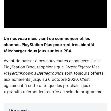
Un nouveau mois vient de commencer et les
abonnés PlayStation Plus pourront très bientôt
télécharger deux jeux sur leur PS4.
Avant de passer à ces nouveautés annoncées sur le
PlayStation Blog, rappelons que
Street Fighter V
et
PlayerUnknown's Battlegrounds
sont toujours offerts
aux adhérents jusqu'au 6 octobre 2020. C'est
également à cette date que les prochains jeux
« gratuits » feront leur entrée au sein du programme.
Lire aussi
: