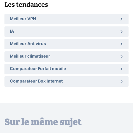
Les tendances
Meilleur VPN
IA
Meilleur Antivirus
Meilleur climatiseur
Comparateur Forfait mobile
Comparateur Box Internet
Sur le même sujet