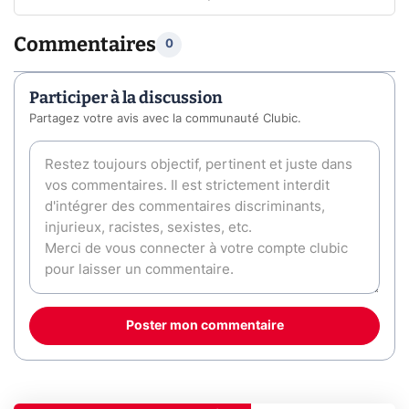
Commentaires
0
Participer à la discussion
Partagez votre avis avec la communauté Clubic.
Poster mon commentaire