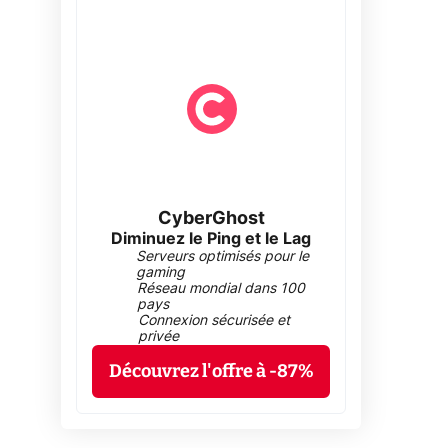
CyberGhost
Diminuez le Ping et le Lag
Serveurs optimisés pour le
gaming
Réseau mondial dans 100
pays
Connexion sécurisée et
privée
Découvrez l'offre à -87%