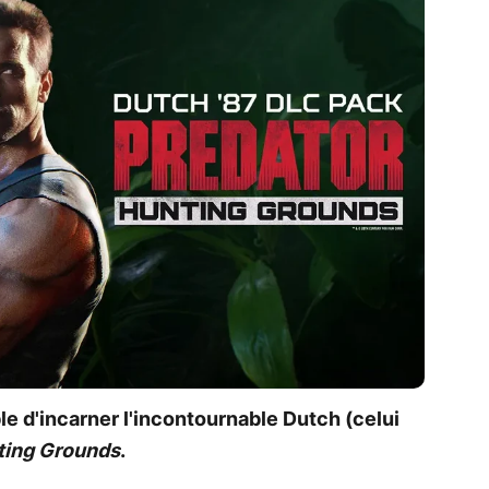
le d'incarner l'incontournable Dutch (celui
ting Grounds
.