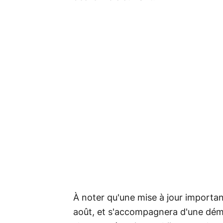
À noter qu'une mise à jour important
août, et s'accompagnera d'une démo