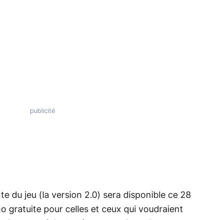
e du jeu (la version 2.0) sera disponible ce 28
 gratuite pour celles et ceux qui voudraient