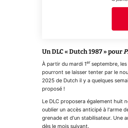
Un DLC « Dutch 1987 » pour
P
er
À partir du mardi 1
septembre, les
pourront se laisser tenter par le n
2025 de Dutch il y a quelques semai
proposé !
Le DLC proposera également huit no
oublier un accès anticipé à l'arme d
grenade et d'un stabilisateur. Une 
dès le mois suivant.