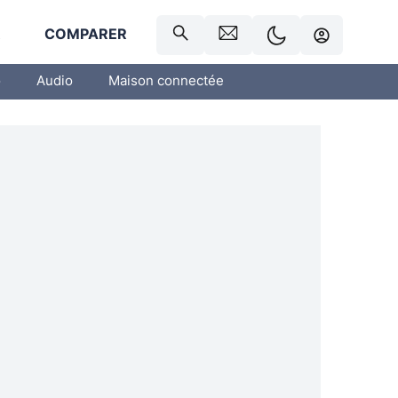
R
COMPARER
o
Audio
Maison connectée