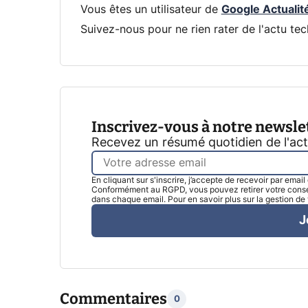
Vous êtes un utilisateur de
Google Actualit
Suivez-nous pour ne rien rater de l'actu tec
Inscrivez-vous à notre newsle
Recevez un résumé quotidien de l'ac
En cliquant sur s'inscrire, j’accepte de recevoir par emai
Conformément au RGPD, vous pouvez retirer votre consen
dans chaque email. Pour en savoir plus sur la gestion d
J
Commentaires
0