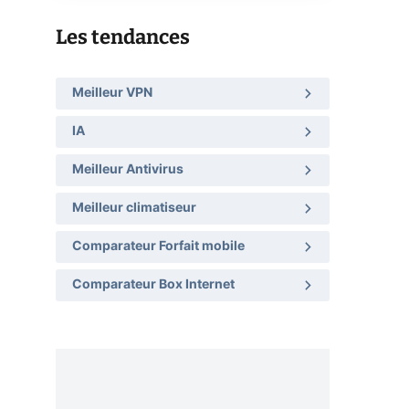
Les tendances
Meilleur VPN
IA
Meilleur Antivirus
Meilleur climatiseur
Comparateur Forfait mobile
Comparateur Box Internet