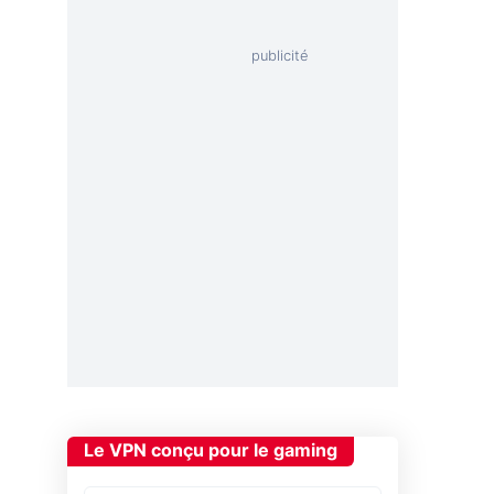
Le VPN conçu pour le gaming