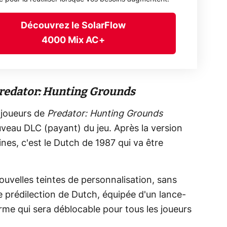
Découvrez le SolarFlow
4000 Mix AC+
redator: Hunting Grounds
 joueurs de
Predator: Hunting Grounds
ouveau DLC (payant) du jeu. Après la version
nes, c'est le Dutch de 1987 qui va être
uvelles teintes de personnalisation, sans
e prédilection de Dutch, équipée d'un lance-
arme qui sera déblocable pour tous les joueurs