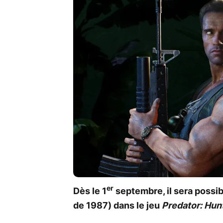
er
Dès le 1
septembre, il sera possib
de 1987) dans le jeu
Predator: Hun