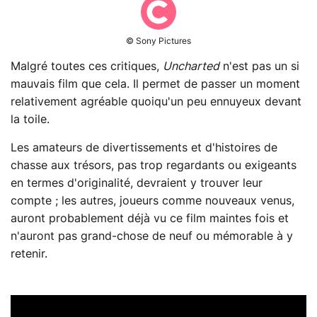
© Sony Pictures
Malgré toutes ces critiques,
Uncharted
n'est pas un si
mauvais film que cela. Il permet de passer un moment
relativement agréable quoiqu'un peu ennuyeux devant
la toile.
Les amateurs de divertissements et d'histoires de
chasse aux trésors, pas trop regardants ou exigeants
en termes d'originalité, devraient y trouver leur
compte ; les autres, joueurs comme nouveaux venus,
auront probablement déjà vu ce film maintes fois et
n'auront pas grand-chose de neuf ou mémorable à y
retenir.