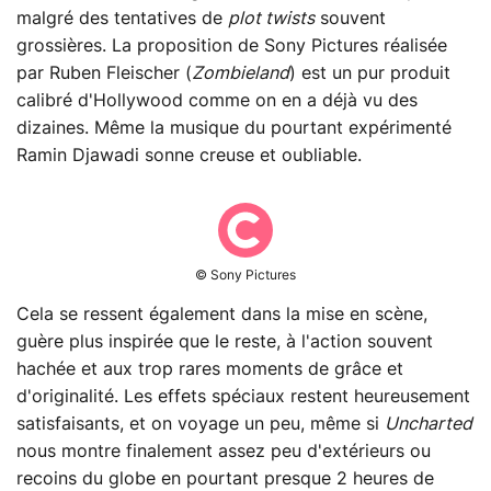
malgré des tentatives de
plot twists
souvent
grossières. La proposition de Sony Pictures réalisée
par Ruben Fleischer (
Zombieland
) est un pur produit
calibré d'Hollywood comme on en a déjà vu des
dizaines. Même la musique du pourtant expérimenté
Ramin Djawadi sonne creuse et oubliable.
© Sony Pictures
Cela se ressent également dans la mise en scène,
guère plus inspirée que le reste, à l'action souvent
hachée et aux trop rares moments de grâce et
d'originalité. Les effets spéciaux restent heureusement
satisfaisants, et on voyage un peu, même si
Uncharted
nous montre finalement assez peu d'extérieurs ou
recoins du globe en pourtant presque 2 heures de