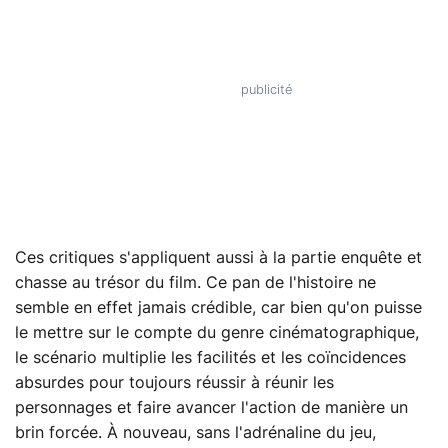
Ces critiques s'appliquent aussi à la partie enquête et
chasse au trésor du film. Ce pan de l'histoire ne
semble en effet jamais crédible, car bien qu'on puisse
le mettre sur le compte du genre cinématographique,
le scénario multiplie les facilités et les coïncidences
absurdes pour toujours réussir à réunir les
personnages et faire avancer l'action de manière un
brin forcée. À nouveau, sans l'adrénaline du jeu,