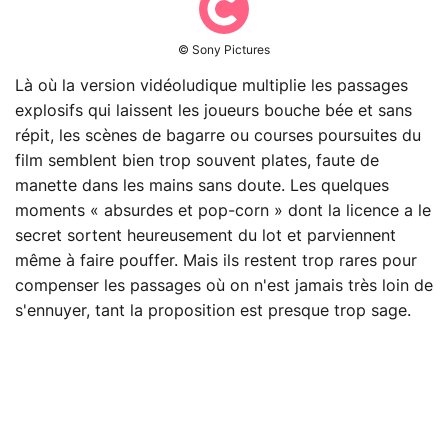
© Sony Pictures
Là où la version vidéoludique multiplie les passages
explosifs qui laissent les joueurs bouche bée et sans
répit, les scènes de bagarre ou courses poursuites du
film semblent bien trop souvent plates, faute de
manette dans les mains sans doute. Les quelques
moments « absurdes et pop-corn » dont la licence a le
secret sortent heureusement du lot et parviennent
même à faire pouffer. Mais ils restent trop rares pour
compenser les passages où on n'est jamais très loin de
s'ennuyer, tant la proposition est presque trop sage.