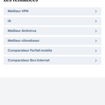
Meilleur VPN
IA
Meilleur Antivirus
Meilleur climatiseur
Comparateur Forfait mobile
Comparateur Box Internet