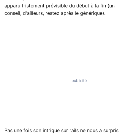
apparu tristement prévisible du début à la fin (un
conseil, d'ailleurs, restez après le générique).
Pas une fois son intrigue sur rails ne nous a surpris