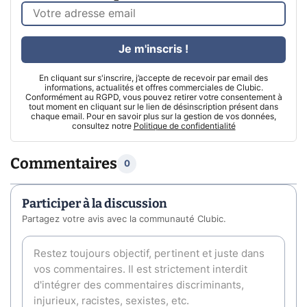
Je m'inscris !
En cliquant sur s'inscrire, j’accepte de recevoir par email des
informations, actualités et offres commerciales de Clubic.
Conformément au RGPD, vous pouvez retirer votre consentement à
tout moment en cliquant sur le lien de désinscription présent dans
chaque email. Pour en savoir plus sur la gestion de vos données,
consultez notre
Politique de confidentialité
Commentaires
0
Participer à la discussion
Partagez votre avis avec la communauté Clubic.