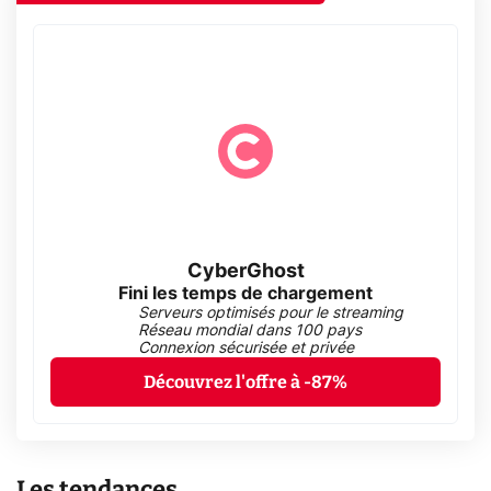
CyberGhost
Fini les temps de chargement
Serveurs optimisés pour le streaming
Réseau mondial dans 100 pays
Connexion sécurisée et privée
Découvrez l'offre à -87%
Les tendances