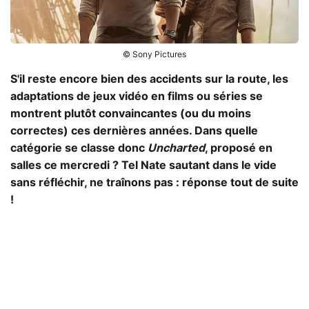
© Sony Pictures
S'il reste encore bien des accidents sur la route, les
adaptations de jeux vidéo en films ou séries se
montrent plutôt convaincantes (ou du moins
correctes) ces dernières années. Dans quelle
catégorie se classe donc
Uncharted
, proposé en
salles ce mercredi ? Tel Nate sautant dans le vide
sans réfléchir, ne traînons pas : réponse tout de suite
!