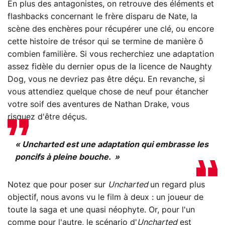
En plus des antagonistes, on retrouve des éléments et
flashbacks concernant le frère disparu de Nate, la
scène des enchères pour récupérer une clé, ou encore
cette histoire de trésor qui se termine de manière ô
combien familière. Si vous recherchiez une adaptation
assez fidèle du dernier opus de la licence de Naughty
Dog, vous ne devriez pas être déçu. En revanche, si
vous attendiez quelque chose de neuf pour étancher
votre soif des aventures de Nathan Drake, vous
risquez d'être déçus.
« Uncharted est une adaptation qui embrasse les
poncifs à pleine bouche. »
Notez que pour poser sur
Uncharted
un regard plus
objectif, nous avons vu le film à deux : un joueur de
toute la saga et une quasi néophyte. Or, pour l'un
comme pour l'autre, le scénario d'
Uncharted
est