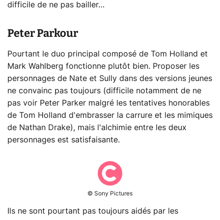
difficile de ne pas bailler…
Peter Parkour
Pourtant le duo principal composé de Tom Holland et
Mark Wahlberg fonctionne plutôt bien. Proposer les
personnages de Nate et Sully dans des versions jeunes
ne convainc pas toujours (difficile notamment de ne
pas voir Peter Parker malgré les tentatives honorables
de Tom Holland d'embrasser la carrure et les mimiques
de Nathan Drake), mais l'alchimie entre les deux
personnages est satisfaisante.
© Sony Pictures
Ils ne sont pourtant pas toujours aidés par les