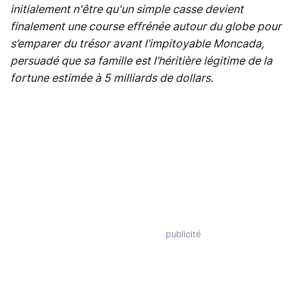
initialement n'être qu'un simple casse devient
finalement une course effrénée autour du globe pour
s’emparer du trésor avant l’impitoyable Moncada,
persuadé que sa famille est l’héritière légitime de la
fortune estimée à 5 milliards de dollars.