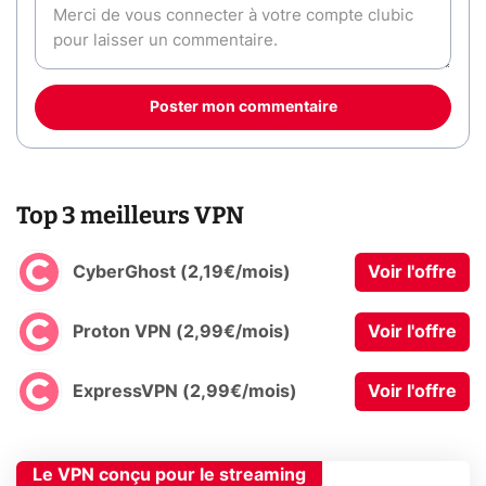
Poster mon commentaire
Top 3 meilleurs VPN
CyberGhost (2,19€/mois)
Voir l'offre
Proton VPN (2,99€/mois)
Voir l'offre
ExpressVPN (2,99€/mois)
Voir l'offre
Le VPN conçu pour le streaming