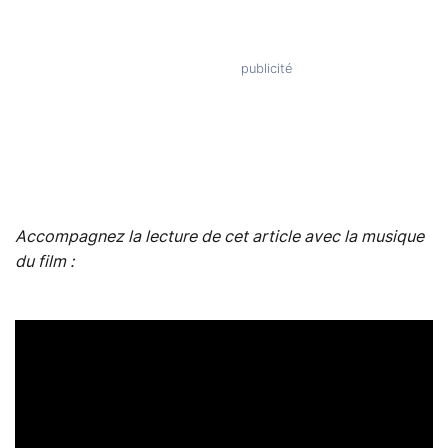
Accompagnez la lecture de cet article avec la musique
du film :