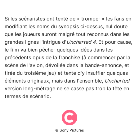
Si les scénaristes ont tenté de « tromper » les fans en
modifiant les noms du synopsis ci-dessus, nul doute
que les joueurs auront malgré tout reconnus dans les
grandes lignes l'intrigue d'
Uncharted 4
. Et pour cause,
le film va bien pêcher quelques idées dans les
précédents opus de la franchise (à commencer par la
scène de l'avion, dévoilée dans la bande-annonce, et
tirée du troisième jeu) et tente d'y insuffler quelques
éléments originaux, mais dans l'ensemble,
Uncharted
version long-métrage ne se casse pas trop la tête en
termes de scénario.
© Sony Pictures