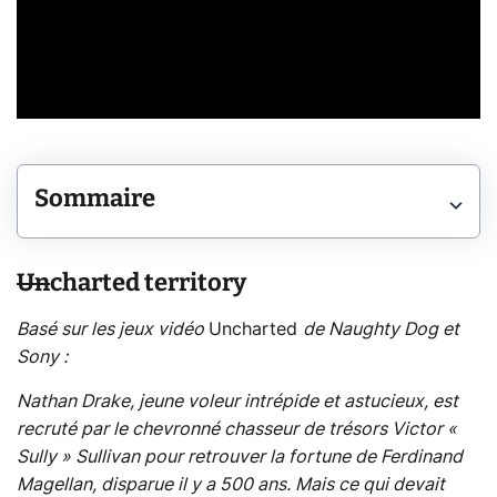
Sommaire
Un
charted territory
Basé sur les jeux vidéo
Uncharted
de Naughty Dog et
Sony :
Nathan Drake, jeune voleur intrépide et astucieux, est
recruté par le chevronné chasseur de trésors Victor «
Sully » Sullivan pour retrouver la fortune de Ferdinand
Magellan, disparue il y a 500 ans. Mais ce qui devait