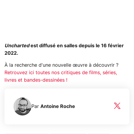
Uncharted
est diffusé en salles depuis le 16 février
2022.
À la recherche d'une nouvelle œuvre à découvrir ?
Retrouvez ici toutes nos critiques de films, séries,
livres et bandes-dessinées !
Par
Antoine Roche