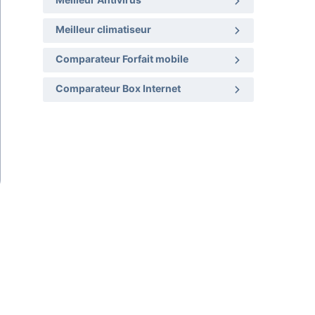
Meilleur Antivirus
Meilleur climatiseur
Comparateur Forfait mobile
Comparateur Box Internet