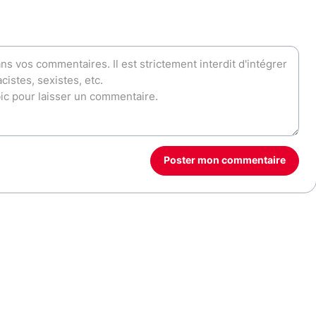
Poster mon commentaire