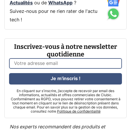
Actualités
ou de
WhatsApp
?
Suivez-nous pour ne rien rater de l'actu
tech !
Inscrivez-vous à notre newsletter
quotidienne
Je m'inscris !
En cliquant sur s'inscrire, j’accepte de recevoir par email des
informations, actualités et offres commerciales de Clubic.
Conformément au RGPD, vous pouvez retirer votre consentement à
tout moment en cliquant sur le lien de désinscription présent dans
chaque email. Pour en savoir plus sur la gestion de vos données,
consultez notre
Politique de confidentialité
Nos experts recommandent des produits et