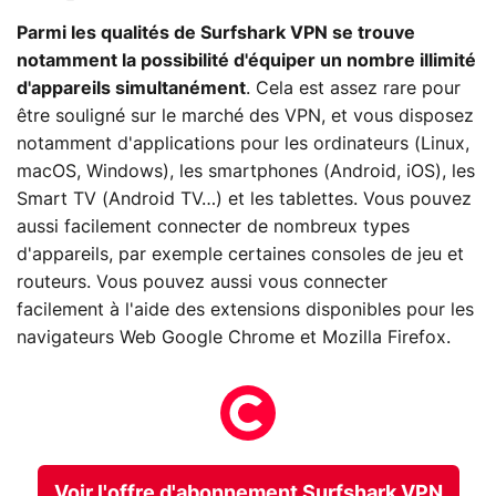
Parmi les qualités de Surfshark VPN se trouve
notamment la possibilité d'équiper un nombre illimité
d'appareils simultanément
. Cela est assez rare pour
être souligné sur le marché des VPN, et vous disposez
notamment d'applications pour les ordinateurs (Linux,
macOS, Windows), les smartphones (Android, iOS), les
Smart TV (Android TV…) et les tablettes. Vous pouvez
aussi facilement connecter de nombreux types
d'appareils, par exemple certaines consoles de jeu et
routeurs. Vous pouvez aussi vous connecter
facilement à l'aide des extensions disponibles pour les
navigateurs Web Google Chrome et Mozilla Firefox.
Voir l'offre d'abonnement Surfshark VPN