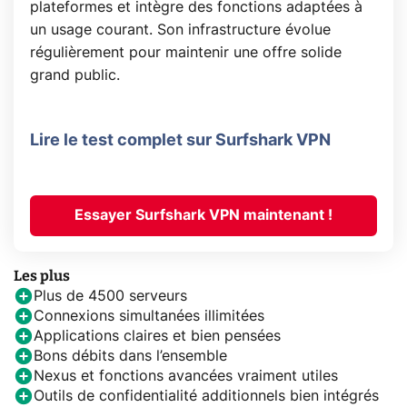
plateformes et intègre des fonctions adaptées à
un usage courant. Son infrastructure évolue
régulièrement pour maintenir une offre solide
grand public.
Lire le test complet sur Surfshark VPN
Essayer Surfshark VPN maintenant !
Les plus
Plus de 4500 serveurs
Connexions simultanées illimitées
Applications claires et bien pensées
Bons débits dans l’ensemble
Nexus et fonctions avancées vraiment utiles
Outils de confidentialité additionnels bien intégrés