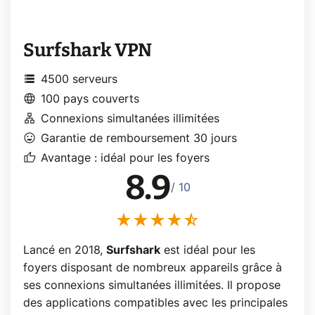
Surfshark VPN
storage
4500 serveurs
language
100 pays couverts
lan
Connexions simultanées illimitées
mood
Garantie de remboursement 30 jours
thumb_up
Avantage : idéal pour les foyers
8.9
/ 10
Lancé en 2018,
Surfshark
est idéal pour les
foyers disposant de nombreux appareils grâce à
ses connexions simultanées illimitées. Il propose
des applications compatibles avec les principales