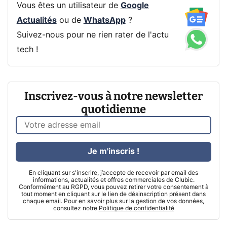
Vous êtes un utilisateur de
Google
Actualités
ou de
WhatsApp
?
Suivez-nous pour ne rien rater de l'actu
tech !
Inscrivez-vous à notre newsletter
quotidienne
Je m'inscris !
En cliquant sur s'inscrire, j’accepte de recevoir par email des
informations, actualités et offres commerciales de Clubic.
Conformément au RGPD, vous pouvez retirer votre consentement à
tout moment en cliquant sur le lien de désinscription présent dans
chaque email. Pour en savoir plus sur la gestion de vos données,
consultez notre
Politique de confidentialité