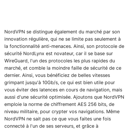
NordVPN se distingue également du marché par son
innovation régulière, qui ne se limite pas seulement à
la fonctionnalité anti-menaces. Ainsi, son protocole de
sécurité NordLynx est novateur, car il se base sur
WireGuard, l'un des protocoles les plus rapides du
marché, et comble la moindre faille de sécurité de ce
dernier. Ainsi, vous bénéficiez de belles vitesses
grimpant jusqu'à 10Gb/s, ce qui est bien utile pour
vous éviter des latences en cours de navigation, mais
aussi d'une sécurité optimisée. Ajoutons que NordVPN
emploie la norme de chiffrement AES 256 bits, de
niveau militaire, pour crypter vos navigations. Même
NordVPN ne sait pas ce que vous faites une fois
connecté à l'un de ses serveurs, et grâce à