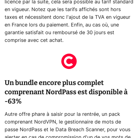
licence par la suite, cela sera possible au tarif standard
en vigueur. Notez que les tarifs affichés sont hors
taxes et nécessitent donc l'ajout de la TVA en vigueur
en France lors du paiement. Enfin, au cas où, une
garantie satisfait ou remboursé de 30 jours est
comprise avec cet achat.
Un bundle encore plus complet
comprenant NordPass est disponible à
-63%
Autre offre phare à saisir pour la rentrée, un pack
comprenant NordVPN, le gestionnaire de mots de
passe NordPass et le Data Breach Scanner, pour vous
alerter en cas de compromission d'un de vos mots de