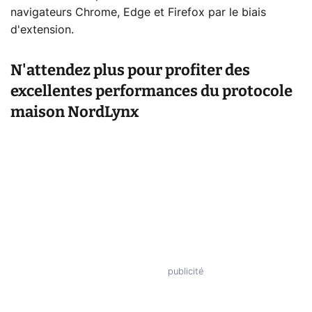
navigateurs Chrome, Edge et Firefox par le biais
d'extension.
N'attendez plus pour profiter des
excellentes performances du protocole
maison NordLynx