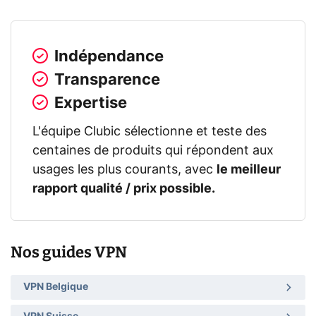
Indépendance
Transparence
Expertise
L'équipe Clubic sélectionne et teste des
centaines de produits qui répondent aux
usages les plus courants, avec
le meilleur
rapport qualité / prix possible.
Nos guides VPN
VPN Belgique