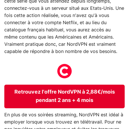
cette série que vous attendez depuis longtemps,
connectez-vous à un serveur situé aux Etats-Unis. Une
fois cette action réalisée, vous n'avez qu'à vous
connecter à votre compte Netflix, et au lieu du
catalogue français habituel, vous aurez accès au
même contenu que les Américaines et Américains.
Vraiment pratique donc, car NordVPN est vraiment
capable de répondre à bon nombre de vos besoins.
Retrouvez l'offre NordVPN à 2,88€/mois
pendant 2 ans + 4 mois
En plus de vos soirées streaming, NordVPN est idéal à
employer lorsque vous trouvez en télétravail. Pour ne