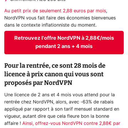
Au petit prix de seulement 2,88 euros par mois
,
NordVPN vous fait faire des économies bienvenues
dans le contexte inflationniste du moment.
Retrouvez l'offre NordVPN à 2,88€/mois
pendant 2 ans + 4 mois
Pour la rentrée, ce sont 28 mois de
licence à prix canon qui vous sont
proposés par NordVPN
Une licence de 2 ans et 4 mois vous attend pour la
rentrée chez NordVPN, alors, avec -63% de rabais
appliqué par rapport à son tarif mensuel standard en
vigueur, autant dire que cela fleure bon la bonne
affaire !
Ainsi, offrez-vous NordVPN contre 2,88€ par