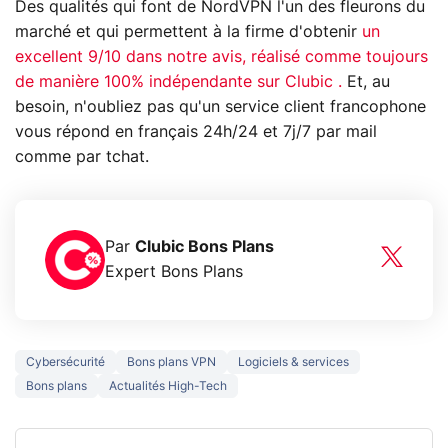
Des qualités qui font de NordVPN l'un des fleurons du
marché et qui permettent à la firme d'obtenir
un
excellent 9/10 dans notre avis, réalisé comme toujours
de manière 100% indépendante sur Clubic .
Et, au
besoin, n'oubliez pas qu'un service client francophone
vous répond en français 24h/24 et 7j/7 par mail
comme par tchat.
Par
Clubic Bons Plans
Expert Bons Plans
Cybersécurité
Bons plans VPN
Logiciels & services
Bons plans
Actualités High-Tech