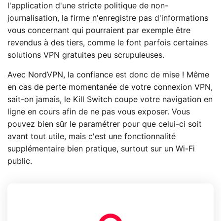
l'application d'une stricte politique de non-
journalisation, la firme n'enregistre pas d'informations
vous concernant qui pourraient par exemple être
revendus à des tiers, comme le font parfois certaines
solutions VPN gratuites peu scrupuleuses.
Avec NordVPN, la confiance est donc de mise ! Même
en cas de perte momentanée de votre connexion VPN,
sait-on jamais, le Kill Switch coupe votre navigation en
ligne en cours afin de ne pas vous exposer. Vous
pouvez bien sûr le paramétrer pour que celui-ci soit
avant tout utile, mais c'est une fonctionnalité
supplémentaire bien pratique, surtout sur un Wi-Fi
public.