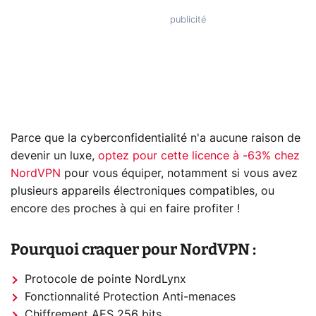
Parce que la cyberconfidentialité n'a aucune raison de
devenir un luxe,
optez pour cette licence à -63% chez
NordVPN
pour vous équiper, notamment si vous avez
plusieurs appareils électroniques compatibles, ou
encore des proches à qui en faire profiter !
Pourquoi craquer pour NordVPN :
Protocole de pointe NordLynx
Fonctionnalité Protection Anti-menaces
Chiffrement AES 256 bits