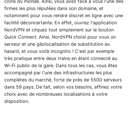
coins du monde. Ainsi, vous avez face à vous l'une des
firmes les plus réputées dans son domaine, et
notamment pour vous rendre discret en ligne avec une
facilité déconcertante. En effet, ouvrez l'application
NordVPN et cliquez tout simplement sur le bouton
Quick Connect. Ainsi, NordVPN choisi pour vous un
serveur et une géolocalisation de substitution au
hasard, et vous voilà incognito ! C'est par exemple
très pratique entre deux trains en étant connecté au
Wi-Fi public de la gare. Dans tous les cas, vous êtes
accompagné par l'une des infrastructures les plus
complètes du marché, forte de près de 5500 serveurs
dans 59 pays. De fait, selon vos besoins, affinez votre
choix avec de nombreuses localisations à votre
disposition.