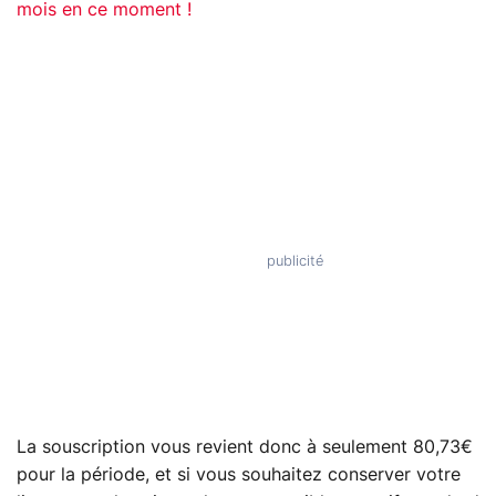
mois en ce moment !
La souscription vous revient donc à seulement 80,73€
pour la période, et si vous souhaitez conserver votre