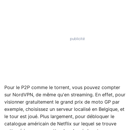
Pour le P2P comme le torrent, vous pouvez compter
sur NordVPN, de même qu'en streaming. En effet, pour
visionner gratuitement le grand prix de moto GP par
exemple, choisissez un serveur localisé en Belgique, et
le tour est joué. Plus largement, pour débloquer le
catalogue américain de Netflix sur lequel se trouve