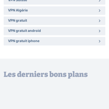
VPN Suisse
VPN Algérie
VPN gratuit
VPN gratuit android
VPN gratuit iphone
Les derniers bons plans