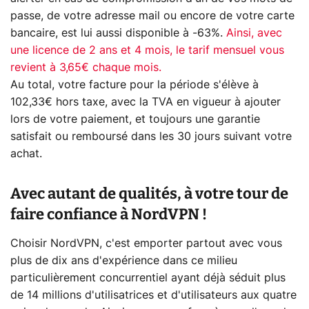
passe, de votre adresse mail ou encore de votre carte
bancaire, est lui aussi disponible à -63%.
Ainsi, avec
une licence de 2 ans et 4 mois, le tarif mensuel vous
revient à 3,65€ chaque mois.
Au total, votre facture pour la période s'élève à
102,33€ hors taxe, avec la TVA en vigueur à ajouter
lors de votre paiement, et toujours une garantie
satisfait ou remboursé dans les 30 jours suivant votre
achat.
Avec autant de qualités, à votre tour de
faire confiance à NordVPN !
Choisir NordVPN, c'est emporter partout avec vous
plus de dix ans d'expérience dans ce milieu
particulièrement concurrentiel ayant déjà séduit plus
de 14 millions d'utilisatrices et d'utilisateurs aux quatre