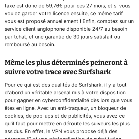
taxe est donc de 59,76€ pour ces 27 mois, et si vous
voulez garder votre licence ensuite, ce même tarif
vous est proposé annuellement ! Enfin, comptez sur un
service client anglophone disponible 24/7 au besoin
par tchat, et une garantie de 30 jours satisfait ou
remboursé au besoin.
Même les plus déterminés peineront à
suivre votre trace avec Surfshark
Pour ce qui est des qualités de Surfshark, il y a tout
d'abord un véritable arsenal mis à votre disposition
pour gagner en cyberconfidentialité dès lors que vous
êtes en ligne. Avec un anti-traqueur, un bloqueur de
cookies, de pop-ups et de publicités, vous avez ce
qu'il faut pour mettre en déroute les suiveurs les plus
assidus. En effet, le VPN vous propose déjà des