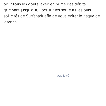
pour tous les goûts, avec en prime des débits
grimpant jusqu'à 10Gb/s sur les serveurs les plus
sollicités de Surfshark afin de vous éviter le risque de
latence.