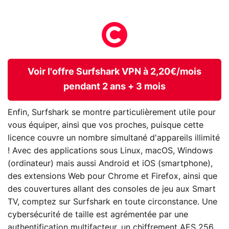
Voir l'offre Surfshark VPN à 2,20€/mois
pendant 2 ans + 3 mois
Enfin, Surfshark se montre particulièrement utile pour
vous équiper, ainsi que vos proches, puisque cette
licence couvre un nombre simultané d'appareils illimité
! Avec des applications sous Linux, macOS, Windows
(ordinateur) mais aussi Android et iOS (smartphone),
des extensions Web pour Chrome et Firefox, ainsi que
des couvertures allant des consoles de jeu aux Smart
TV, comptez sur Surfshark en toute circonstance. Une
cybersécurité de taille est agrémentée par une
authentification multifacteur, un chiffrement AES 256