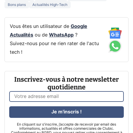
Bons plans
Actualités High-Tech
Vous êtes un utilisateur de
Google
Actualités
ou de
WhatsApp
?
Suivez-nous pour ne rien rater de l'actu
tech !
Inscrivez-vous à notre newsletter
quotidienne
Je m'inscris !
En cliquant sur s'inscrire, j’accepte de recevoir par email des
informations, actualités et offres commerciales de Clubic.
Conformément au RGPD, vous pouvez retirer votre consentement à