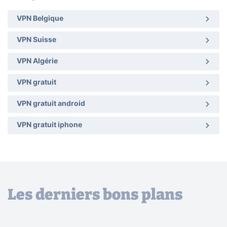
VPN Belgique
VPN Suisse
VPN Algérie
VPN gratuit
VPN gratuit android
VPN gratuit iphone
Les derniers bons plans