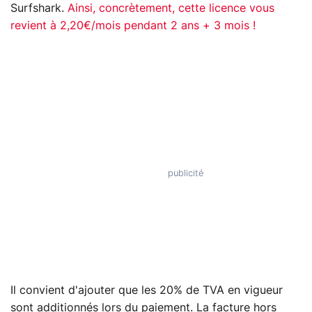
Surfshark.
Ainsi, concrètement, cette licence vous
revient à 2,20€/mois pendant 2 ans + 3 mois !
Il convient d'ajouter que les 20% de TVA en vigueur
sont additionnés lors du paiement. La facture hors