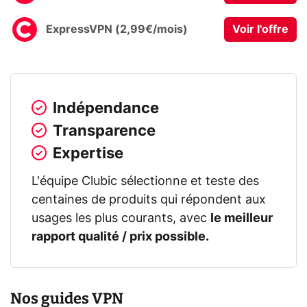
ExpressVPN (2,99€/mois)
Voir l'offre
Indépendance
Transparence
Expertise
L'équipe Clubic sélectionne et teste des
centaines de produits qui répondent aux
usages les plus courants, avec
le meilleur
rapport qualité / prix possible.
Nos guides VPN