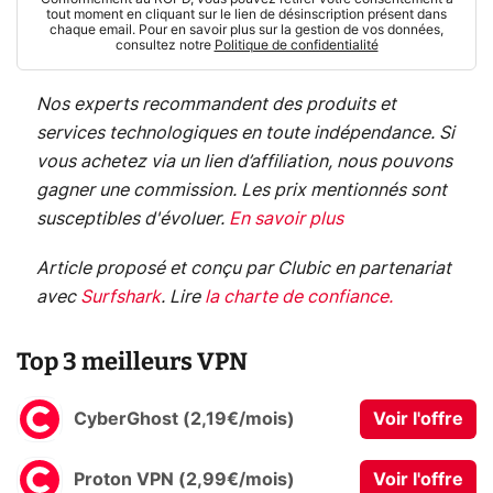
tout moment en cliquant sur le lien de désinscription présent dans
chaque email. Pour en savoir plus sur la gestion de vos données,
consultez notre
Politique de confidentialité
Nos experts recommandent des produits et
services technologiques en toute indépendance. Si
vous achetez via un lien d’affiliation, nous pouvons
gagner une commission. Les prix mentionnés sont
susceptibles d'évoluer.
En savoir plus
Article proposé et conçu par Clubic en partenariat
avec
Surfshark
.
Lire
la charte de confiance
.
Top 3 meilleurs VPN
CyberGhost (2,19€/mois)
Voir l'offre
Proton VPN (2,99€/mois)
Voir l'offre