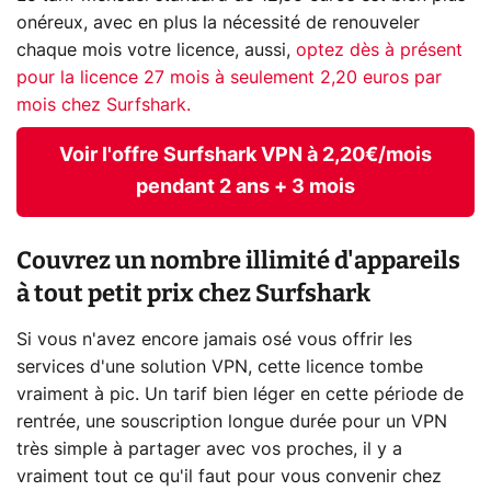
onéreux, avec en plus la nécessité de renouveler
chaque mois votre licence, aussi,
optez dès à présent
pour la licence 27 mois à seulement 2,20 euros par
mois chez Surfshark.
Voir l'offre Surfshark VPN à 2,20€/mois
pendant 2 ans + 3 mois
Couvrez un nombre illimité d'appareils
à tout petit prix chez Surfshark
Si vous n'avez encore jamais osé vous offrir les
services d'une solution VPN, cette licence tombe
vraiment à pic. Un tarif bien léger en cette période de
rentrée, une souscription longue durée pour un VPN
très simple à partager avec vos proches, il y a
vraiment tout ce qu'il faut pour vous convenir chez