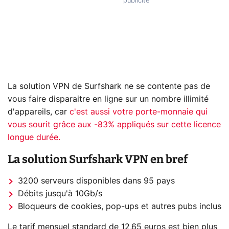
La solution VPN de Surfshark ne se contente pas de
vous faire disparaitre en ligne sur un nombre illimité
d'appareils, car
c'est aussi votre porte-monnaie qui
vous sourit grâce aux -83% appliqués sur cette licence
longue durée.
La solution Surfshark VPN en bref
3200 serveurs disponibles dans 95 pays
Débits jusqu'à 10Gb/s
Bloqueurs de cookies, pop-ups et autres pubs inclus
Le tarif mensuel standard de 12,65 euros est bien plus