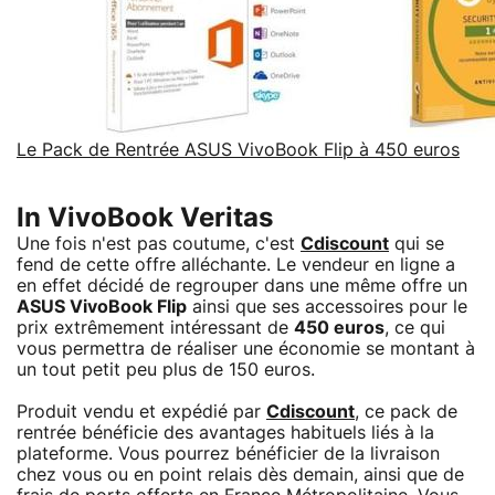
Le Pack de Rentrée ASUS VivoBook Flip à 450 euros
In VivoBook Veritas
Une fois n'est pas coutume, c'est
Cdiscount
qui se
fend de cette offre alléchante. Le vendeur en ligne a
en effet décidé de regrouper dans une même offre un
ASUS VivoBook Flip
ainsi que ses accessoires pour le
prix extrêmement intéressant de
450 euros
, ce qui
vous permettra de réaliser une économie se montant à
un tout petit peu plus de 150 euros.
Produit vendu et expédié par
Cdiscount
, ce pack de
rentrée bénéficie des avantages habituels liés à la
plateforme. Vous pourrez bénéficier de la livraison
chez vous ou en point relais dès demain, ainsi que de