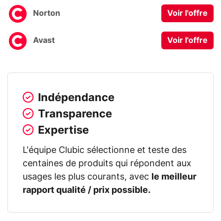
Norton
Voir l'offre
Avast
Voir l'offre
Indépendance
Transparence
Expertise
L'équipe Clubic sélectionne et teste des
centaines de produits qui répondent aux
usages les plus courants, avec
le meilleur
rapport qualité / prix possible.