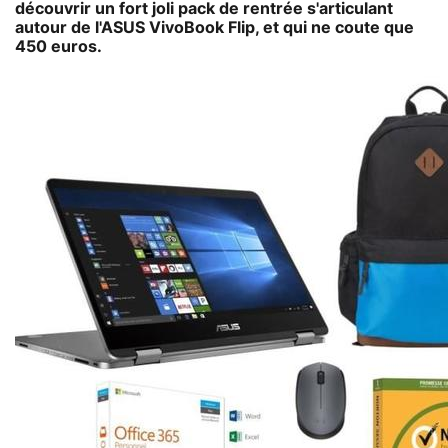
découvrir un fort joli pack de rentrée s'articulant
autour de l'ASUS VivoBook Flip, et qui ne coute que
450 euros.