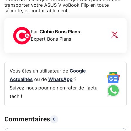
transporter votre ASUS VivoBook Flip en toute
sécurité, et confortablement.
Par
Clubic Bons Plans
Expert Bons Plans
Vous êtes un utilisateur de
Google
Actualités
ou de
WhatsApp
?
Suivez-nous pour ne rien rater de l'actu
tech !
Commentaires
0