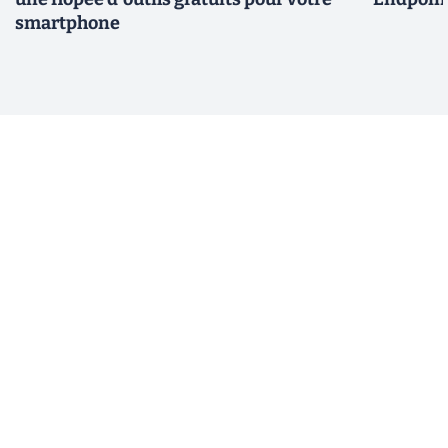
smartphone