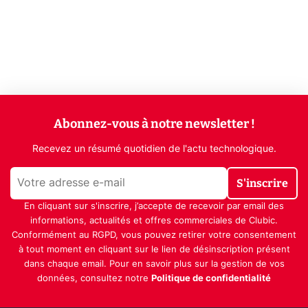
Abonnez-vous à notre newsletter !
Recevez un résumé quotidien de l'actu technologique.
S'inscrire
En cliquant sur s'inscrire, j’accepte de recevoir par email des
informations, actualités et offres commerciales de Clubic.
Conformément au RGPD, vous pouvez retirer votre consentement
à tout moment en cliquant sur le lien de désinscription présent
dans chaque email. Pour en savoir plus sur la gestion de vos
données, consultez notre
Politique de confidentialité