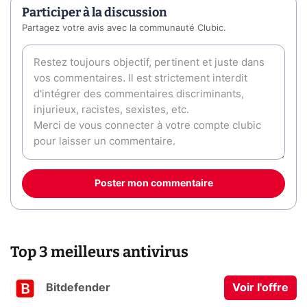
Participer à la discussion
Partagez votre avis avec la communauté Clubic.
Poster mon commentaire
Top 3 meilleurs antivirus
Bitdefender
Voir l'offre