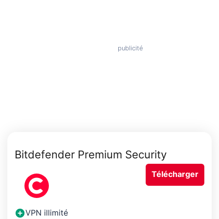
Bitdefender Premium Security
Télécharger
VPN illimité