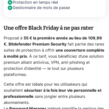
Protection en temps réel
Gestionnaire de mots de passe
Une offre Black Friday à ne pas rater
Proposé à
55 € la première année au lieu de 109,99
€
,
Bitdefender Premium Security
fait partie des rares
suites de protection à offrir
une couverture complète
à moitié prix
. À ce tarif, vous bénéficiez d’une solution
premium alliant antivirus, VPN, anti-phishing et
protection d’identité — le tout sur plusieurs
plateformes.
Cette offre est idéale pour les utilisateurs qui
souhaitent
sécuriser à la fois leur vie personnelle et
professionnelle
sans jongler entre plusieurs
abonnements.
Le
Password Manager
intégré simplifie la gestion des