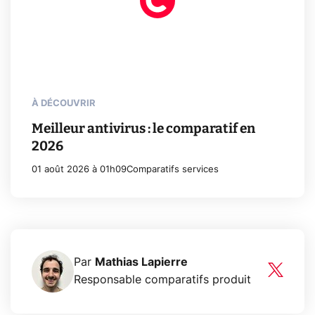
À DÉCOUVRIR
Meilleur antivirus : le comparatif en
2026
01 août 2026 à 01h09
Comparatifs services
Par
Mathias Lapierre
Responsable comparatifs produit