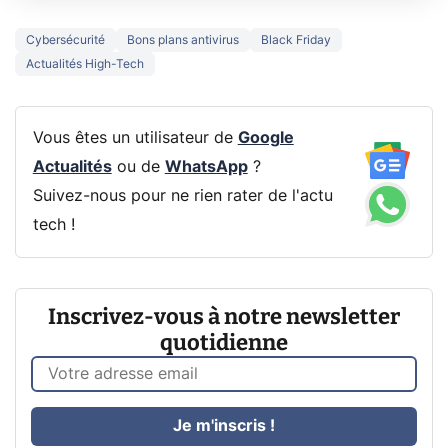
Cybersécurité
Bons plans antivirus
Black Friday
Actualités High-Tech
Vous êtes un utilisateur de
Google
Actualités
ou de
WhatsApp
?
Suivez-nous pour ne rien rater de l'actu
tech !
Inscrivez-vous à notre newsletter
quotidienne
Je m'inscris !