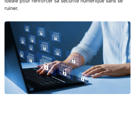
idéale pour renforcer sa sécurité numérique sans se
ruiner.