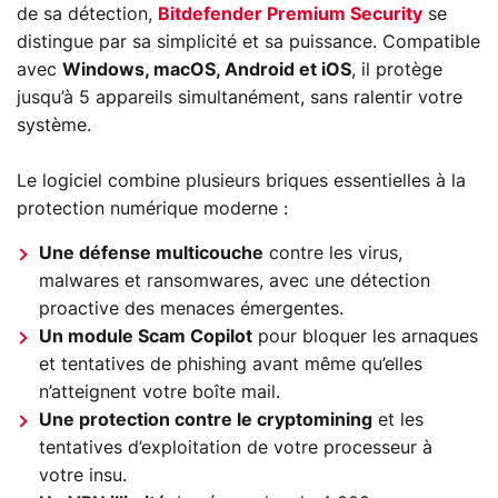
de sa détection,
Bitdefender Premium Security
se
distingue par sa simplicité et sa puissance. Compatible
avec
Windows, macOS, Android et iOS
, il protège
jusqu’à 5 appareils simultanément, sans ralentir votre
système.
Le logiciel combine plusieurs briques essentielles à la
protection numérique moderne :
Une défense multicouche
contre les virus,
malwares et ransomwares, avec une détection
proactive des menaces émergentes.
Un module Scam Copilot
pour bloquer les arnaques
et tentatives de phishing avant même qu’elles
n’atteignent votre boîte mail.
Une protection contre le cryptomining
et les
tentatives d’exploitation de votre processeur à
votre insu.