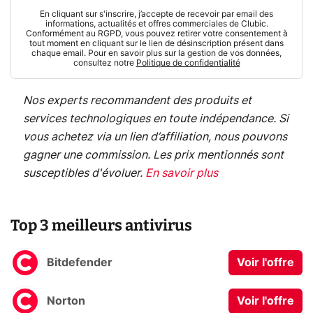
En cliquant sur s'inscrire, j’accepte de recevoir par email des
informations, actualités et offres commerciales de Clubic.
Conformément au RGPD, vous pouvez retirer votre consentement à
tout moment en cliquant sur le lien de désinscription présent dans
chaque email. Pour en savoir plus sur la gestion de vos données,
consultez notre
Politique de confidentialité
Nos experts recommandent des produits et
services technologiques en toute indépendance. Si
vous achetez via un lien d’affiliation, nous pouvons
gagner une commission. Les prix mentionnés sont
susceptibles d'évoluer.
En savoir plus
Top 3 meilleurs antivirus
Bitdefender
Voir l'offre
Norton
Voir l'offre