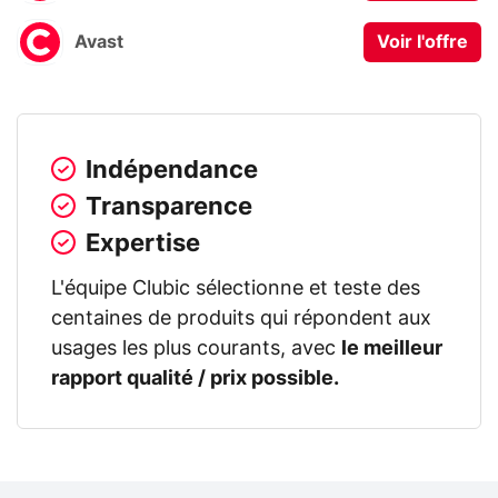
Avast
Voir l'offre
Indépendance
Transparence
Expertise
L'équipe Clubic sélectionne et teste des
centaines de produits qui répondent aux
usages les plus courants, avec
le meilleur
rapport qualité / prix possible.