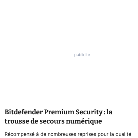
Bitdefender Premium Security : la
trousse de secours numérique
Récompensé à de nombreuses reprises pour la qualité