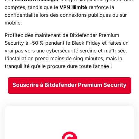
comptes, tandis que le
VPN illimité
renforce la
confidentialité lors des connexions publiques ou sur
mobile.
Profitez dès maintenant de Bitdefender Premium
Security à -50 % pendant le Black Friday et faites un
vrai pas vers une cybersécurité sereine et maîtrisée.
L’installation prend moins de cinq minutes, mais la
tranquillité qu’elle procure dure toute l’année !
Souscrire à Bitdefender Premium Security