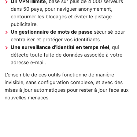
Un VPN illimité
, basé sur plus de 4 000 serveurs
dans 50 pays, pour naviguer anonymement,
contourner les blocages et éviter le pistage
publicitaire.
Un gestionnaire de mots de passe
sécurisé pour
centraliser et protéger vos identifiants.
Une surveillance d’identité en temps réel
, qui
détecte toute fuite de données associée à votre
adresse e-mail.
L’ensemble de ces outils fonctionne de manière
invisible, sans configuration complexe, et avec des
mises à jour automatiques pour rester à jour face aux
nouvelles menaces.