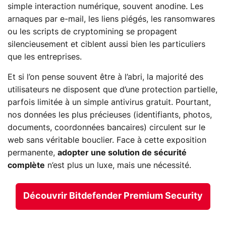
simple interaction numérique, souvent anodine. Les
arnaques par e-mail, les liens piégés, les ransomwares
ou les scripts de cryptomining se propagent
silencieusement et ciblent aussi bien les particuliers
que les entreprises.
Et si l’on pense souvent être à l’abri, la majorité des
utilisateurs ne disposent que d’une protection partielle,
parfois limitée à un simple antivirus gratuit. Pourtant,
nos données les plus précieuses (identifiants, photos,
documents, coordonnées bancaires) circulent sur le
web sans véritable bouclier. Face à cette exposition
permanente,
adopter une solution de sécurité
complète
n’est plus un luxe, mais une nécessité.
Découvrir Bitdefender Premium Security