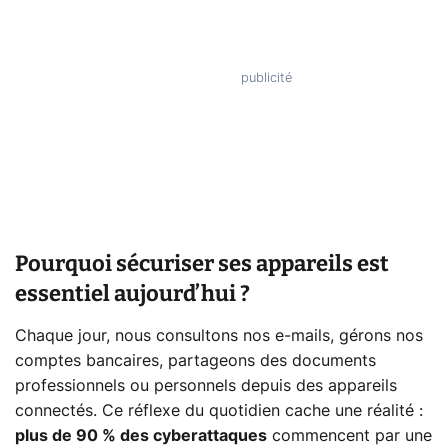
Pourquoi sécuriser ses appareils est
essentiel aujourd’hui ?
Chaque jour, nous consultons nos e-mails, gérons nos
comptes bancaires, partageons des documents
professionnels ou personnels depuis des appareils
connectés. Ce réflexe du quotidien cache une réalité :
plus de 90 % des cyberattaques
commencent par une