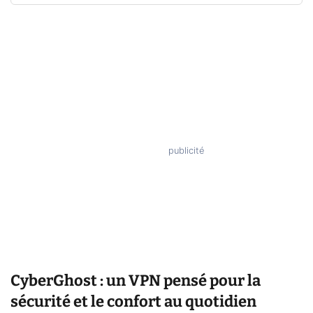
CyberGhost : un VPN pensé pour la
sécurité et le confort au quotidien