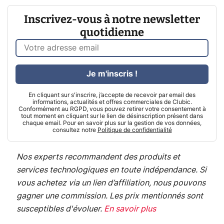
Inscrivez-vous à notre newsletter
quotidienne
Je m'inscris !
En cliquant sur s'inscrire, j’accepte de recevoir par email des
informations, actualités et offres commerciales de Clubic.
Conformément au RGPD, vous pouvez retirer votre consentement à
tout moment en cliquant sur le lien de désinscription présent dans
chaque email. Pour en savoir plus sur la gestion de vos données,
consultez notre
Politique de confidentialité
Nos experts recommandent des produits et
services technologiques en toute indépendance. Si
vous achetez via un lien d’affiliation, nous pouvons
gagner une commission. Les prix mentionnés sont
susceptibles d'évoluer.
En savoir plus