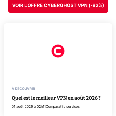
VOIR L'OFFRE CYBERGHOST VPN (-82%)
À DÉCOUVRIR
Quel est le meilleur VPN en août 2026 ?
01 août 2026 à 02h11
Comparatifs services