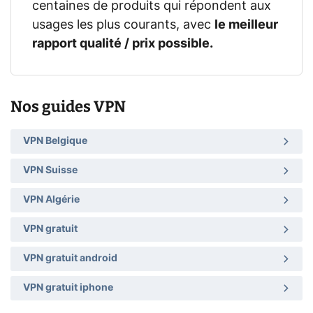
centaines de produits qui répondent aux
usages les plus courants, avec
le meilleur
rapport qualité / prix possible.
Nos guides VPN
VPN Belgique
VPN Suisse
VPN Algérie
VPN gratuit
VPN gratuit android
VPN gratuit iphone