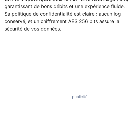
garantissant de bons débits et une expérience fluide.
Sa politique de confidentialité est claire : aucun log
conservé, et un chiffrement AES 256 bits assure la
sécurité de vos données.