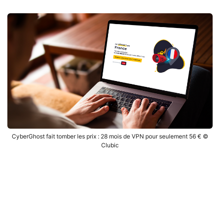
CyberGhost fait tomber les prix : 28 mois de VPN pour seulement 56 € ©
Clubic