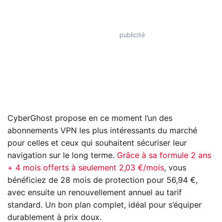
CyberGhost propose en ce moment l’un des
abonnements VPN les plus intéressants du marché
pour celles et ceux qui souhaitent sécuriser leur
navigation sur le long terme.
Grâce à sa formule 2 ans
+ 4 mois offerts à seulement 2,03 €/mois
, vous
bénéficiez de 28 mois de protection pour 56,94 €,
avec ensuite un renouvellement annuel au tarif
standard. Un bon plan complet, idéal pour s’équiper
durablement à prix doux.