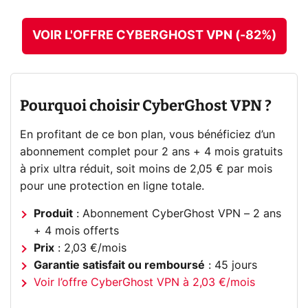
VOIR L'OFFRE CYBERGHOST VPN (-82%)
Pourquoi choisir CyberGhost VPN ?
En profitant de ce bon plan, vous bénéficiez d’un
abonnement complet pour 2 ans + 4 mois gratuits
à prix ultra réduit, soit moins de 2,05 € par mois
pour une protection en ligne totale.
Produit
: Abonnement CyberGhost VPN – 2 ans
+ 4 mois offerts
Prix
: 2,03 €/mois
Garantie satisfait ou remboursé
: 45 jours
Voir l’offre CyberGhost VPN à 2,03 €/mois