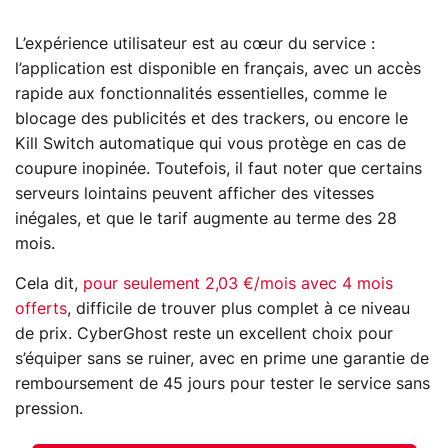
L’expérience utilisateur est au cœur du service :
l’application est disponible en français, avec un accès
rapide aux fonctionnalités essentielles, comme le
blocage des publicités et des trackers, ou encore le
Kill Switch automatique qui vous protège en cas de
coupure inopinée. Toutefois, il faut noter que certains
serveurs lointains peuvent afficher des vitesses
inégales, et que le tarif augmente au terme des 28
mois.
Cela dit,
pour seulement 2,03 €/mois avec 4 mois
offerts
, difficile de trouver plus complet à ce niveau
de prix. CyberGhost reste un excellent choix pour
s’équiper sans se ruiner, avec en prime une garantie de
remboursement de 45 jours pour tester le service sans
pression.