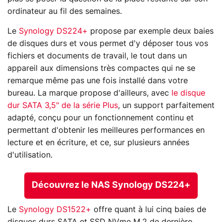
ordinateur au fil des semaines.
Le
Synology DS224+
propose par exemple deux baies
de disques durs et vous permet d'y déposer tous vos
fichiers et documents de travail, le tout dans un
appareil aux dimensions très compactes qui ne se
remarque même pas une fois installé dans votre
bureau. La marque propose d'ailleurs, avec
le disque
dur SATA 3,5" de la série Plus
, un support parfaitement
adapté, conçu pour un fonctionnement continu et
permettant d'obtenir les meilleures performances en
lecture et en écriture, et ce, sur plusieurs années
d'utilisation.
Découvrez le NAS Synology DS224+
Le
Synology DS1522+
offre quant à lui cinq baies de