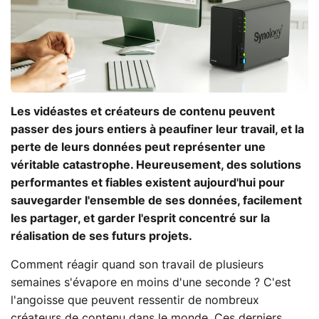
Les vidéastes et créateurs de contenu peuvent
passer des jours entiers à peaufiner leur travail, et la
perte de leurs données peut représenter une
véritable catastrophe. Heureusement, des solutions
performantes et fiables existent aujourd'hui pour
sauvegarder l'ensemble de ses données, facilement
les partager, et garder l'esprit concentré sur la
réalisation de ses futurs projets.
Comment réagir quand son travail de plusieurs
semaines s'évapore en moins d'une seconde ? C'est
l'angoisse que peuvent ressentir de nombreux
créateurs de contenu dans le monde. Ces derniers