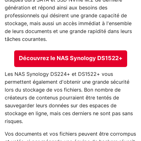
disques durs SATA et SSD NVme M.2 de dernière
génération et répond ainsi aux besoins des
professionnels qui désirent une grande capacité de
stockage, mais aussi un accès immédiat à l'ensemble
de leurs documents et une grande rapidité dans leurs
tâches courantes.
Découvrez le NAS Synology DS1522+
Les NAS Synology DS224+ et DS1522+ vous
permettent également d'obtenir une grande sécurité
lors du stockage de vos fichiers. Bon nombre de
créateurs de contenus pourraient être tentés de
sauvegarder leurs données sur des espaces de
stockage en ligne, mais ces derniers ne sont pas sans
risques.
Vos documents et vos fichiers peuvent être corrompus