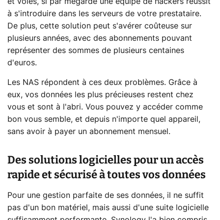
et volés, si par mégarde une équipe de hackers réussit
à s'introduire dans les serveurs de votre prestataire.
De plus, cette solution peut s'avérer coûteuse sur
plusieurs années, avec des abonnements pouvant
représenter des sommes de plusieurs centaines
d'euros.
Les NAS répondent à ces deux problèmes. Grâce à
eux, vos données les plus précieuses restent chez
vous et sont à l'abri. Vous pouvez y accéder comme
bon vous semble, et depuis n'importe quel appareil,
sans avoir à payer un abonnement mensuel.
Des solutions logicielles pour un accès
rapide et sécurisé à toutes vos données
Pour une gestion parfaite de ses données, il ne suffit
pas d'un bon matériel, mais aussi d'une suite logicielle
suffisamment performante. Synology l'a bien compris