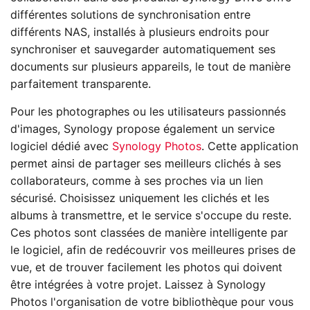
différentes solutions de synchronisation entre
différents NAS, installés à plusieurs endroits pour
synchroniser et sauvegarder automatiquement ses
documents sur plusieurs appareils, le tout de manière
parfaitement transparente.
Pour les photographes ou les utilisateurs passionnés
d'images, Synology propose également un service
logiciel dédié avec
Synology Photos
. Cette application
permet ainsi de partager ses meilleurs clichés à ses
collaborateurs, comme à ses proches via un lien
sécurisé. Choisissez uniquement les clichés et les
albums à transmettre, et le service s'occupe du reste.
Ces photos sont classées de manière intelligente par
le logiciel, afin de redécouvrir vos meilleures prises de
vue, et de trouver facilement les photos qui doivent
être intégrées à votre projet. Laissez à Synology
Photos l'organisation de votre bibliothèque pour vous