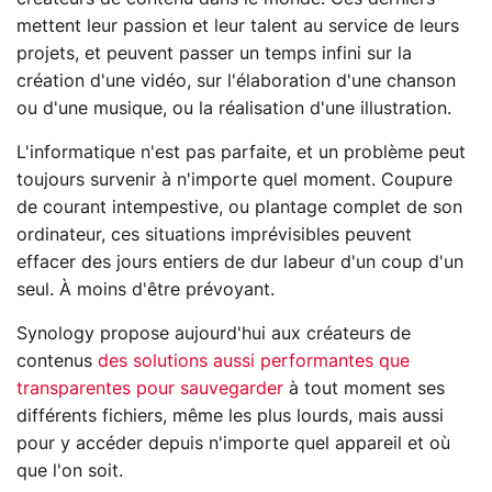
mettent leur passion et leur talent au service de leurs
projets, et peuvent passer un temps infini sur la
création d'une vidéo, sur l'élaboration d'une chanson
ou d'une musique, ou la réalisation d'une illustration.
L'informatique n'est pas parfaite, et un problème peut
toujours survenir à n'importe quel moment. Coupure
de courant intempestive, ou plantage complet de son
ordinateur, ces situations imprévisibles peuvent
effacer des jours entiers de dur labeur d'un coup d'un
seul. À moins d'être prévoyant.
Synology propose aujourd'hui aux créateurs de
contenus
des solutions aussi performantes que
transparentes pour sauvegarder
à tout moment ses
différents fichiers, même les plus lourds, mais aussi
pour y accéder depuis n'importe quel appareil et où
que l'on soit.