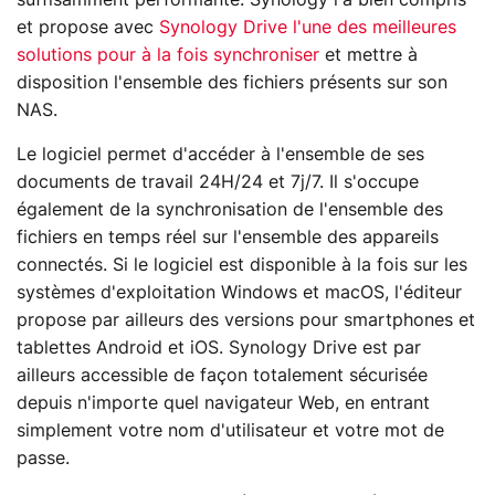
et propose avec
Synology Drive l'une des meilleures
solutions pour à la fois synchroniser
et mettre à
disposition l'ensemble des fichiers présents sur son
NAS.
Le logiciel permet d'accéder à l'ensemble de ses
documents de travail 24H/24 et 7j/7. Il s'occupe
également de la synchronisation de l'ensemble des
fichiers en temps réel sur l'ensemble des appareils
connectés. Si le logiciel est disponible à la fois sur les
systèmes d'exploitation Windows et macOS, l'éditeur
propose par ailleurs des versions pour smartphones et
tablettes Android et iOS. Synology Drive est par
ailleurs accessible de façon totalement sécurisée
depuis n'importe quel navigateur Web, en entrant
simplement votre nom d'utilisateur et votre mot de
passe.