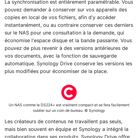
La synchronisation est entièrement paramétrable. Vous
pouvez demander à conserver sur vos appareils des
copies en local de vos fichiers, afin d'y accéder
instantanément, ou au contraire conserver ces derniers
sur le NAS pour une consultation à la demande, qui
économise l'espace disque et la bande passante. Vous
pouvez de plus revenir à des versions antérieures de
vos documents, avec la fonction de sauvegarde
automatique. Synology Drive conserve les versions les
plus modifiées pour économiser de la place.
Un NAS comme le DS224+ est vraiment compact et se fera facilement
oublier sur un coin de bureau. © Synology
Les créateurs de contenus ne travaillent pas seuls,
mais bien souvent en équipe et Synology a intégré la
collaboration dans ses produits. Synology Drive offre