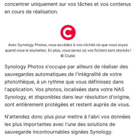
concentrer uniquement sur vos tâches et vos contenus
en cours de réalisation.
Avec Synology Photos, vous accédez à vos clichés où que vous soyez
quand vous le souhaitez. En plus, vous savez où vos fichiers sont stockés !
© Clubic
Synology Photos s'occupe par ailleurs de réaliser des
sauvegardes automatiques de l'intégralité de votre
photothèque, à un rythme que vous définissez dans
l'application. Vos photos, localisées dans votre NAS
Synology, et disponibles dans leur résolution d'origine,
sont entièrement protégées et restent auprès de vous.
N'attendez donc plus pour mettre à l'abri vos données
les plus importantes avec l'une des solutions de
sauvegarde incontournables signées Synology.