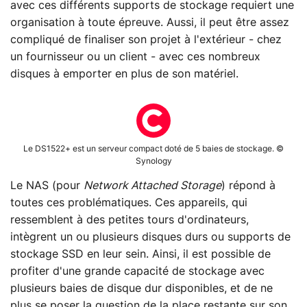
avec ces différents supports de stockage requiert une
organisation à toute épreuve. Aussi, il peut être assez
compliqué de finaliser son projet à l'extérieur - chez
un fournisseur ou un client - avec ces nombreux
disques à emporter en plus de son matériel.
Le DS1522+ est un serveur compact doté de 5 baies de stockage. ©
Synology
Le NAS (pour
Network Attached Storage
) répond à
toutes ces problématiques. Ces appareils, qui
ressemblent à des petites tours d'ordinateurs,
intègrent un ou plusieurs disques durs ou supports de
stockage SSD en leur sein. Ainsi, il est possible de
profiter d'une grande capacité de stockage avec
plusieurs baies de disque dur disponibles, et de ne
plus se poser la question de la place restante sur son