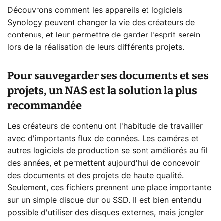
Découvrons comment les appareils et logiciels
Synology peuvent changer la vie des créateurs de
contenus, et leur permettre de garder l'esprit serein
lors de la réalisation de leurs différents projets.
Pour sauvegarder ses documents et ses
projets, un NAS est la solution la plus
recommandée
Les créateurs de contenu ont l'habitude de travailler
avec d'importants flux de données. Les caméras et
autres logiciels de production se sont améliorés au fil
des années, et permettent aujourd'hui de concevoir
des documents et des projets de haute qualité.
Seulement, ces fichiers prennent une place importante
sur un simple disque dur ou SSD. Il est bien entendu
possible d'utiliser des disques externes, mais jongler