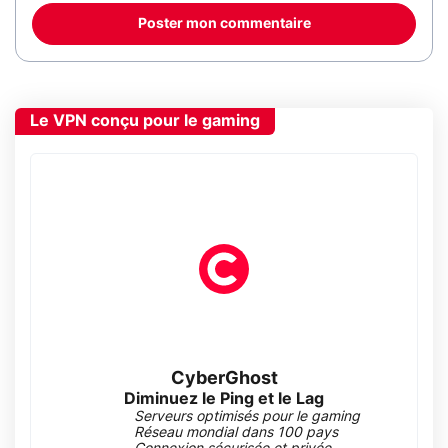
Poster mon commentaire
Le VPN conçu pour le gaming
CyberGhost
Diminuez le Ping et le Lag
Serveurs optimisés pour le gaming
Réseau mondial dans 100 pays