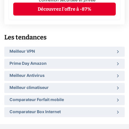
Connexion sécurisée et privée
Découvrez l'offre à -87%
Les tendances
Meilleur VPN
Prime Day Amazon
Meilleur Antivirus
Meilleur climatiseur
Comparateur Forfait mobile
Comparateur Box Internet