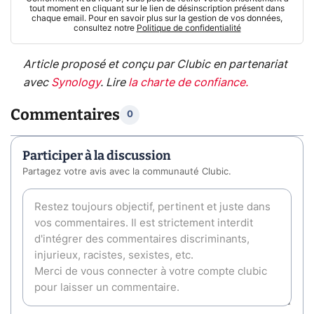
tout moment en cliquant sur le lien de désinscription présent dans
chaque email. Pour en savoir plus sur la gestion de vos données,
consultez notre
Politique de confidentialité
Article proposé et conçu par Clubic en partenariat
avec
Synology
.
Lire
la charte de confiance
.
Commentaires
0
Participer à la discussion
Partagez votre avis avec la communauté Clubic.