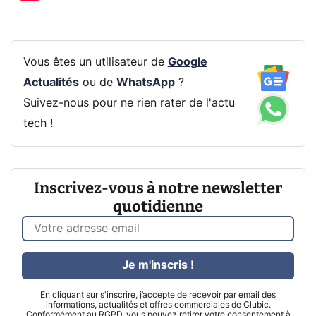
Vous êtes un utilisateur de
Google
Actualités
ou de
WhatsApp
?
Suivez-nous pour ne rien rater de l'actu
tech !
Inscrivez-vous à notre newsletter
quotidienne
Je m'inscris !
En cliquant sur s'inscrire, j’accepte de recevoir par email des
informations, actualités et offres commerciales de Clubic.
Conformément au RGPD, vous pouvez retirer votre consentement à