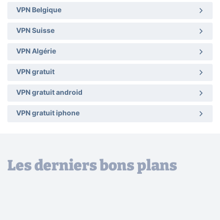
VPN Belgique
VPN Suisse
VPN Algérie
VPN gratuit
VPN gratuit android
VPN gratuit iphone
Les derniers bons plans