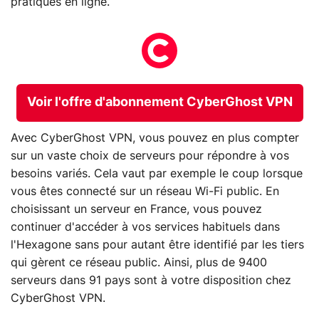
pratiques en ligne.
Voir l'offre d'abonnement CyberGhost VPN
Avec CyberGhost VPN, vous pouvez en plus compter
sur un vaste choix de serveurs pour répondre à vos
besoins variés. Cela vaut par exemple le coup lorsque
vous êtes connecté sur un réseau Wi-Fi public. En
choisissant un serveur en France, vous pouvez
continuer d'accéder à vos services habituels dans
l'Hexagone sans pour autant être identifié par les tiers
qui gèrent ce réseau public. Ainsi, plus de 9400
serveurs dans 91 pays sont à votre disposition chez
CyberGhost VPN.