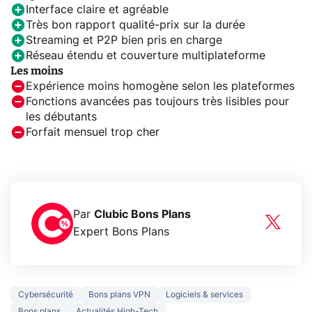
Interface claire et agréable
Très bon rapport qualité-prix sur la durée
Streaming et P2P bien pris en charge
Réseau étendu et couverture multiplateforme
Les moins
Expérience moins homogène selon les plateformes
Fonctions avancées pas toujours très lisibles pour
les débutants
Forfait mensuel trop cher
Par
Clubic Bons Plans
Expert Bons Plans
Cybersécurité
Bons plans VPN
Logiciels & services
Bons plans
Actualités High-Tech