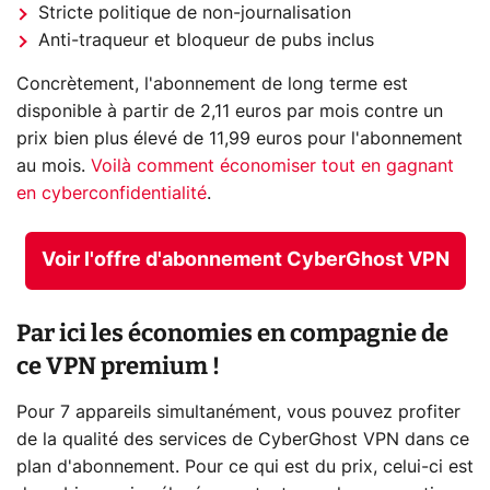
Stricte politique de non-journalisation
Anti-traqueur et bloqueur de pubs inclus
Concrètement, l'abonnement de long terme est
disponible à partir de 2,11 euros par mois contre un
prix bien plus élevé de 11,99 euros pour l'abonnement
au mois.
Voilà comment économiser tout en gagnant
en cyberconfidentialité
.
Voir l'offre d'abonnement CyberGhost VPN
Par ici les économies en compagnie de
ce VPN premium !
Pour 7 appareils simultanément, vous pouvez profiter
de la qualité des services de CyberGhost VPN dans ce
plan d'abonnement. Pour ce qui est du prix, celui-ci est