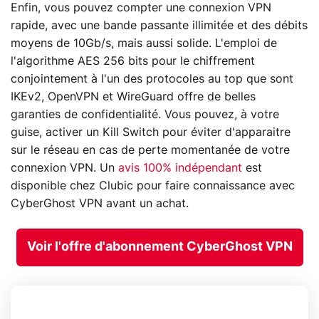
Enfin, vous pouvez compter une connexion VPN
rapide, avec une bande passante illimitée et des débits
moyens de 10Gb/s, mais aussi solide. L'emploi de
l'algorithme AES 256 bits pour le chiffrement
conjointement à l'un des protocoles au top que sont
IKEv2, OpenVPN et WireGuard offre de belles
garanties de confidentialité. Vous pouvez, à votre
guise, activer un Kill Switch pour éviter d'apparaitre
sur le réseau en cas de perte momentanée de votre
connexion VPN. Un
avis 100% indépendant
est
disponible chez Clubic pour faire connaissance avec
CyberGhost VPN avant un achat.
Voir l'offre d'abonnement CyberGhost VPN