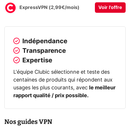
ExpressVPN (2,99€/mois)
Voir l'offre
Indépendance
Transparence
Expertise
L'équipe Clubic sélectionne et teste des
centaines de produits qui répondent aux
usages les plus courants, avec
le meilleur
rapport qualité / prix possible.
Nos guides VPN