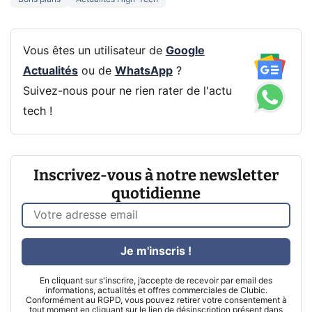
Vous êtes un utilisateur de
Google
Actualités
ou de
WhatsApp
?
Suivez-nous pour ne rien rater de l'actu
tech !
Inscrivez-vous à notre newsletter
quotidienne
Je m'inscris !
En cliquant sur s'inscrire, j’accepte de recevoir par email des
informations, actualités et offres commerciales de Clubic.
Conformément au RGPD, vous pouvez retirer votre consentement à
tout moment en cliquant sur le lien de désinscription présent dans