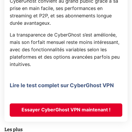
CyberGhost convient au grand public grâce à sa
prise en main facile, ses performances en
streaming et P2P, et ses abonnements longue
durée avantageux.
La transparence de CyberGhost s’est améliorée,
mais son forfait mensuel reste moins intéressant,
avec des fonctionnalités variables selon les
plateformes et des options avancées parfois peu
intuitives.
Lire le test complet sur CyberGhost VPN
Essayer CyberGhost VPN maintenant !
Les plus