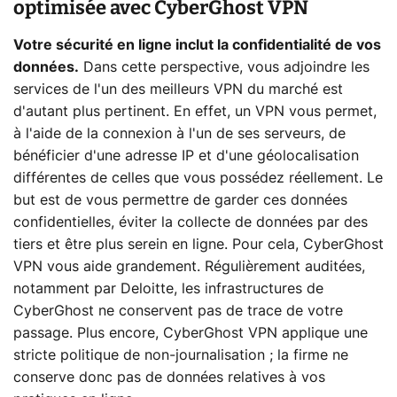
optimisée avec CyberGhost VPN
Votre sécurité en ligne inclut la confidentialité de vos
données.
Dans cette perspective, vous adjoindre les
services de l'un des meilleurs VPN du marché est
d'autant plus pertinent. En effet, un VPN vous permet,
à l'aide de la connexion à l'un de ses serveurs, de
bénéficier d'une adresse IP et d'une géolocalisation
différentes de celles que vous possédez réellement. Le
but est de vous permettre de garder ces données
confidentielles, éviter la collecte de données par des
tiers et être plus serein en ligne. Pour cela, CyberGhost
VPN vous aide grandement. Régulièrement auditées,
notamment par Deloitte, les infrastructures de
CyberGhost ne conservent pas de trace de votre
passage. Plus encore, CyberGhost VPN applique une
stricte politique de non-journalisation ; la firme ne
conserve donc pas de données relatives à vos