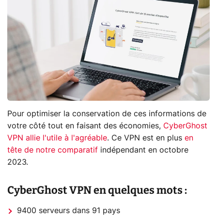
Pour optimiser la conservation de ces informations de
votre côté tout en faisant des économies,
CyberGhost
VPN allie l'utile à l'agréable
. Ce VPN est en plus
en
tête de notre comparatif
indépendant en octobre
2023.
CyberGhost VPN en quelques mots :
9400 serveurs dans 91 pays