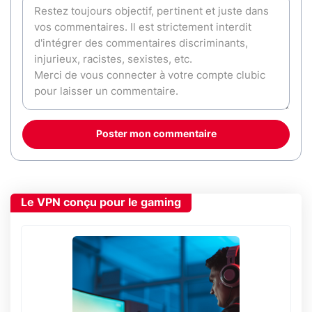
Poster mon commentaire
Le VPN conçu pour le gaming