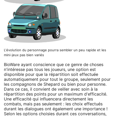
L'évolution du personnage pourra sembler un peu rapide et les
mini-jeux pas bien variés
BioWare ayant conscience que ce genre de choses
n'intéresse pas tous les joueurs, une option est
disponible pour que la répartition soit effectuée
automatiquement pour tout le groupe, seulement pour
les compagnons de Shepard ou bien pour personne.
Dans ce cas, il convient de veiller avec soin à la
répartition des points pour un maximum d'efficacité.
Une efficacité qui influencera directement les
combats, mais pas seulement : les choix effectués
durant les dialogues ont également une importance !
Selon les options choisies durant ces conversations,