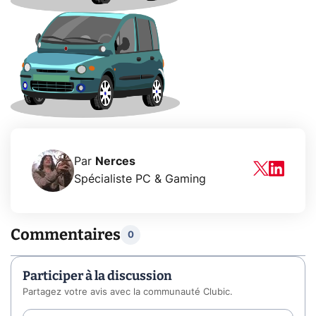
Par
Nerces
Spécialiste PC & Gaming
Commentaires
0
Participer à la discussion
Partagez votre avis avec la communauté Clubic.