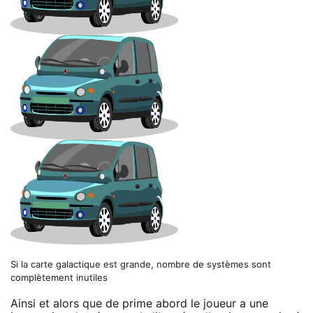
Si la carte galactique est grande, nombre de systèmes sont
complètement inutiles
Ainsi et alors que de prime abord le joueur a une