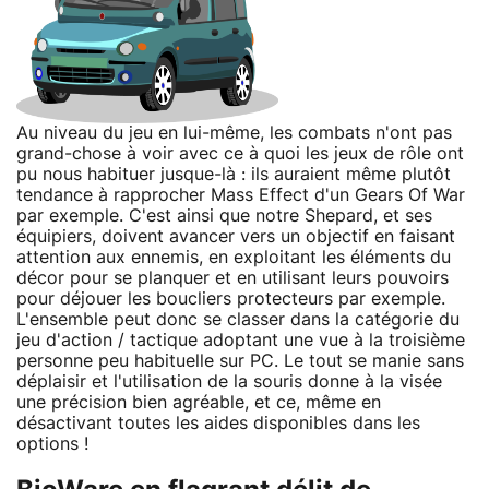
Au niveau du jeu en lui-même, les combats n'ont pas
grand-chose à voir avec ce à quoi les jeux de rôle ont
pu nous habituer jusque-là : ils auraient même plutôt
tendance à rapprocher Mass Effect d'un Gears Of War
par exemple. C'est ainsi que notre Shepard, et ses
équipiers, doivent avancer vers un objectif en faisant
attention aux ennemis, en exploitant les éléments du
décor pour se planquer et en utilisant leurs pouvoirs
pour déjouer les boucliers protecteurs par exemple.
L'ensemble peut donc se classer dans la catégorie du
jeu d'action / tactique adoptant une vue à la troisième
personne peu habituelle sur PC. Le tout se manie sans
déplaisir et l'utilisation de la souris donne à la visée
une précision bien agréable, et ce, même en
désactivant toutes les aides disponibles dans les
options !