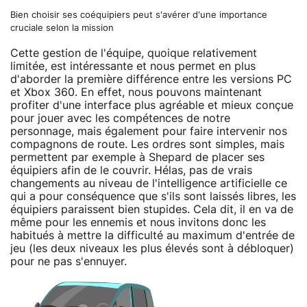
Bien choisir ses coéquipiers peut s'avérer d'une importance
cruciale selon la mission
Cette gestion de l'équipe, quoique relativement
limitée, est intéressante et nous permet en plus
d'aborder la première différence entre les versions PC
et Xbox 360. En effet, nous pouvons maintenant
profiter d'une interface plus agréable et mieux conçue
pour jouer avec les compétences de notre
personnage, mais également pour faire intervenir nos
compagnons de route. Les ordres sont simples, mais
permettent par exemple à Shepard de placer ses
équipiers afin de le couvrir. Hélas, pas de vrais
changements au niveau de l'intelligence artificielle ce
qui a pour conséquence que s'ils sont laissés libres, les
équipiers paraissent bien stupides. Cela dit, il en va de
même pour les ennemis et nous invitons donc les
habitués à mettre la difficulté au maximum d'entrée de
jeu (les deux niveaux les plus élevés sont à débloquer)
pour ne pas s'ennuyer.