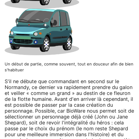
Un début de partie, comme souvent, tout en douceur afin de bien
s'habituer
S'il ne débute que commandant en second sur le
Normandy, ce dernier va rapidement prendre du galon
et veiller « comme un grand » au destin de ce fleuron
de la flotte humaine. Avant d'en arriver là cependant, il
est possible de passer par la case création du
personnage. Possible, car BioWare nous permet soit de
sélectionner un personnage déjà créé (John ou Jane
Shepard), soit de revoir l'intégralité du héros : cela
passe par le choix du prénom (le nom reste Shepard
pour une meilleure immersion dans l'histoire) et du