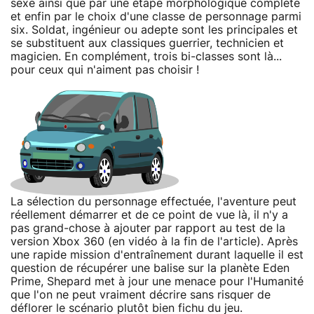
sexe ainsi que par une étape morphologique complète
et enfin par le choix d'une classe de personnage parmi
six. Soldat, ingénieur ou adepte sont les principales et
se substituent aux classiques guerrier, technicien et
magicien. En complément, trois bi-classes sont là...
pour ceux qui n'aiment pas choisir !
La sélection du personnage effectuée, l'aventure peut
réellement démarrer et de ce point de vue là, il n'y a
pas grand-chose à ajouter par rapport au test de la
version Xbox 360 (en vidéo à la fin de l'article). Après
une rapide mission d'entraînement durant laquelle il est
question de récupérer une balise sur la planète Eden
Prime, Shepard met à jour une menace pour l'Humanité
que l'on ne peut vraiment décrire sans risquer de
déflorer le scénario plutôt bien fichu du jeu.