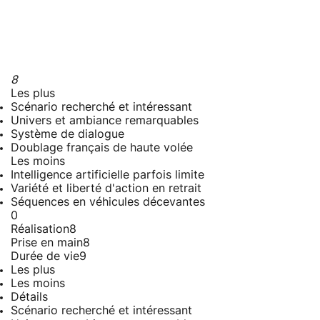
8
Les plus
Scénario recherché et intéressant
Univers et ambiance remarquables
Système de dialogue
Doublage français de haute volée
Les moins
Intelligence artificielle parfois limite
Variété et liberté d'action en retrait
Séquences en véhicules décevantes
0
Réalisation
8
Prise en main
8
Durée de vie
9
Les plus
Les moins
Détails
Scénario recherché et intéressant