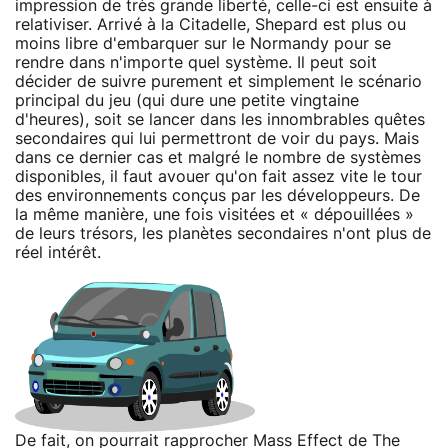
impression de très grande liberté, celle-ci est ensuite à
relativiser. Arrivé à la Citadelle, Shepard est plus ou
moins libre d'embarquer sur le Normandy pour se
rendre dans n'importe quel système. Il peut soit
décider de suivre purement et simplement le scénario
principal du jeu (qui dure une petite vingtaine
d'heures), soit se lancer dans les innombrables quêtes
secondaires qui lui permettront de voir du pays. Mais
dans ce dernier cas et malgré le nombre de systèmes
disponibles, il faut avouer qu'on fait assez vite le tour
des environnements conçus par les développeurs. De
la même manière, une fois visitées et « dépouillées »
de leurs trésors, les planètes secondaires n'ont plus de
réel intérêt.
De fait, on pourrait rapprocher Mass Effect de The