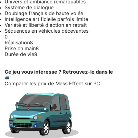
Univers et ambiance remarquables
Système de dialogue
Doublage français de haute volée
Intelligence artificielle parfois limite
Variété et liberté d'action en retrait
Séquences en véhicules décevantes
0
Réalisation
8
Prise en main
8
Durée de vie
9
Ce jeu vous intéresse ? Retrouvez-le dans le
Comparer les prix de Mass Effect sur PC