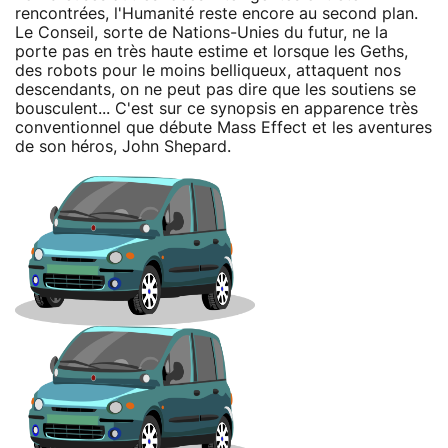
rencontrées, l'Humanité reste encore au second plan.
Le Conseil, sorte de Nations-Unies du futur, ne la
porte pas en très haute estime et lorsque les Geths,
des robots pour le moins belliqueux, attaquent nos
descendants, on ne peut pas dire que les soutiens se
bousculent... C'est sur ce synopsis en apparence très
conventionnel que débute Mass Effect et les aventures
de son héros, John Shepard.