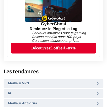
CyberGhost
Diminuez le Ping et le Lag
Serveurs optimisés pour le gaming
Réseau mondial dans 100 pays
Connexion sécurisée et privée
Découvrez l'offre à -87%
Les tendances
Meilleur VPN
IA
Meilleur Antivirus