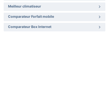
Meilleur climatiseur
Comparateur Forfait mobile
Comparateur Box Internet