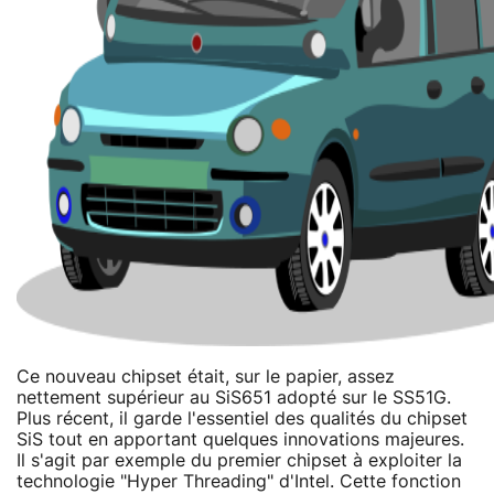
Ce nouveau chipset était, sur le papier, assez
nettement supérieur au SiS651 adopté sur le SS51G.
Plus récent, il garde l'essentiel des qualités du chipset
SiS tout en apportant quelques innovations majeures.
Il s'agit par exemple du premier chipset à exploiter la
technologie "Hyper Threading" d'Intel. Cette fonction