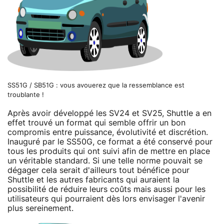
SS51G / SB51G : vous avouerez que la ressemblance est
troublante !
Après avoir développé les SV24 et SV25, Shuttle a en
effet trouvé un format qui semble offrir un bon
compromis entre puissance, évolutivité et discrétion.
Inauguré par le SS50G, ce format a été conservé pour
tous les produits qui ont suivi afin de mettre en place
un véritable standard. Si une telle norme pouvait se
dégager cela serait d'ailleurs tout bénéfice pour
Shuttle et les autres fabricants qui auraient la
possibilité de réduire leurs coûts mais aussi pour les
utilisateurs qui pourraient dès lors envisager l'avenir
plus sereinement.