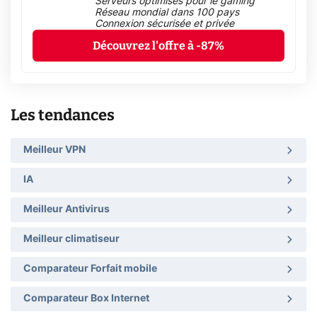
Serveurs optimisés pour le gaming
Réseau mondial dans 100 pays
Connexion sécurisée et privée
Découvrez l'offre à -87%
Les tendances
Meilleur VPN
IA
Meilleur Antivirus
Meilleur climatiseur
Comparateur Forfait mobile
Comparateur Box Internet