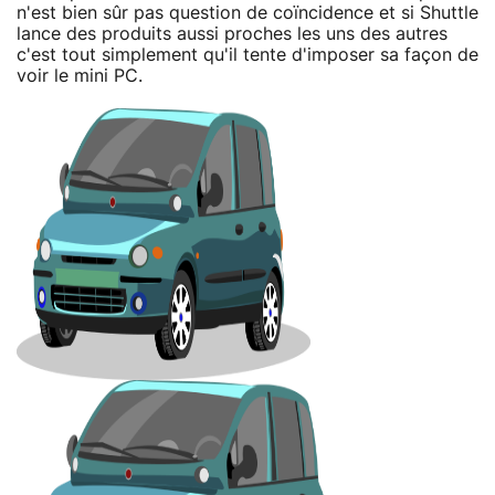
n'est bien sûr pas question de coïncidence et si Shuttle
lance des produits aussi proches les uns des autres
c'est tout simplement qu'il tente d'imposer sa façon de
voir le mini PC.