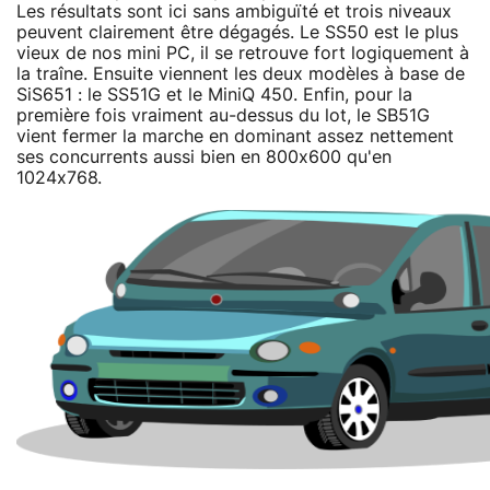
Les résultats sont ici sans ambiguïté et trois niveaux
peuvent clairement être dégagés. Le SS50 est le plus
vieux de nos mini PC, il se retrouve fort logiquement à
la traîne. Ensuite viennent les deux modèles à base de
SiS651 : le SS51G et le MiniQ 450. Enfin, pour la
première fois vraiment au-dessus du lot, le SB51G
vient fermer la marche en dominant assez nettement
ses concurrents aussi bien en 800x600 qu'en
1024x768.