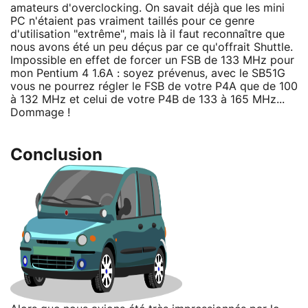
amateurs d'overclocking. On savait déjà que les mini
PC n'étaient pas vraiment taillés pour ce genre
d'utilisation "extrême", mais là il faut reconnaître que
nous avons été un peu déçus par ce qu'offrait Shuttle.
Impossible en effet de forcer un FSB de 133 MHz pour
mon Pentium 4 1.6A : soyez prévenus, avec le SB51G
vous ne pourrez régler le FSB de votre P4A que de 100
à 132 MHz et celui de votre P4B de 133 à 165 MHz...
Dommage !
Conclusion