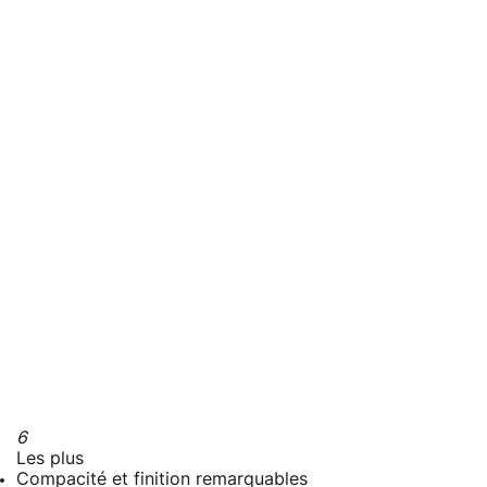
6
Les plus
Compacité et finition remarquables