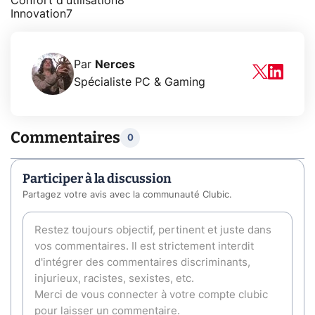
Confort d'utilisation
8
Innovation
7
Par
Nerces
Spécialiste PC & Gaming
Commentaires
0
Participer à la discussion
Partagez votre avis avec la communauté Clubic.