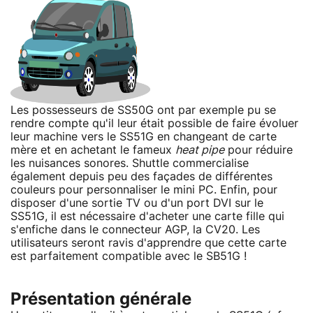
Les possesseurs de SS50G ont par exemple pu se
rendre compte qu'il leur était possible de faire évoluer
leur machine vers le SS51G en changeant de carte
mère et en achetant le fameux
heat pipe
pour réduire
les nuisances sonores. Shuttle commercialise
également depuis peu des façades de différentes
couleurs pour personnaliser le mini PC. Enfin, pour
disposer d'une sortie TV ou d'un port DVI sur le
SS51G, il est nécessaire d'acheter une carte fille qui
s'enfiche dans le connecteur AGP, la CV20. Les
utilisateurs seront ravis d'apprendre que cette carte
est parfaitement compatible avec le SB51G !
Présentation générale