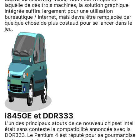
laquelle de ces trois machines, la solution graphique
intégrée suffira largement pour une utilisation
bureautique / Internet, mais devra être remplacée par
quelque chose de plus costaud pour se lancer dans le
jeu.
i845GE et DDR333
L'un des principaux atouts de ce nouveau chipset Intel
était sans conteste la compatibilité annoncée avec la
DDR333. Le Pentium 4 est réputé pour sa gourmandise