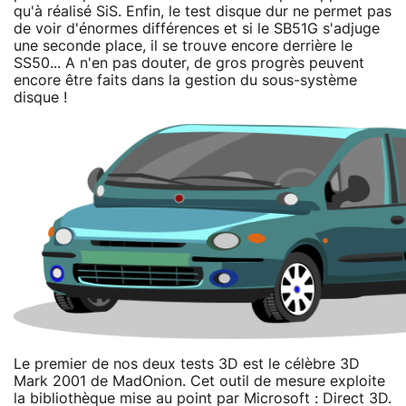
qu'à réalisé SiS. Enfin, le test disque dur ne permet pas
de voir d'énormes différences et si le SB51G s'adjuge
une seconde place, il se trouve encore derrière le
SS50... A n'en pas douter, de gros progrès peuvent
encore être faits dans la gestion du sous-système
disque !
Le premier de nos deux tests 3D est le célèbre 3D
Mark 2001 de MadOnion. Cet outil de mesure exploite
la bibliothèque mise au point par Microsoft : Direct 3D.