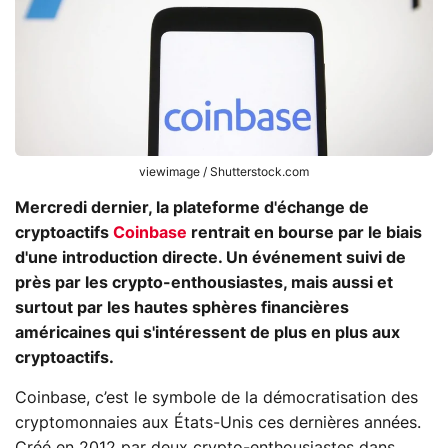
viewimage / Shutterstock.com
Mercredi dernier, la plateforme d'échange de
cryptoactifs
Coinbase
rentrait en bourse par le biais
d'une introduction directe. Un événement suivi de
près par les crypto-enthousiastes, mais aussi et
surtout par les hautes sphères financières
américaines qui s'intéressent de plus en plus aux
cryptoactifs.
Coinbase, c’est le symbole de la démocratisation des
cryptomonnaies aux États-Unis ces dernières années.
Créé en 2012 par deux crypto-enthousiastes dans