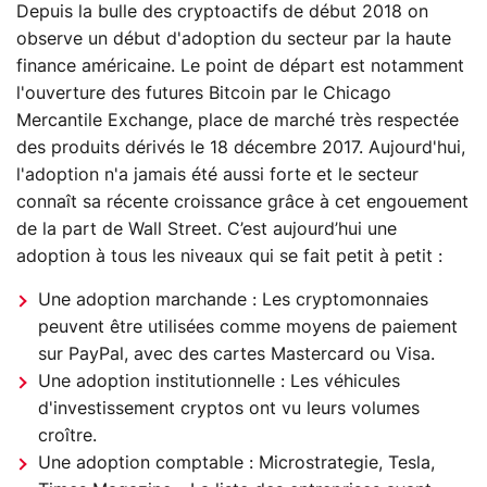
Depuis la bulle des cryptoactifs de début 2018 on
observe un début d'adoption du secteur par la haute
finance américaine. Le point de départ est notamment
l'ouverture des futures Bitcoin par le Chicago
Mercantile Exchange, place de marché très respectée
des produits dérivés le 18 décembre 2017. Aujourd'hui,
l'adoption n'a jamais été aussi forte et le secteur
connaît sa récente croissance grâce à cet engouement
de la part de Wall Street. C’est aujourd’hui une
adoption à tous les niveaux qui se fait petit à petit :
Une adoption marchande : Les cryptomonnaies
peuvent être utilisées comme moyens de paiement
sur PayPal, avec des cartes Mastercard ou Visa.
Une adoption institutionnelle : Les véhicules
d'investissement cryptos ont vu leurs volumes
croître.
Une adoption comptable : Microstrategie, Tesla,