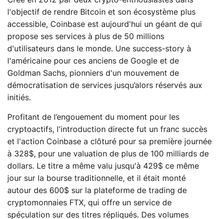
l'objectif de rendre Bitcoin et son écosystème plus
accessible, Coinbase est aujourd'hui un géant de qui
propose ses services à plus de 50 millions
d'utilisateurs dans le monde. Une success-story à
l'américaine pour ces anciens de Google et de
Goldman Sachs, pionniers d'un mouvement de
démocratisation de services jusqu’alors réservés aux
initiés.
Profitant de l’engouement du moment pour les
cryptoactifs, l'introduction directe fut un franc succès
et l'action Coinbase a clôturé pour sa première journée
à 328$, pour une valuation de plus de 100 milliards de
dollars. Le titre a même valu jusqu'à 429$ ce même
jour sur la bourse traditionnelle, et il était monté
autour des 600$ sur la plateforme de trading de
cryptomonnaies FTX, qui offre un service de
spéculation sur des titres répliqués. Des volumes