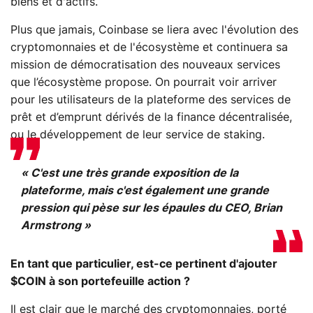
biens et d'actifs.
Plus que jamais, Coinbase se liera avec l'évolution des
cryptomonnaies et de l'écosystème et continuera sa
mission de démocratisation des nouveaux services
que l’écosystème propose. On pourrait voir arriver
pour les utilisateurs de la plateforme des services de
prêt et d’emprunt dérivés de la finance décentralisée,
ou le développement de leur service de staking.
« C'est une très grande exposition de la
plateforme, mais c'est également une grande
pression qui pèse sur les épaules du CEO, Brian
Armstrong »
En tant que particulier, est-ce pertinent d'ajouter
$COIN à son portefeuille action ?
Il est clair que le marché des cryptomonnaies, porté