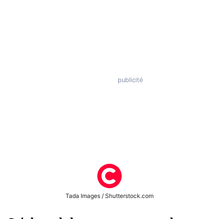
Tada Images / Shutterstock.com