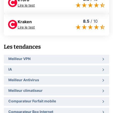
Lire le test
8.5
/
10
Kraken
Lire le test
Les tendances
Meilleur VPN
IA
Meilleur Antivirus
Meilleur climatiseur
Comparateur Forfait mobile
Comparateur Box Internet