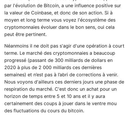
par l'évolution de Bitcoin, a une influence positive sur
la valeur de Coinbase, et donc de son action. Si à
moyen et long terme vous voyez l'écosystème des
cryptomonnaies évoluer dans le bon sens, oui cela
peut être pertinent.
Néanmoins il ne doit pas s'agir d'une opération à court
terme. Le marché des cryptomonnaies a beaucoup
progressé (passant de 300 milliards de dollars en
2020 à plus de 2 000 milliards ces dernières
semaines) et n’est pas à l’abri de corrections à venir.
Nous voyons d'ailleurs ces derniers jours une phase de
respiration du marché. C'est donc un achat pour un
horizon de temps entre 5 et 10 ans et il y aura
certainement des coups à jouer dans le ventre mou
des fluctuations du cours du bitcoin.