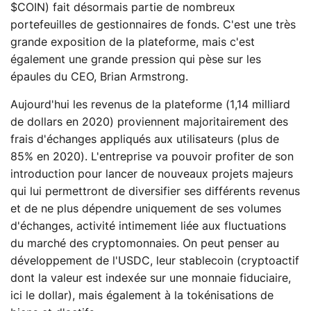
$COIN) fait désormais partie de nombreux
portefeuilles de gestionnaires de fonds. C'est une très
grande exposition de la plateforme, mais c'est
également une grande pression qui pèse sur les
épaules du CEO, Brian Armstrong.
Aujourd'hui les revenus de la plateforme (1,14 milliard
de dollars en 2020) proviennent majoritairement des
frais d'échanges appliqués aux utilisateurs (plus de
85% en 2020). L'entreprise va pouvoir profiter de son
introduction pour lancer de nouveaux projets majeurs
qui lui permettront de diversifier ses différents revenus
et de ne plus dépendre uniquement de ses volumes
d'échanges, activité intimement liée aux fluctuations
du marché des cryptomonnaies. On peut penser au
développement de l'USDC, leur stablecoin (cryptoactif
dont la valeur est indexée sur une monnaie fiduciaire,
ici le dollar), mais également à la tokénisations de