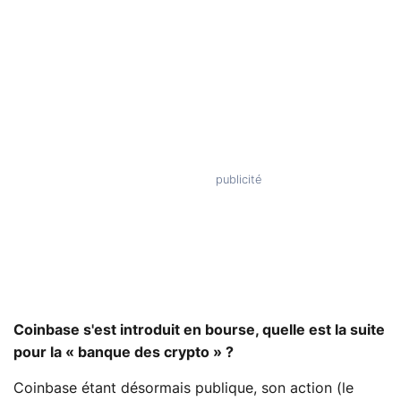
Coinbase s'est introduit en bourse, quelle est la suite
pour la « banque des crypto » ?
Coinbase étant désormais publique, son action (le