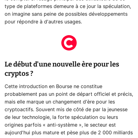
type de plateformes demeure à ce jour la spéculation,
on imagine sans peine de possibles développements
pour répondre à d'autres usages.
Le début d'une nouvelle ère pour les
cryptos ?
Cette introduction en Bourse ne constitue
probablement pas un point de départ officiel et précis,
mais elle marque un changement d'ère pour les
cryptoactifs. Souvent mis de côté de par la jeunesse
de leur technologie, la forte spéculation ou leurs
origines parfois « anti-système », le secteur est
aujourd'hui plus mature et pèse plus de 2 000 milliards