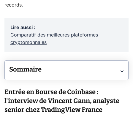
records.
Lire aussi
:
Comparatif des meilleures plateformes
cryptomonnaies
Sommaire
Entrée en Bourse de Coinbase :
l'interview de Vincent Gann, analyste
senior chez TradingView France