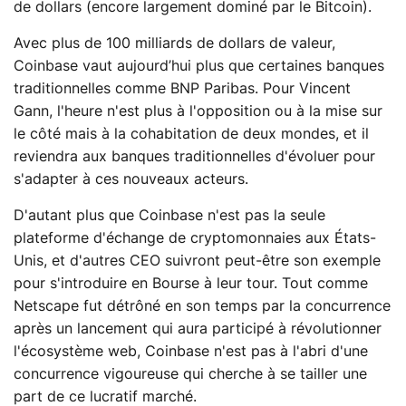
de dollars (encore largement dominé par le Bitcoin).
Avec plus de 100 milliards de dollars de valeur,
Coinbase vaut aujourd’hui plus que certaines banques
traditionnelles comme BNP Paribas. Pour Vincent
Gann, l'heure n'est plus à l'opposition ou à la mise sur
le côté mais à la cohabitation de deux mondes, et il
reviendra aux banques traditionnelles d'évoluer pour
s'adapter à ces nouveaux acteurs.
D'autant plus que Coinbase n'est pas la seule
plateforme d'échange de cryptomonnaies aux États-
Unis, et d'autres CEO suivront peut-être son exemple
pour s'introduire en Bourse à leur tour. Tout comme
Netscape fut détrôné en son temps par la concurrence
après un lancement qui aura participé à révolutionner
l'écosystème web, Coinbase n'est pas à l'abri d'une
concurrence vigoureuse qui cherche à se tailler une
part de ce lucratif marché.