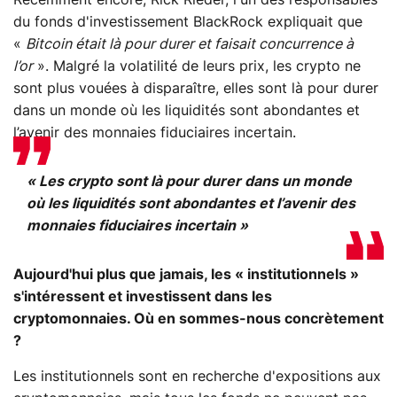
Récemment encore, Rick Rieder, l'un des responsables
du fonds d'investissement BlackRock expliquait que
«
Bitcoin était là pour durer et faisait concurrence à
l’or
». Malgré la volatilité de leurs prix, les crypto ne
sont plus vouées à disparaître, elles sont là pour durer
dans un monde où les liquidités sont abondantes et
l’avenir des monnaies fiduciaires incertain.
« Les crypto sont là pour durer dans un monde
où les liquidités sont abondantes et l’avenir des
monnaies fiduciaires incertain »
Aujourd'hui plus que jamais, les « institutionnels »
s'intéressent et investissent dans les
cryptomonnaies. Où en sommes-nous concrètement
?
Les institutionnels sont en recherche d'expositions aux