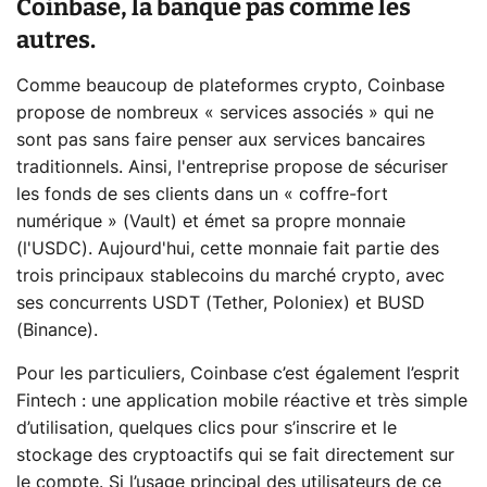
Coinbase, la banque pas comme les
autres.
Comme beaucoup de plateformes crypto, Coinbase
propose de nombreux « services associés » qui ne
sont pas sans faire penser aux services bancaires
traditionnels. Ainsi, l'entreprise propose de sécuriser
les fonds de ses clients dans un « coffre-fort
numérique » (Vault) et émet sa propre monnaie
(l'USDC). Aujourd'hui, cette monnaie fait partie des
trois principaux stablecoins du marché crypto, avec
ses concurrents USDT (Tether, Poloniex) et BUSD
(Binance).
Pour les particuliers, Coinbase c’est également l’esprit
Fintech : une application mobile réactive et très simple
d’utilisation, quelques clics pour s’inscrire et le
stockage des cryptoactifs qui se fait directement sur
le compte. Si l’usage principal des utilisateurs de ce