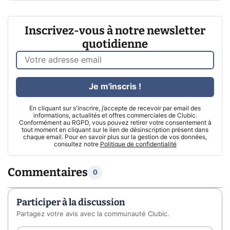
Inscrivez-vous à notre newsletter
quotidienne
Je m'inscris !
En cliquant sur s'inscrire, j’accepte de recevoir par email des
informations, actualités et offres commerciales de Clubic.
Conformément au RGPD, vous pouvez retirer votre consentement à
tout moment en cliquant sur le lien de désinscription présent dans
chaque email. Pour en savoir plus sur la gestion de vos données,
consultez notre
Politique de confidentialité
Commentaires
0
Participer à la discussion
Partagez votre avis avec la communauté Clubic.