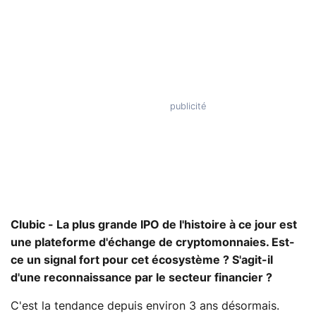
Clubic - La plus grande IPO de l'histoire à ce jour est
une plateforme d'échange de cryptomonnaies. Est-
ce un signal fort pour cet écosystème ? S'agit-il
d'une reconnaissance par le secteur financier ?
C'est la tendance depuis environ 3 ans désormais.