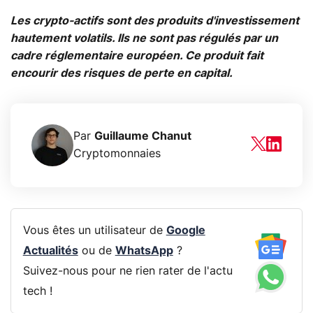
Les crypto-actifs sont des produits d'investissement
hautement volatils. Ils ne sont pas régulés par un
cadre réglementaire européen. Ce produit fait
encourir des risques de perte en capital.
Par
Guillaume Chanut
Cryptomonnaies
Vous êtes un utilisateur de
Google
Actualités
ou de
WhatsApp
?
Suivez-nous pour ne rien rater de l'actu
tech !