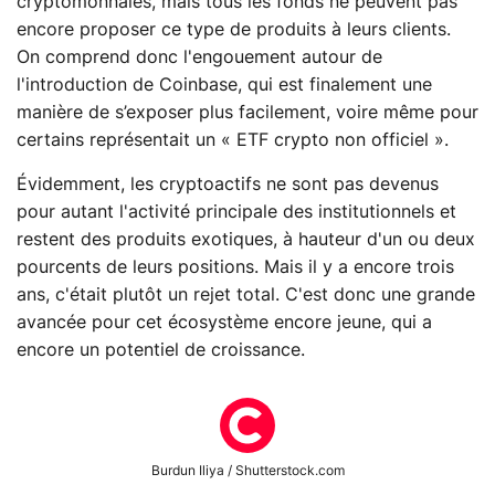
cryptomonnaies, mais tous les fonds ne peuvent pas
encore proposer ce type de produits à leurs clients.
On comprend donc l'engouement autour de
l'introduction de Coinbase, qui est finalement une
manière de s’exposer plus facilement, voire même pour
certains représentait un « ETF crypto non officiel ».
Évidemment, les cryptoactifs ne sont pas devenus
pour autant l'activité principale des institutionnels et
restent des produits exotiques, à hauteur d'un ou deux
pourcents de leurs positions. Mais il y a encore trois
ans, c'était plutôt un rejet total. C'est donc une grande
avancée pour cet écosystème encore jeune, qui a
encore un potentiel de croissance.
Burdun Iliya / Shutterstock.com