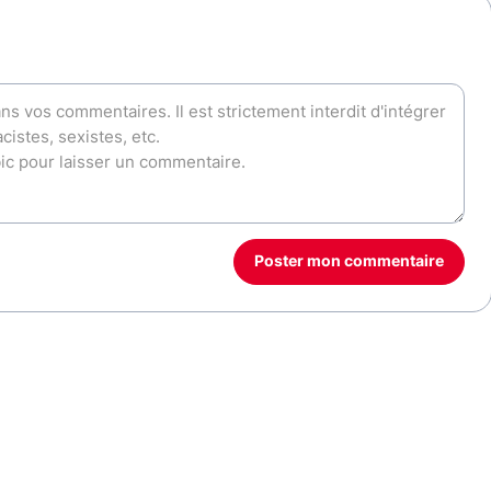
Poster mon commentaire