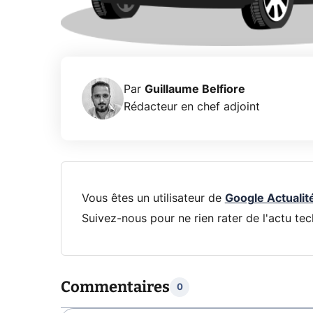
Par
Guillaume Belfiore
Rédacteur en chef adjoint
Vous êtes un utilisateur de
Google Actualit
Suivez-nous pour ne rien rater de l'actu tec
Commentaires
0