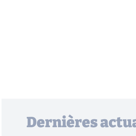
Dernières actua