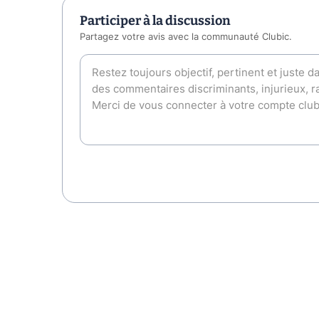
Participer à la discussion
Partagez votre avis avec la communauté Clubic.