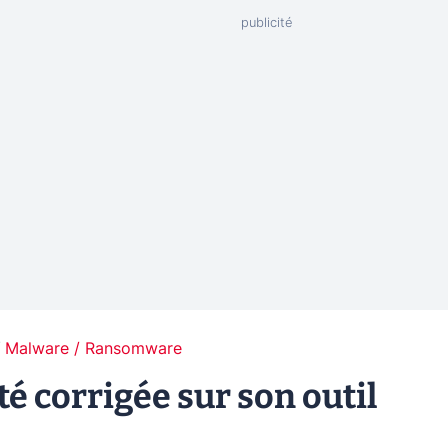
Malware / Ransomware
té corrigée sur son outil