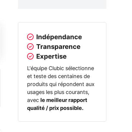
Indépendance
Transparence
Expertise
L'équipe Clubic sélectionne
et teste des centaines de
produits qui répondent aux
usages les plus courants,
avec
le meilleur rapport
qualité / prix possible.