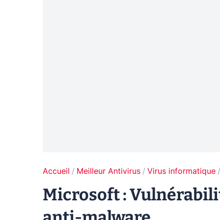
Accueil
Meilleur Antivirus
Virus informatique
Microsoft : Vulnérabili
anti-malware