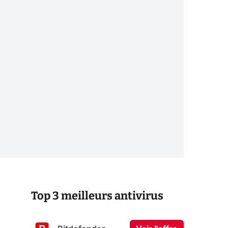
Top 3 meilleurs antivirus