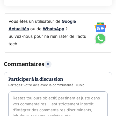
Vous êtes un utilisateur de
Google
Actualités
ou de
WhatsApp
?
Suivez-nous pour ne rien rater de l'actu
tech !
Commentaires
0
Participer à la discussion
Partagez votre avis avec la communauté Clubic.