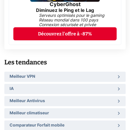
CyberGhost
Diminuez le Ping et le Lag
Serveurs optimisés pour le gaming
Réseau mondial dans 100 pays
Connexion sécurisée et privée
Découvrez l'offre à -87%
Les tendances
Meilleur VPN
IA
Meilleur Antivirus
Meilleur climatiseur
Comparateur Forfait mobile