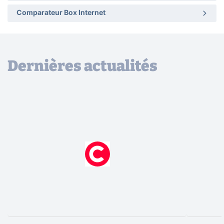
Comparateur Box Internet
Dernières actualités