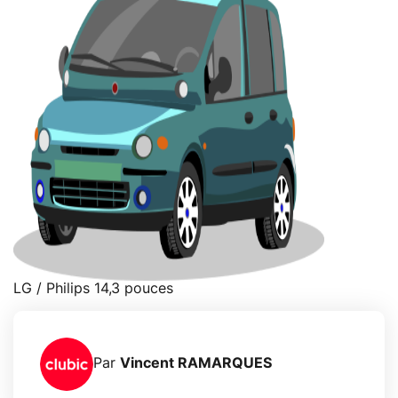
LG / Philips 14,3 pouces
Par
Vincent RAMARQUES