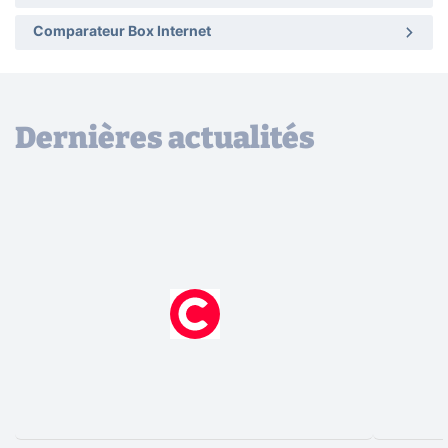
Comparateur Box Internet
Dernières actualités