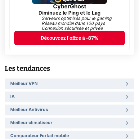
CyberGhost
Diminuez le Ping et le Lag
Serveurs optimisés pour le gaming
Réseau mondial dans 100 pays
Connexion sécurisée et privée
Découvrez l'offre à -87%
Les tendances
Meilleur VPN
IA
Meilleur Antivirus
Meilleur climatiseur
Comparateur Forfait mobile