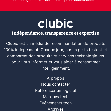
données, consultez notre
Politique de confidentialité
Indépendance, transparence et expertise
Clubic est un média de recommandation de produits
100% indépendant. Chaque jour, nos experts testent et
comparent des produits et services technologiques
pour vous informer et vous aider à consommer
intelligemment.
À propos
Nous contacter
Référencer un logiciel
Marques tech
Événements tech
Archives