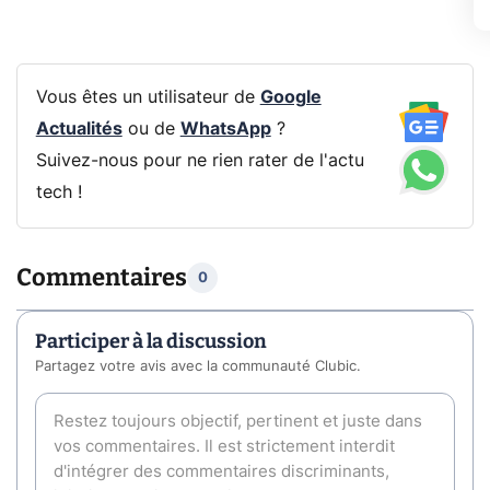
Vous êtes un utilisateur de
Google
Actualités
ou de
WhatsApp
?
Suivez-nous pour ne rien rater de l'actu
tech !
Commentaires
0
Participer à la discussion
Partagez votre avis avec la communauté Clubic.