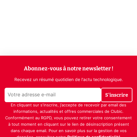
Abonnez-vous à notre newsletter !
Recevez un résumé quotidien de l'actu technologique.
S'inscrire
En cliquant sur s'inscrire, j’accepte de recevoir par email des
informations, actualités et offres commerciales de Clubic.
Conformément au RGPD, vous pouvez retirer votre consentement
à tout moment en cliquant sur le lien de désinscription présent
dans chaque email. Pour en savoir plus sur la gestion de vos