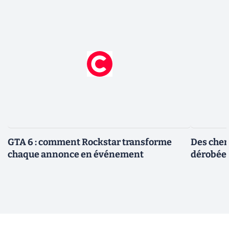
GTA 6 : comment Rockstar transforme
Des cher
chaque annonce en événement
dérobée 