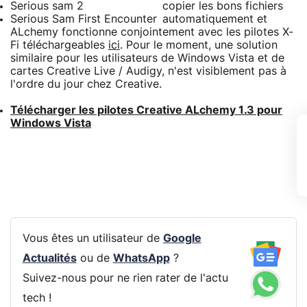
Serious sam 2
copier les bons fichiers
Serious Sam First Encounter
automatiquement et
ALchemy fonctionne conjointement avec les pilotes X-
Fi téléchargeables
ici
. Pour le moment, une solution
similaire pour les utilisateurs de Windows Vista et de
cartes Creative Live / Audigy, n'est visiblement pas à
l'ordre du jour chez Creative.
Télécharger les pilotes Creative ALchemy 1.3 pour
Windows Vista
Vous êtes un utilisateur de
Google
Actualités
ou de
WhatsApp
?
Suivez-nous pour ne rien rater de l'actu
tech !