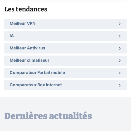
Les tendances
Meilleur VPN
IA
Meilleur Antivirus
Meilleur climatiseur
Comparateur Forfait mobile
Comparateur Box Internet
Dernières actualités