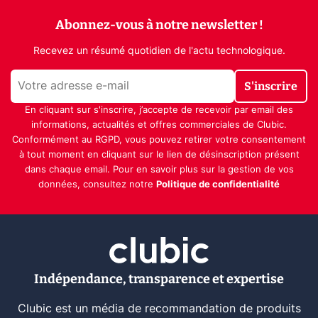
Abonnez-vous à notre newsletter !
Recevez un résumé quotidien de l'actu technologique.
S'inscrire
En cliquant sur s'inscrire, j’accepte de recevoir par email des
informations, actualités et offres commerciales de Clubic.
Conformément au RGPD, vous pouvez retirer votre consentement
à tout moment en cliquant sur le lien de désinscription présent
dans chaque email. Pour en savoir plus sur la gestion de vos
données, consultez notre
Politique de confidentialité
Indépendance, transparence et expertise
Clubic est un média de recommandation de produits