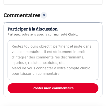
Commentaires
0
Participer à la discussion
Partagez votre avis avec la communauté Clubic.
Poster mon commentaire