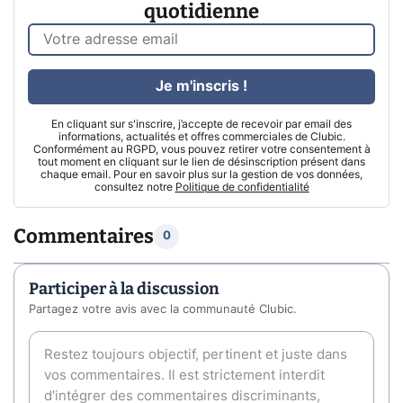
quotidienne
Je m'inscris !
En cliquant sur s'inscrire, j’accepte de recevoir par email des
informations, actualités et offres commerciales de Clubic.
Conformément au RGPD, vous pouvez retirer votre consentement à
tout moment en cliquant sur le lien de désinscription présent dans
chaque email. Pour en savoir plus sur la gestion de vos données,
consultez notre
Politique de confidentialité
Commentaires
0
Participer à la discussion
Partagez votre avis avec la communauté Clubic.