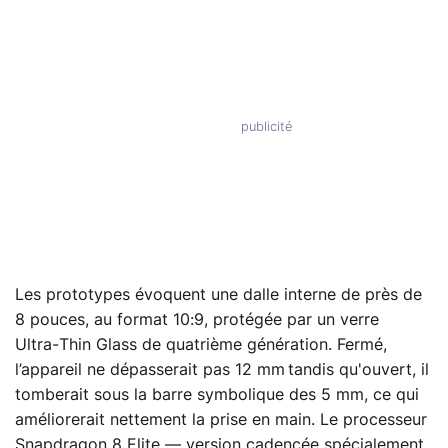
Les prototypes évoquent une dalle interne de près de
8 pouces, au format 10:9, protégée par un verre
Ultra‑Thin Glass de quatrième génération. Fermé,
l’appareil ne dépasserait pas 12 mm tandis qu'ouvert, il
tomberait sous la barre symbolique des 5 mm, ce qui
améliorerait nettement la prise en main. Le processeur
Snapdragon 8 Elite — version cadencée spécialement