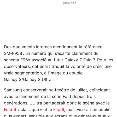
Des documents internes mentionnent la référence
SM‑F958 : un numéro qui s’écarte clairement du
schéma F96x associé au futur Galaxy Z Fold 7. Pour les
observateurs, cet écart traduit la volonté de créer une
vraie segmentation, à l’image du couple
Galaxy S/Galaxy S Ultra.
Samsung conserverait sa fenêtre de juillet, coïncidant
avec le lancement de la série Fold depuis trois
générations. L’Ultra partagerait donc la scène avec le
Fold 6
« classique » et le
Flip 6
, mais viserait un public
plus expert, sensible aux écrans plus généreux et aux