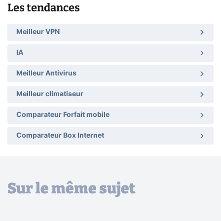
Les tendances
Meilleur VPN
IA
Meilleur Antivirus
Meilleur climatiseur
Comparateur Forfait mobile
Comparateur Box Internet
Sur le même sujet