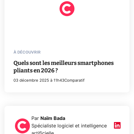
À DÉCOUVRIR
Quels sont les meilleurs smartphones
pliants en 2026 ?
03 décembre 2025 à 11h43
Comparatif
Par
Naïm Bada
Spécialiste logiciel et intelligence
artificielle