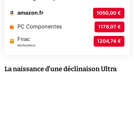
amazon.fr
1050,00 €
PC Componentes
1178,07 €
Fnac
1204,74 €
Marketplace
La naissance d’une déclinaison Ultra