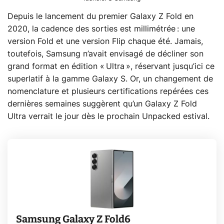
Depuis le lancement du premier Galaxy Z Fold en
2020, la cadence des sorties est millimétrée : une
version Fold et une version Flip chaque été. Jamais,
toutefois, Samsung n’avait envisagé de décliner son
grand format en édition « Ultra », réservant jusqu’ici ce
superlatif à la gamme Galaxy S. Or, un changement de
nomenclature et plusieurs certifications repérées ces
dernières semaines suggèrent qu’un Galaxy Z Fold
Ultra verrait le jour dès le prochain Unpacked estival.
Samsung Galaxy Z Fold6