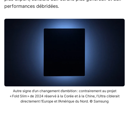
performances débridées.
Autre signe d’un changement d’ambition : contrairement au projet
« Fold Slim » de 2024 réservé à la Corée et à la Chine, l’Ultra ciblerait
directement l’Europe et l’Amérique du Nord. © Samsung