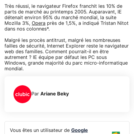
Très réussi, le navigateur Firefox franchit les 10% de
parts de marché au printemps 2005. Auparavant, IE
détenait environ 95% du marché mondial, la suite
Mozilla 3%,
Opera
près de 1,5%, a indiqué Tristan Nitot
dans nos colonnes*.
Malgré les procès antitrust, malgré les nombreuses
failles de sécurité, Internet Explorer reste le navigateur
web des familles. Comment pourrait-il en être
autrement ? IE équipe par défaut les PC sous
Windows, grande majorité du parc micro-informatique
mondial.
Par
Ariane Beky
Vous êtes un utilisateur de
Google