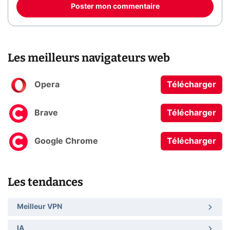
Poster mon commentaire
Les meilleurs navigateurs web
Opera
Télécharger
Brave
Télécharger
Google Chrome
Télécharger
Les tendances
Meilleur VPN
IA