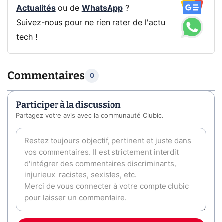
Actualités
ou de
WhatsApp
?
Suivez-nous pour ne rien rater de l'actu
tech !
Commentaires
0
Participer à la discussion
Partagez votre avis avec la communauté Clubic.