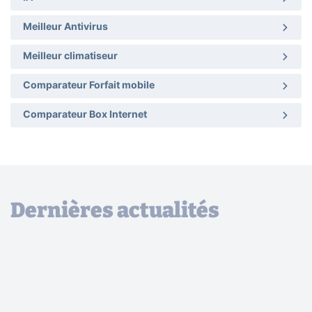
Meilleur Antivirus
Meilleur climatiseur
Comparateur Forfait mobile
Comparateur Box Internet
Dernières actualités