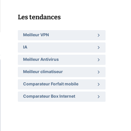
Les tendances
Meilleur VPN
IA
Meilleur Antivirus
Meilleur climatiseur
Comparateur Forfait mobile
Comparateur Box Internet