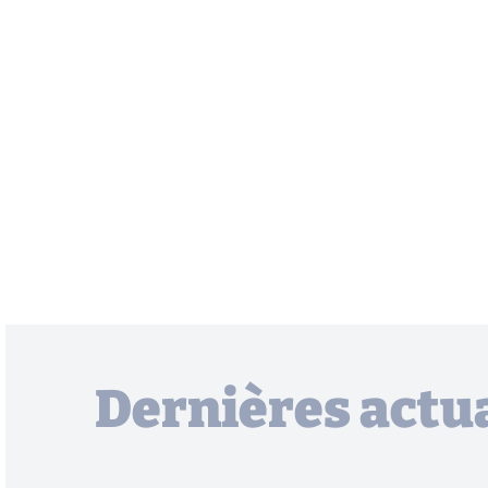
Dernières actua