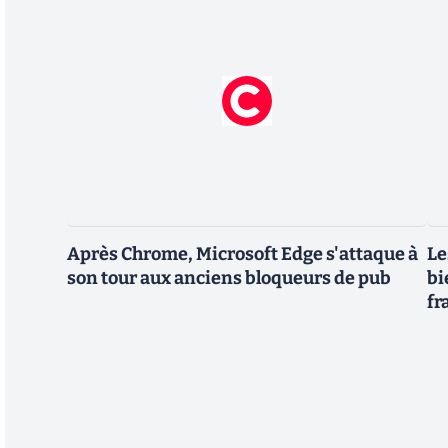
Après Chrome, Microsoft Edge s'attaque à
Le
son tour aux anciens bloqueurs de pub
bi
fr