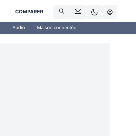
R
COMPARER
o
Audio
Maison connectée