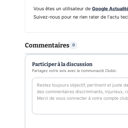
Vous êtes un utilisateur de
Google Actualit
Suivez-nous pour ne rien rater de l'actu tec
Commentaires
0
Participer à la discussion
Partagez votre avis avec la communauté Clubic.