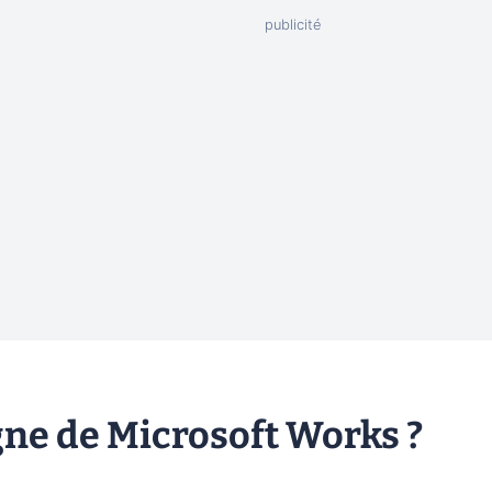
gne de Microsoft Works ?