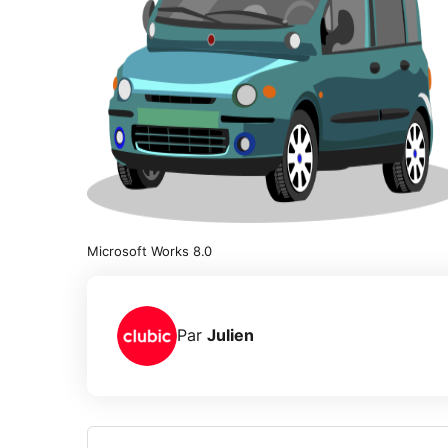
Microsoft Works 8.0
Par
Julien