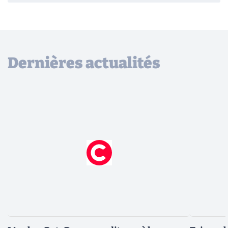
Dernières actualités