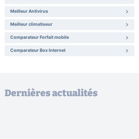
Meilleur Antivirus
Meilleur climatiseur
Comparateur Forfait mobile
Comparateur Box Internet
Dernières actualités