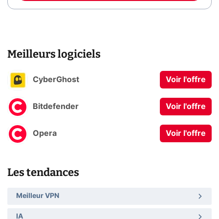
Meilleurs logiciels
CyberGhost
Voir l'offre
Bitdefender
Voir l'offre
Opera
Voir l'offre
Les tendances
Meilleur VPN
IA