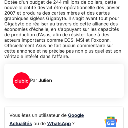
Dotée d'un budget de 244 millions de dollars, cette
nouvelle entité devrait être opérationnelle dès janvier
2007 et produira des cartes mères et des cartes
graphiques siglées Gigabyte. Il s'agit avant tout pour
Gigabyte de réaliser au travers de cette alliance des
économies d'échelle, en s'appuyant sur les capacités
de production d'Asus, afin de résister face à des
acteurs importants comme ECS, MSI et Foxconn.
Officiellement Asus ne fait aucun commentaire sur
cette annonce et ne précise pas non plus quel est son
véritable intérêt dans l'affaire.
Par
Julien
Vous êtes un utilisateur de
Google
Actualités
ou de
WhatsApp
?