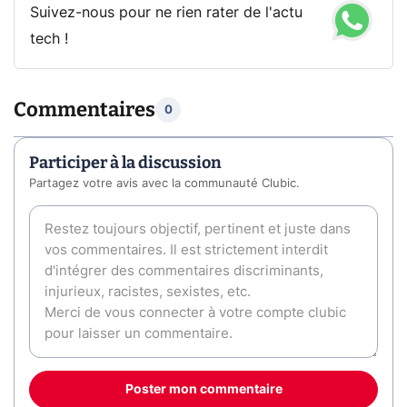
Suivez-nous pour ne rien rater de l'actu
tech !
Commentaires
0
Participer à la discussion
Partagez votre avis avec la communauté Clubic.
Poster mon commentaire