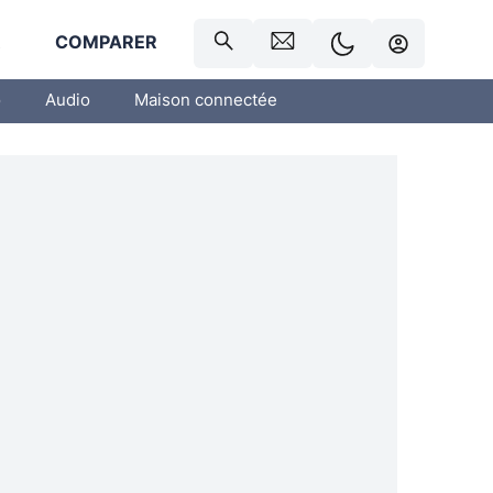
R
COMPARER
o
Audio
Maison connectée