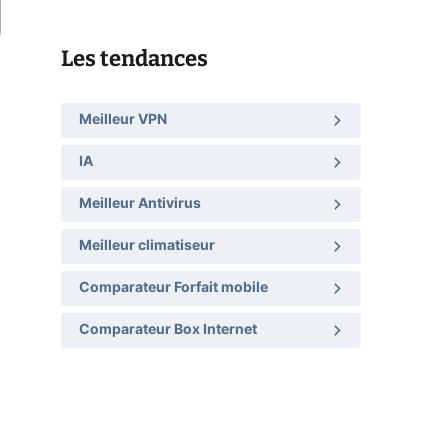
Les tendances
Meilleur VPN
IA
Meilleur Antivirus
Meilleur climatiseur
Comparateur Forfait mobile
Comparateur Box Internet