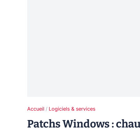
Accueil
Logiciels & services
Patchs Windows : chau