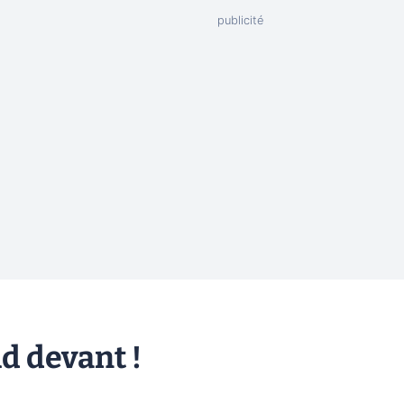
d devant !