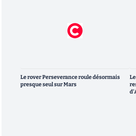
Le rover Perseverance roule désormais
Le
presque seul sur Mars
re
d'