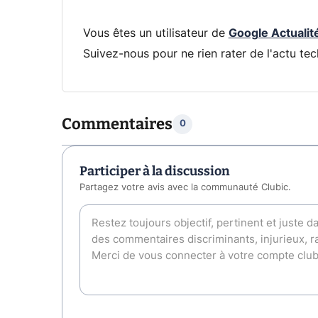
Vous êtes un utilisateur de
Google Actualit
Suivez-nous pour ne rien rater de l'actu tec
Commentaires
0
Participer à la discussion
Partagez votre avis avec la communauté Clubic.