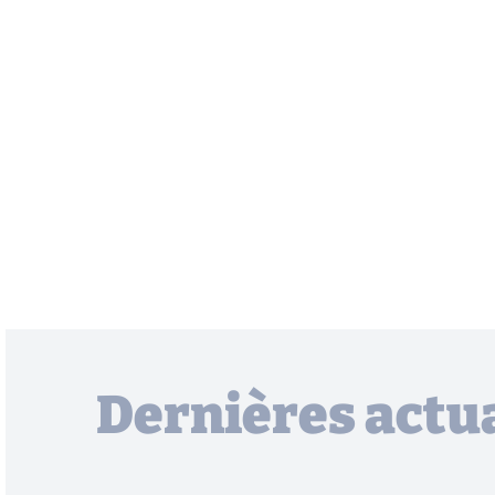
Dernières actua