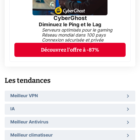
CyberGhost
Diminuez le Ping et le Lag
Serveurs optimisés pour le gaming
Réseau mondial dans 100 pays
Connexion sécurisée et privée
Découvrez l'offre à -87%
Les tendances
Meilleur VPN
IA
Meilleur Antivirus
Meilleur climatiseur