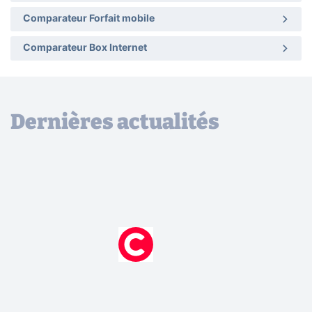
Comparateur Forfait mobile
Comparateur Box Internet
Dernières actualités