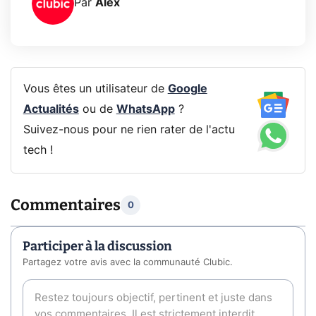
Par
Alex
Vous êtes un utilisateur de
Google
Actualités
ou de
WhatsApp
?
Suivez-nous pour ne rien rater de l'actu
tech !
Commentaires
0
Participer à la discussion
Partagez votre avis avec la communauté Clubic.