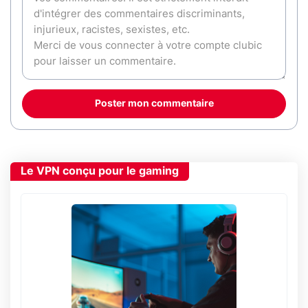
Poster mon commentaire
Le VPN conçu pour le gaming