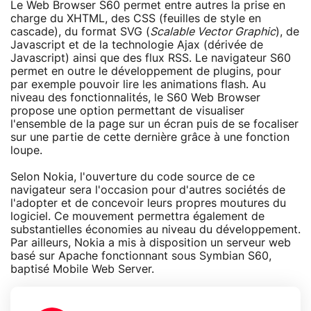
Le Web Browser S60 permet entre autres la prise en
charge du XHTML, des CSS (feuilles de style en
cascade), du format SVG (
Scalable Vector Graphic
), de
Javascript et de la technologie Ajax (dérivée de
Javascript) ainsi que des flux RSS. Le navigateur S60
permet en outre le développement de plugins, pour
par exemple pouvoir lire les animations flash. Au
niveau des fonctionnalités, le S60 Web Browser
propose une option permettant de visualiser
l'ensemble de la page sur un écran puis de se focaliser
sur une partie de cette dernière grâce à une fonction
loupe.
Selon Nokia, l'ouverture du code source de ce
navigateur sera l'occasion pour d'autres sociétés de
l'adopter et de concevoir leurs propres moutures du
logiciel. Ce mouvement permettra également de
substantielles économies au niveau du développement.
Par ailleurs, Nokia a mis à disposition un serveur web
basé sur Apache fonctionnant sous Symbian S60,
baptisé Mobile Web Server.