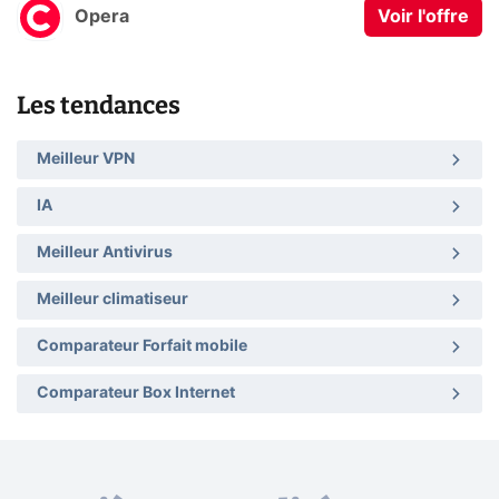
Opera
Voir l'offre
Les tendances
Meilleur VPN
IA
Meilleur Antivirus
Meilleur climatiseur
Comparateur Forfait mobile
Comparateur Box Internet