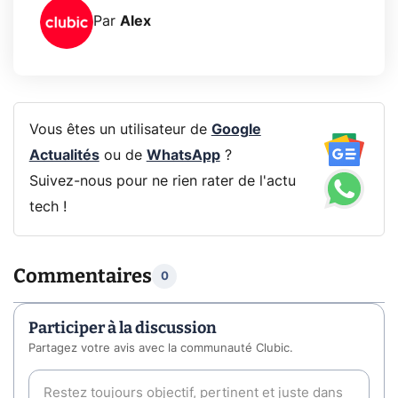
Par
Alex
Vous êtes un utilisateur de
Google
Actualités
ou de
WhatsApp
?
Suivez-nous pour ne rien rater de l'actu
tech !
Commentaires
0
Participer à la discussion
Partagez votre avis avec la communauté Clubic.