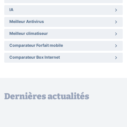
IA
Meilleur Antivirus
Meilleur climatiseur
Comparateur Forfait mobile
Comparateur Box Internet
Dernières actualités