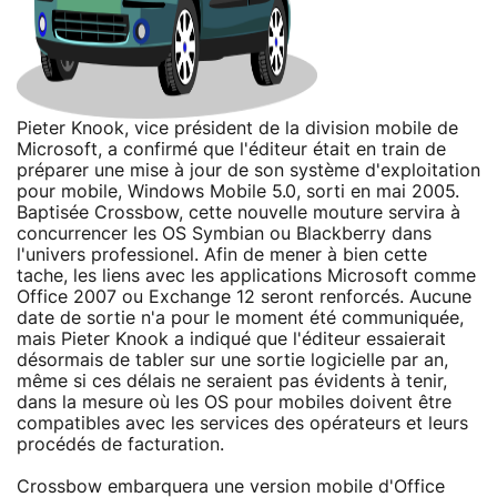
Pieter Knook, vice président de la division mobile de
Microsoft, a confirmé que l'éditeur était en train de
préparer une mise à jour de son système d'exploitation
pour mobile, Windows Mobile 5.0, sorti en mai 2005.
Baptisée Crossbow, cette nouvelle mouture servira à
concurrencer les OS Symbian ou Blackberry dans
l'univers professionel. Afin de mener à bien cette
tache, les liens avec les applications Microsoft comme
Office 2007 ou Exchange 12 seront renforcés. Aucune
date de sortie n'a pour le moment été communiquée,
mais Pieter Knook a indiqué que l'éditeur essaierait
désormais de tabler sur une sortie logicielle par an,
même si ces délais ne seraient pas évidents à tenir,
dans la mesure où les OS pour mobiles doivent être
compatibles avec les services des opérateurs et leurs
procédés de facturation.
Crossbow embarquera une version mobile d'Office