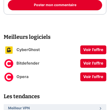
Poster mon commentaire
Meilleurs logiciels
CyberGhost
Voir l'offre
Bitdefender
Voir l'offre
Opera
Voir l'offre
Les tendances
Meilleur VPN