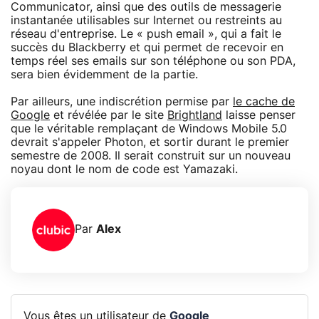
Communicator, ainsi que des outils de messagerie
instantanée utilisables sur Internet ou restreints au
réseau d'entreprise. Le « push email », qui a fait le
succès du Blackberry et qui permet de recevoir en
temps réel ses emails sur son téléphone ou son PDA,
sera bien évidemment de la partie.
Par ailleurs, une indiscrétion permise par
le cache de
Google
et révélée par le site
Brightland
laisse penser
que le véritable remplaçant de Windows Mobile 5.0
devrait s'appeler Photon, et sortir durant le premier
semestre de 2008. Il serait construit sur un nouveau
noyau dont le nom de code est Yamazaki.
Par
Alex
Vous êtes un utilisateur de
Google