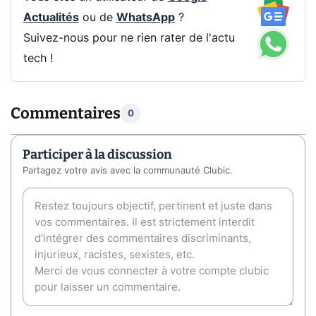
Actualités
ou de
WhatsApp
?
Suivez-nous pour ne rien rater de l'actu
tech !
Commentaires
0
Participer à la discussion
Partagez votre avis avec la communauté Clubic.